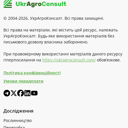
© 2004-2026, УкрАгроКонсалт. Всі права захищені.
Всі права на матеріали, які містить цей ресурс, належать
УкрАгроКонсалт. Будь-яке використання матеріалів без
письмового дозволу власника заборонено.
При правомірному використанні матеріалів даного ресурсу
гіперпосилання на
https://ukragroconsult.com/
обов’язкове.
Політика конфіденційності
Умови передплати
Дослідження
Рослинництво
Переробка