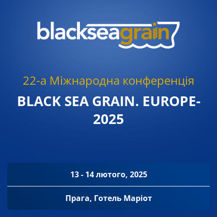
22-а Міжнародна конференція
BLACK SEA GRAIN. EUROPE-
2025
13 - 14 лютого, 2025
Прага, Готель Маріот