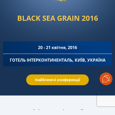
BLACK SEA GRAIN 2016
20 - 21 квітня, 2016
ГОТЕЛЬ ІНТЕРКОНТИНЕНТАЛЬ, КИЇВ, УКРАЇНА
Найближчі конференції
Спікери конференції