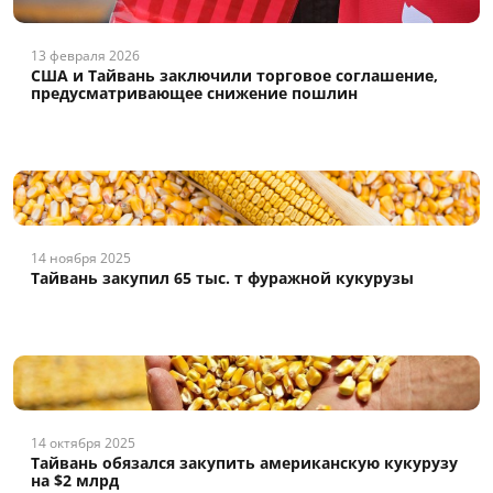
13 февраля 2026
США и Тайвань заключили торговое соглашение,
предусматривающее снижение пошлин
14 ноября 2025
Тайвань закупил 65 тыс. т фуражной кукурузы
14 октября 2025
Тайвань обязался закупить американскую кукурузу
на $2 млрд