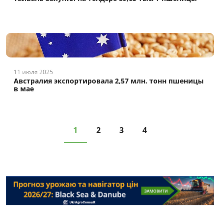
11 июля 2025
Австралия экспортировала 2,57 млн. тонн пшеницы
в мае
1
2
3
4