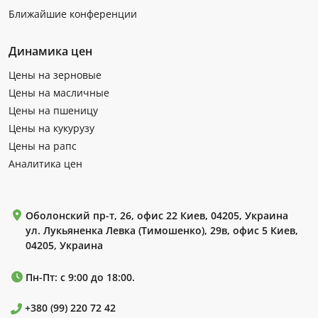
Ближайшие конференции
Динамика цен
Цены на зерновые
Цены на масличные
Цены на пшеницу
Цены на кукурузу
Цены на рапс
Аналитика цен
Оболонский пр-т, 26, офис 22 Киев, 04205, Украина
ул. Лукьяненка Левка (Тимошенко), 29в, офис 5 Киев,
04205, Украина
Пн-Пт: с 9:00 до 18:00.
+380 (99) 220 72 42