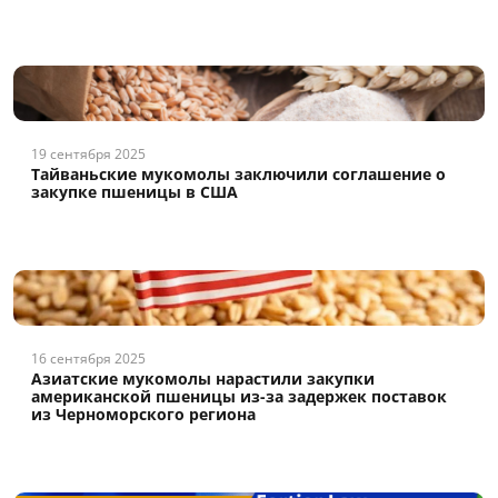
19 сентября 2025
Тайваньские мукомолы заключили соглашение о
закупке пшеницы в США
16 сентября 2025
Азиатские мукомолы нарастили закупки
американской пшеницы из-за задержек поставок
из Черноморского региона