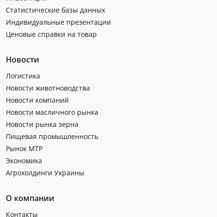
Статистические базы данных
Индивидуальные презентации
Ценовые справки на товар
Новости
Логистика
Новости животноводства
Новости компаний
Новости масличного рынка
Новости рынка зерна
Пищевая промышленность
Рынок МТР
Экономика
Агрохолдинги Украины
О компании
Контакты