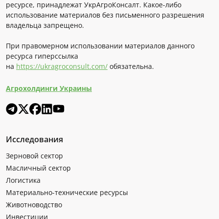
ресурсе, принадлежат УкрАгроКонсалт. Какое-либо
использование материалов без письменного разрешения
владельца запрещено.
При правомерном использовании материалов данного
ресурса гиперссылка
на
https://ukragroconsult.com/
обязательна.
Агрохолдинги Украины
Исследования
Зерновой сектор
Масличный сектор
Логистика
Материально-технические ресурсы
Животноводство
Инвестиции