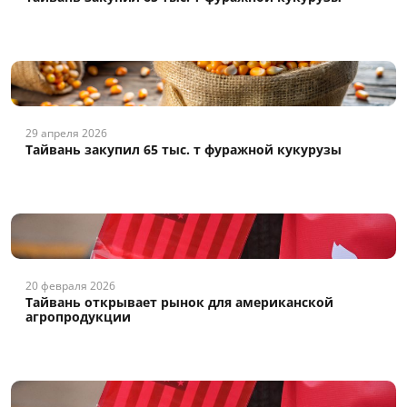
29 апреля 2026
Тайвань закупил 65 тыс. т фуражной кукурузы
20 февраля 2026
Тайвань открывает рынок для американской
агропродукции