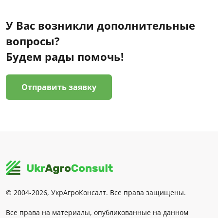
У Вас возникли дополнительные
вопросы?
Будем рады помочь!
Отправить заявку
© 2004-2026, УкрАгроКонсалт. Все права защищены.
Все права на материалы, опубликованные на данном