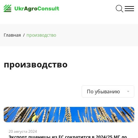
Главная
производство
производство
По убыванию
20 августа 2024
Экспорт пшеницы из ЕС сократится в 2024/25 МГ до