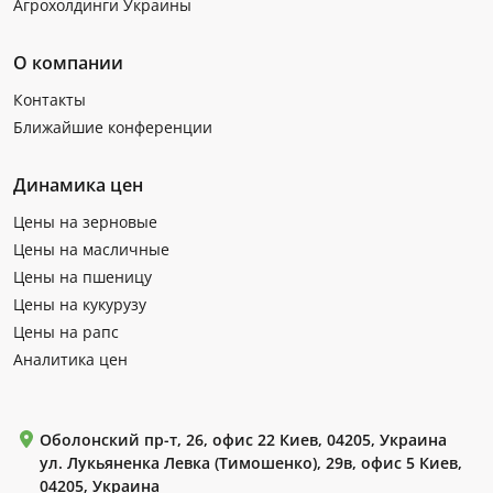
Агрохолдинги Украины
О компании
Контакты
Ближайшие конференции
Динамика цен
Цены на зерновые
Цены на масличные
Цены на пшеницу
Цены на кукурузу
Цены на рапс
Аналитика цен
Оболонский пр-т, 26, офис 22 Киев, 04205, Украина
ул. Лукьяненка Левка (Тимошенко), 29в, офис 5 Киев,
04205, Украина