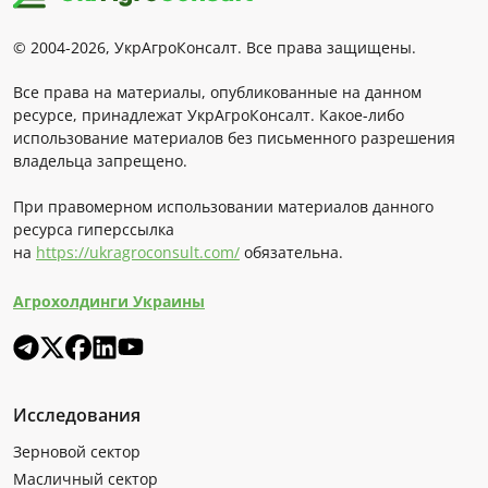
© 2004-2026, УкрАгроКонсалт. Все права защищены.
Все права на материалы, опубликованные на данном
ресурсе, принадлежат УкрАгроКонсалт. Какое-либо
использование материалов без письменного разрешения
владельца запрещено.
При правомерном использовании материалов данного
ресурса гиперссылка
на
https://ukragroconsult.com/
обязательна.
Агрохолдинги Украины
Исследования
Зерновой сектор
Масличный сектор