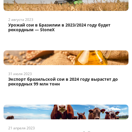
2 августа 2023
Урожай сои в Бразилии в 2023/2024 году будет
рекордным — StoneX
31 июля 2023
Экспорт бразильской сои в 2024 году вырастет до
рекордных 99 млн тонн
21 апреля 2023