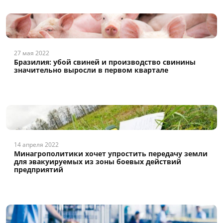
27 мая 2022
Бразилия: убой свиней и производство свинины
значительно выросли в первом квартале
14 апреля 2022
Минагрополитики хочет упростить передачу земли
для эвакуируемых из зоны боевых действий
предприятий