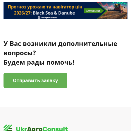
У Вас возникли дополнительные
вопросы?
Будем рады помочь!
Отправить заявку