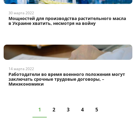
30 марта 2022
Мощностей для производства растительного масла
в Украине хватить, несмотря на войну
14 марта 2022
Работодатели во время военного положения могут
заключать срочные трудовые договоры, –
Минэкономики
1
2
3
4
5