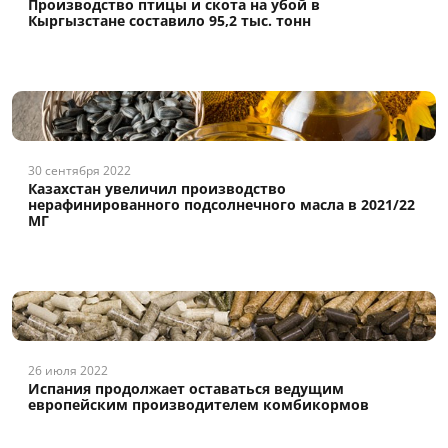
Производство птицы и скота на убой в
Кыргызстане составило 95,2 тыс. тонн
30 сентября 2022
Казахстан увеличил производство
нерафинированного подсолнечного масла в 2021/22
МГ
26 июля 2022
Испания продолжает оставаться ведущим
европейским производителем комбикормов