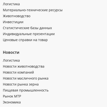
Логистика
Материально-технические ресурсы
Животноводство
Инвестиции
Статистические базы данных
Индивидуальные презентации
Ценовые справки на товар
Новости
Логистика
Новости животноводства
Новости компаний
Новости масличного рынка
Новости рынка зерна
Пищевая промышленность
Рынок МТР
Экономика