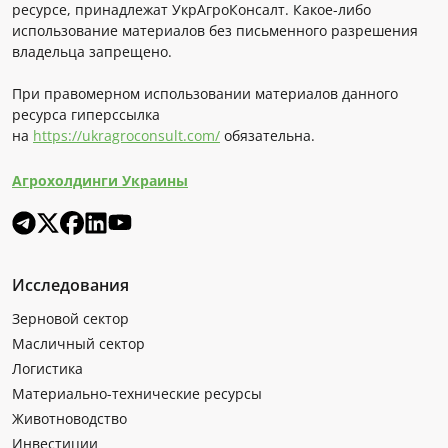
ресурсе, принадлежат УкрАгроКонсалт. Какое-либо
использование материалов без письменного разрешения
владельца запрещено.
При правомерном использовании материалов данного
ресурса гиперссылка
на
https://ukragroconsult.com/
обязательна.
Агрохолдинги Украины
Исследования
Зерновой сектор
Масличный сектор
Логистика
Материально-технические ресурсы
Животноводство
Инвестиции