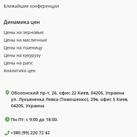
Ближайшие конференции
Динамика цен
Цены на зерновые
Цены на масличные
Цены на пшеницу
Цены на кукурузу
Цены на рапс
Аналитика цен
Оболонский пр-т, 26, офис 22 Киев, 04205, Украина
ул. Лукьяненка Левка (Тимошенко), 29в, офис 5 Киев,
04205, Украина
Пн-Пт: с 9:00 до 18:00.
+380 (99) 220 72 42