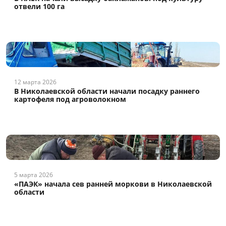
отвели 100 га
12 марта 2026
В Николаевской области начали посадку раннего
картофеля под агроволокном
5 марта 2026
«ПАЭК» начала сев ранней моркови в Николаевской
области