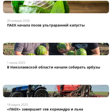
20 января 2026
ПАЕК начала посев ультраранней капусты
1 июля 2025
В Николаевской области начали собирать арбузы
18 марта 2025
«ПАЕК» завершает сев кориандра и льна