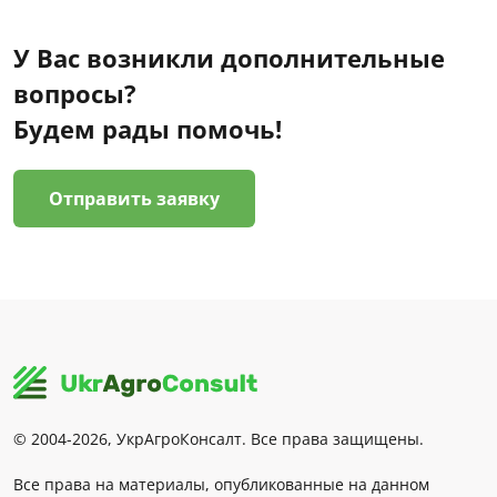
У Вас возникли дополнительные
вопросы?
Будем рады помочь!
Отправить заявку
© 2004-2026, УкрАгроКонсалт. Все права защищены.
Все права на материалы, опубликованные на данном