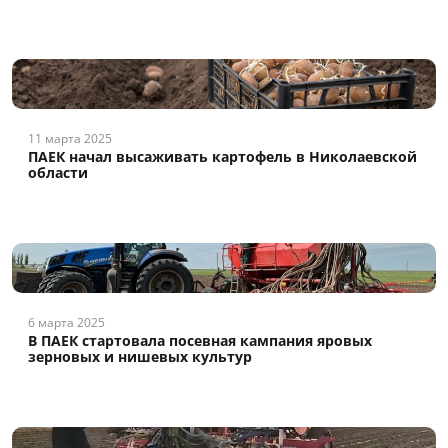
11 марта 2025
ПАЕК начал высаживать картофель в Николаевской
области
6 марта 2025
В ПАЕК стартовала посевная кампания яровых
зерновых и нишевых культур