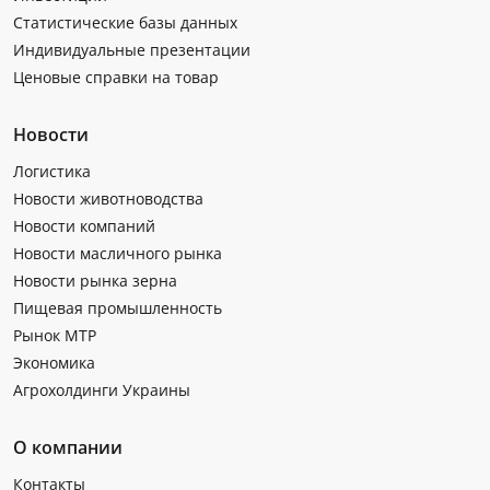
Статистические базы данных
Индивидуальные презентации
Ценовые справки на товар
Новости
Логистика
Новости животноводства
Новости компаний
Новости масличного рынка
Новости рынка зерна
Пищевая промышленность
Рынок МТР
Экономика
Агрохолдинги Украины
О компании
Контакты