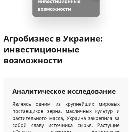
Агробизнес в Украине:
инвестиционные
возможности
Аналитическое исследование
Являясь одним из крупнейших мировых
поставщиков зерна, масличных культур и
растительного масла, Украина закрепила за
собой славу источника сырья. Растущие