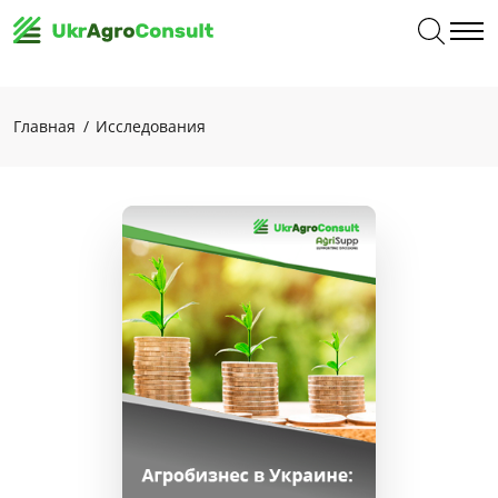
Главная
Исследования