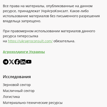
Все права на материалы, опубликованные на данном
ресурсе, принадлежат УкрАгроКонсалт. Какое-либо
использование материалов без письменного разрешения
владельца запрещено.
При правомерном использовании материалов данного
ресурса гиперссылка
на
https://ukragroconsult.com/
обязательна.
Агрохолдинги Украины
Исследования
Зерновой сектор
Масличный сектор
Логистика
Материально-технические ресурсы