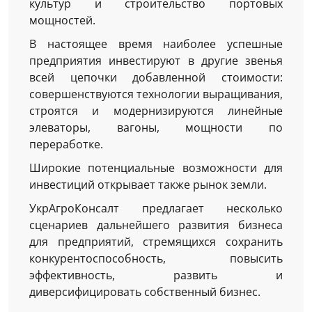
культур и строительство портовых
мощностей.
В настоящее время наиболее успешные
предприятия инвестируют в другие звенья
всей цепочки добавленной стоимости:
совершенствуются технологии выращивания,
строятся и модернизируются линейные
элеваторы, вагоны, мощности по
переработке.
Широкие потенциальные возможности для
инвестиций открывает также рынок земли.
УкрАгроКонсалт предлагает несколько
сценариев дальнейшего развития бизнеса
для предприятий, стремящихся сохранить
конкурентоспособность, повысить
эффективность, развить и
диверсифицировать собственный бизнес.