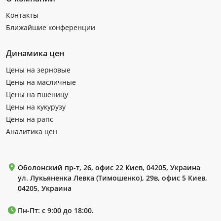
Контакты
Ближайшие конференции
Динамика цен
Цены на зерновые
Цены на масличные
Цены на пшеницу
Цены на кукурузу
Цены на рапс
Аналитика цен
Оболонский пр-т, 26, офис 22 Киев, 04205, Украина
ул. Лукьяненка Левка (Тимошенко), 29в, офис 5 Киев,
04205, Украина
Пн-Пт: с 9:00 до 18:00.