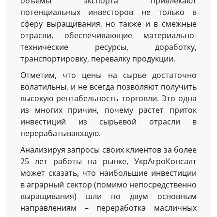
объемы экспорта привлекают
потенциальных инвесторов не только в
сферу выращивания, но также и в смежные
отрасли, обеспечивающие материально-
технические ресурсы, доработку,
транспортировку, перевалку продукции.
Отметим, что цены на сырье достаточно
волатильны, и не всегда позволяют получить
высокую рентабельность торговли. Это одна
из многих причин, почему растет приток
инвестиций из сырьевой отрасли в
перерабатывающую.
Анализируя запросы своих клиентов за более
25 лет работы на рынке, УкрАгроКонсалт
может сказать, что наибольшие инвестиции
в аграрный сектор (помимо непосредственно
выращивания) шли по двум основным
направлениям – переработка масличных