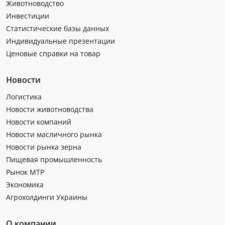
Животноводство
Инвестиции
Статистические базы данных
Индивидуальные презентации
Ценовые справки на товар
Новости
Логистика
Новости животноводства
Новости компаний
Новости масличного рынка
Новости рынка зерна
Пищевая промышленность
Рынок МТР
Экономика
Агрохолдинги Украины
О компании