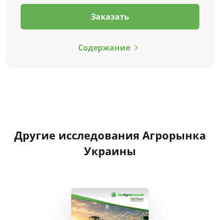
Заказать
Содержание
Другие исследования Агрорынка
Украины