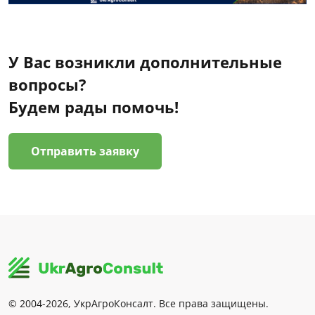
У Вас возникли дополнительные
вопросы?
Будем рады помочь!
Отправить заявку
© 2004-2026, УкрАгроКонсалт. Все права защищены.