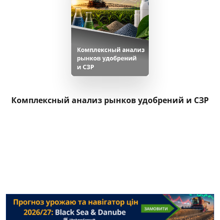
Комплексный анализ рынков удобрений и СЗР