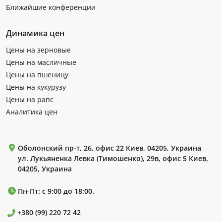
Ближайшие конференции
Динамика цен
Цены на зерновые
Цены на масличные
Цены на пшеницу
Цены на кукурузу
Цены на рапс
Аналитика цен
Оболонский пр-т, 26, офис 22 Киев, 04205, Украина
ул. Лукьяненка Левка (Тимошенко), 29в, офис 5 Киев,
04205, Украина
Пн-Пт: с 9:00 до 18:00.
+380 (99) 220 72 42