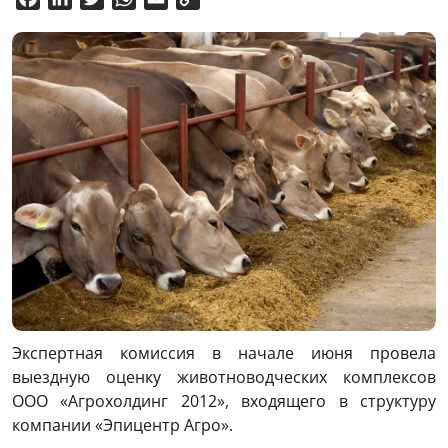
Link
Экспертная комиссия в начале июня провела
выездную оценку животноводческих комплексов
ООО «Агрохолдинг 2012», входящего в структуру
компании «Эпицентр Агро».