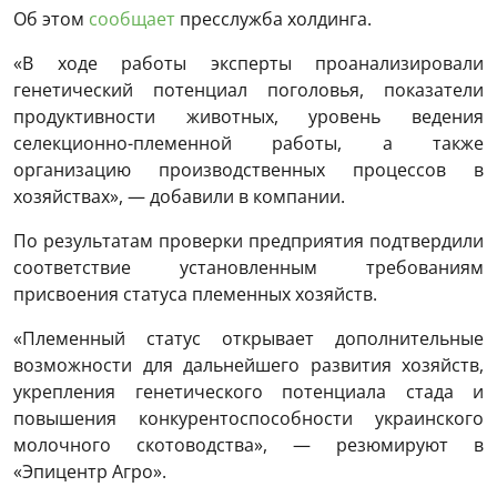
Об этом
сообщает
пресслужба холдинга.
«В ходе работы эксперты проанализировали
генетический потенциал поголовья, показатели
продуктивности животных, уровень ведения
селекционно-племенной работы, а также
организацию производственных процессов в
хозяйствах», — добавили в компании.
По результатам проверки предприятия подтвердили
соответствие установленным требованиям
присвоения статуса племенных хозяйств.
«Племенный статус открывает дополнительные
возможности для дальнейшего развития хозяйств,
укрепления генетического потенциала стада и
повышения конкурентоспособности украинского
молочного скотоводства», — резюмируют в
«Эпицентр Агро».