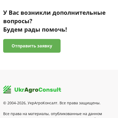
У Вас возникли дополнительные
вопросы?
Будем рады помочь!
Отправить заявку
© 2004-2026, УкрАгроКонсалт. Все права защищены.
Все права на материалы, опубликованные на данном