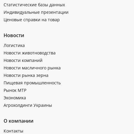
Статистические базы данных
Индивидуальные презентации
Ценовые справки на товар
Новости
Логистика
Новости животноводства
Новости компаний
Новости масличного рынка
Новости рынка зерна
Пищевая промышленность
Рынок МТР
Экономика
Агрохолдинги Украины
О компании
Контакты