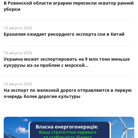
В Ровенской области аграрии пересекли экватор ранней
уборки
10 августа 2026
Бразилия ожидает рекордного экспорта сои в Китай
10 августа 2026
Украина может экспортировать на 9 млн тонн меньше
кукурузы из-за проблем с морской...
10 августа 2026
На экспорт по железной дороге отправляются в первую
очередь более дорогие культуры