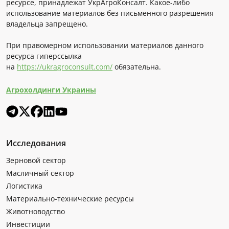
ресурсе, принадлежат УкрАгроКонсалт. Какое-либо
использование материалов без письменного разрешения
владельца запрещено.
При правомерном использовании материалов данного
ресурса гиперссылка
на
https://ukragroconsult.com/
обязательна.
Агрохолдинги Украины
Исследования
Зерновой сектор
Масличный сектор
Логистика
Материально-технические ресурсы
Животноводство
Инвестиции