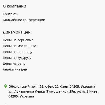
О компании
Контакты
Ближайшие конференции
Динамика цен
Цены на зерновые
Цены на масличные
Цены на пшеницу
Цены на кукурузу
Цены на рапс
Аналитика цен
Оболонский пр-т, 26, офис 22 Киев, 04205, Украина
ул. Лукьяненка Левка (Тимошенко), 29в, офис 5 Киев,
04205, Украина