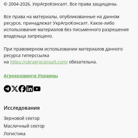
© 2004-2026, УкрАгроКонсалт. Все права защищены.
Все права на материалы, опубликованные на данном
ресурсе, принадлежат УкрАгроКонсалт. Какое-либо
использование материалов без письменного разрешения
владельца запрещено.
При правомерном использовании материалов данного
ресурса гиперссылка
на
https://ukragroconsult.com/
обязательна.
Агрохолдинги Украины
Исследования
Зерновой сектор
Масличный сектор
Логистика