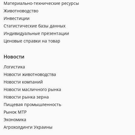
Материально-технические ресурсы
Животноводство
Инвестиции
Статистические базы данных
Индивидуальные презентации
Ценовые справки на товар
Новости
Логистика
Новости животноводства
Новости компаний
Новости масличного рынка
Новости рынка зерна
Пищевая промышленность
Рынок МТР
Экономика
Агрохолдинги Украины