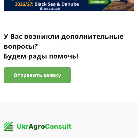
У Вас возникли дополнительные
вопросы?
Будем рады помочь!
Отправить заявку