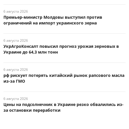
6 августа 2026
Премьер-министр Молдовы выступил против
ограничений на импорт украинского зерна
6 августа 2026
УкрАгроКонсалт повысил прогноз урожая зерновых в
Украине до 64,3 млн тонн
6 августа 2026
рф рискует потерять китайский рынок рапсового масла
из-за ГМО
6 августа 2026
Цены на подсолнечник в Украине резко обвалились из-
за остановки переработки