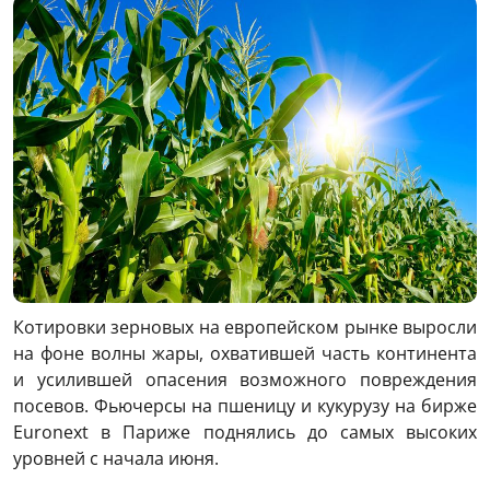
Котировки зерновых на европейском рынке выросли
на фоне волны жары, охватившей часть континента
и усилившей опасения возможного повреждения
посевов. Фьючерсы на пшеницу и кукурузу на бирже
Euronext в Париже поднялись до самых высоких
уровней с начала июня.