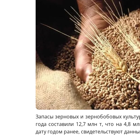
Запасы зерновых и зернобобовых культур
года составили 12,7 млн ​​т, что на 4,8
дату годом ранее, свидетельствуют данны