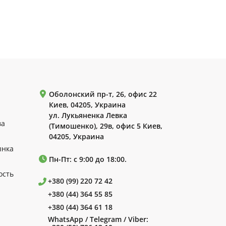
Оболонский пр-т, 26, офис 22
Киев, 04205, Украина
ул. Лукьяненка Левка
ва
(Тимошенко), 29в, офис 5 Киев,
04205, Украина
ынка
Пн-Пт: с 9:00 до 18:00.
ость
+380 (99) 220 72 42
+380 (44) 364 55 85
+380 (44) 364 61 18
WhatsApp / Telegram / Viber: