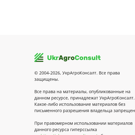
© 2004-2026, УкрАгроКонсалт. Все права
защищены.
Все права на материалы, опубликованные на
данном ресурсе, принадлежат УкрАгроКонсалт.
Какое-либо использование материалов без
письменного разрешения владельца запрещен
При правомерном использовании материалов
данного ресурса гиперссылка