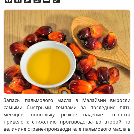
Link
Запасы пальмового масла в Малайзии выросли
самыми быстрыми темпами за последние пять
месяцев, поскольку резкое падение экспорта
привело к снижению производства во второй по
величине стране-производителе пальмового масла в