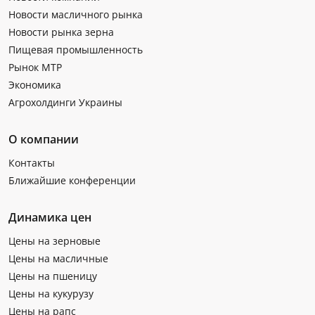
Новости масличного рынка
Новости рынка зерна
Пищевая промышленность
Рынок МТР
Экономика
Агрохолдинги Украины
О компании
Контакты
Ближайшие конференции
Динамика цен
Цены на зерновые
Цены на масличные
Цены на пшеницу
Цены на кукурузу
Цены на рапс