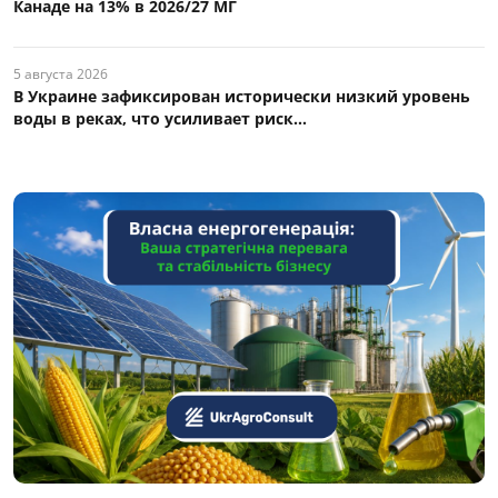
Канаде на 13% в 2026/27 МГ
5 августа 2026
В Украине зафиксирован исторически низкий уровень
воды в реках, что усиливает риск...