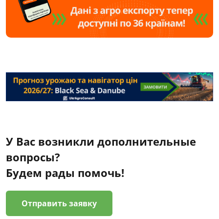
У Вас возникли дополнительные
вопросы?
Будем рады помочь!
Отправить заявку