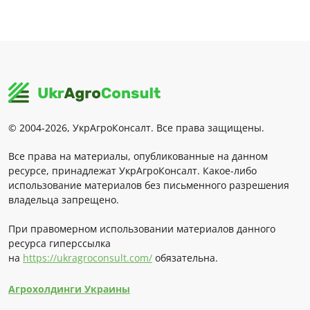
© 2004-2026, УкрАгроКонсалт. Все права защищены.
Все права на материалы, опубликованные на данном
ресурсе, принадлежат УкрАгроКонсалт. Какое-либо
использование материалов без письменного разрешения
владельца запрещено.
При правомерном использовании материалов данного
ресурса гиперссылка
на
https://ukragroconsult.com/
обязательна.
Агрохолдинги Украины