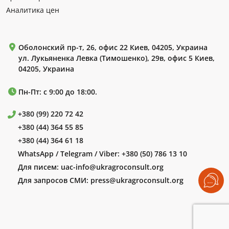
Аналитика цен
Оболонский пр-т, 26, офис 22 Киев, 04205, Украина
ул. Лукьяненка Левка (Тимошенко), 29в, офис 5 Киев,
04205, Украина
Пн-Пт: с 9:00 до 18:00.
+380 (99) 220 72 42
+380 (44) 364 55 85
+380 (44) 364 61 18
WhatsApp / Telegram / Viber:
+380 (50) 786 13 10
Для писем:
uac-info@ukragroconsult.org
Для запросов СМИ:
press@ukragroconsult.org