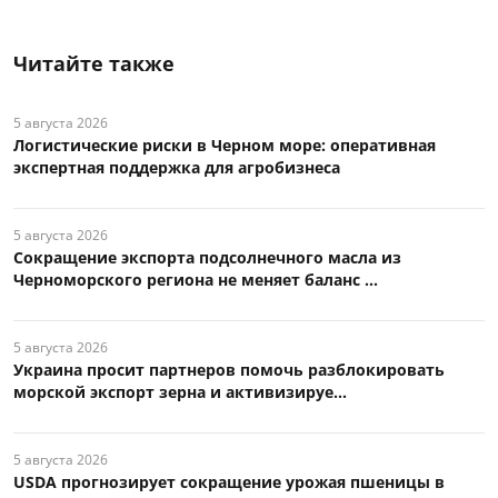
Читайте также
5 августа 2026
Логистические риски в Черном море: оперативная
экспертная поддержка для агробизнеса
5 августа 2026
Сокращение экспорта подсолнечного масла из
Черноморского региона не меняет баланс ...
5 августа 2026
Украина просит партнеров помочь разблокировать
морской экспорт зерна и активизируе...
5 августа 2026
USDA прогнозирует сокращение урожая пшеницы в