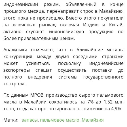
индонезийский режим, объявленный в конце
прошлого месяца, перенаправит спрос в Малайзию,
этого пока не произошло. Вместо этого покупатели
на ключевых рынках, включая Индию и Китай,
активно скупают индонезийскую продукцию по
более привлекательным ценам.
Аналитики отмечают, что в ближайшие месяцы
конкуренция между двумя соседними странами
может усилиться, поскольку индонезийские
экспортеры спешат осуществить поставки до
полного внедрения системы государственного
контроля.
По данным MPOB, производство сырого пальмового
масла в Малайзии сократилось на 7% до 1,52 млн
тонн, тогда как прогнозировалось снижение на 4,9%.
Метки:
запасы
,
пальмовое масло
,
Малайзия