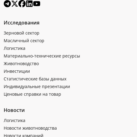
Исследования
Зерновой сектор
Масличный сектор
Логистика
Материально-технические ресурсы
Животноводство
Инвестиции
Статистические базы данных
Индивидуальные презентации
Ценовые справки на товар
Новости
Логистика
Новости животноводства
Новости компаний