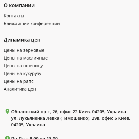
О компании
Контакты
Ближайшие конференции
Динамика цен
Цены на зерновые
Цены на масличные
Цены на пшеницу
Цены на кукурузу
Цены на рапс
Аналитика цен
Оболонский пр-т, 26, офис 22 Киев, 04205, Украина
ул. Лукьяненка Левка (Тимошенко), 29в, офис 5 Киев,
04205, Украина
Пн-Пт: с 9:00 до 18:00.