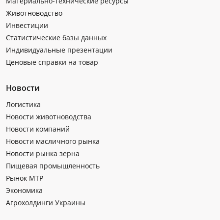
Материально-технические ресурсы
Животноводство
Инвестиции
Статистические базы данных
Индивидуальные презентации
Ценовые справки на товар
Новости
Логистика
Новости животноводства
Новости компаний
Новости масличного рынка
Новости рынка зерна
Пищевая промышленность
Рынок МТР
Экономика
Агрохолдинги Украины