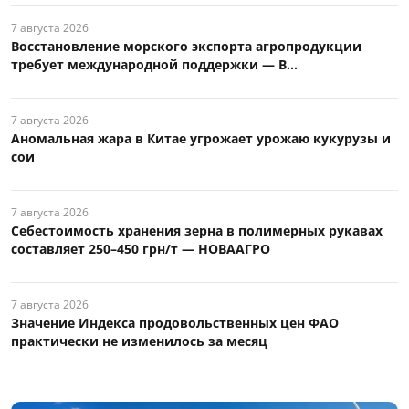
7 августа 2026
Восстановление морского экспорта агропродукции
требует международной поддержки — В...
7 августа 2026
Аномальная жара в Китае угрожает урожаю кукурузы и
сои
7 августа 2026
Себестоимость хранения зерна в полимерных рукавах
составляет 250–450 грн/т — НОВААГРО
7 августа 2026
Значение Индекса продовольственных цен ФАО
практически не изменилось за месяц