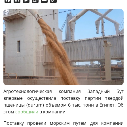
Link
Агротехнологическая компания Западный Буг
впервые осуществила поставку партии твердой
пшеницы (durum) объемом 6 тыс. тонн в Египет. Об
этом
сообщили
в компании.
Поставку провели морским путем для компании