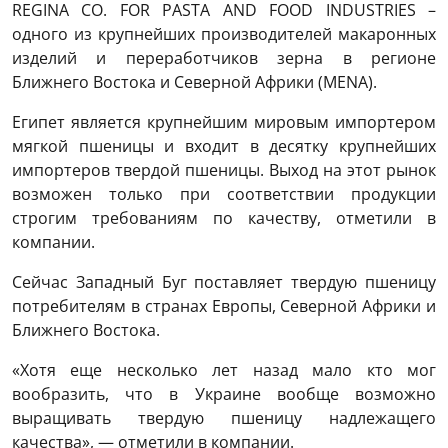
REGINA CO. FOR PASTA AND FOOD INDUSTRIES –
одного из крупнейших производителей макаронных
изделий и переработчиков зерна в регионе
Ближнего Востока и Северной Африки (MENA).
Египет является крупнейшим мировым импортером
мягкой пшеницы и входит в десятку крупнейших
импортеров твердой пшеницы. Выход на этот рынок
возможен только при соответствии продукции
строгим требованиям по качеству, отметили в
компании.
Сейчас Западный Буг поставляет твердую пшеницу
потребителям в странах Европы, Северной Африки и
Ближнего Востока.
«Хотя еще несколько лет назад мало кто мог
вообразить, что в Украине вообще возможно
выращивать твердую пшеницу надлежащего
качества», — отметили в компании.