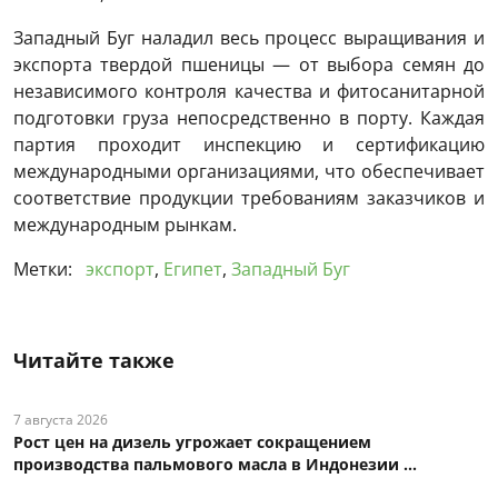
Западный Буг наладил весь процесс выращивания и
экспорта твердой пшеницы — от выбора семян до
независимого контроля качества и фитосанитарной
подготовки груза непосредственно в порту. Каждая
партия проходит инспекцию и сертификацию
международными организациями, что обеспечивает
соответствие продукции требованиям заказчиков и
международным рынкам.
Метки:
экспорт
,
Египет
,
Западный Буг
Читайте также
7 августа 2026
Рост цен на дизель угрожает сокращением
производства пальмового масла в Индонезии ...