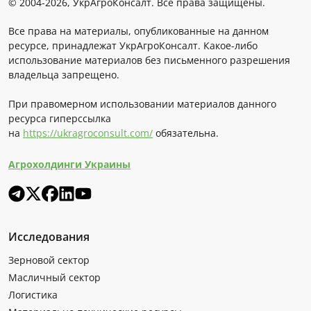
© 2004-2026, УкрАгроКонсалт. Все права защищены.
Все права на материалы, опубликованные на данном
ресурсе, принадлежат УкрАгроКонсалт. Какое-либо
использование материалов без письменного разрешения
владельца запрещено.
При правомерном использовании материалов данного
ресурса гиперссылка
на
https://ukragroconsult.com/
обязательна.
Агрохолдинги Украины
Исследования
Зерновой сектор
Масличный сектор
Логистика