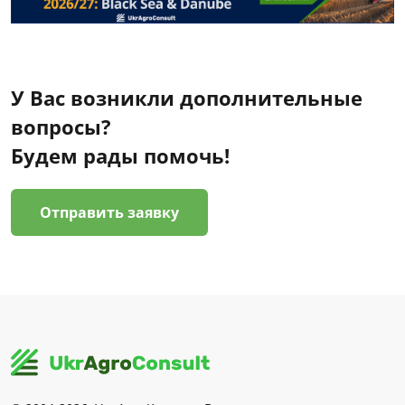
У Вас возникли дополнительные
вопросы?
Будем рады помочь!
Отправить заявку