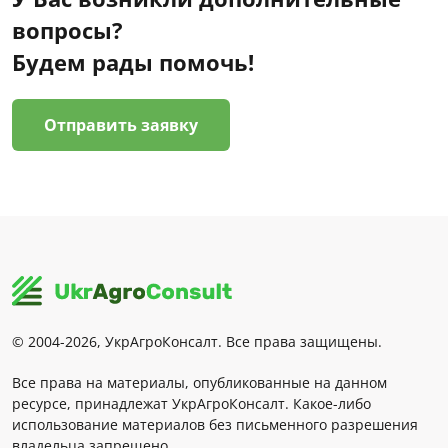
вопросы?
Будем рады помочь!
Отправить заявку
© 2004-2026, УкрАгроКонсалт. Все права защищены.
Все права на материалы, опубликованные на данном
ресурсе, принадлежат УкрАгроКонсалт. Какое-либо
использование материалов без письменного разрешения
владельца запрещено.