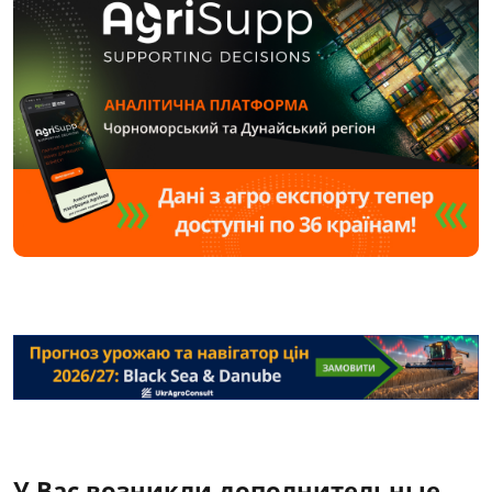
У Вас возникли дополнительные