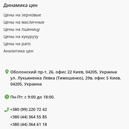
Динамика цен
Цены на зерновые
Цены на масличные
Цены на пшеницу
Цены на кукурузу
Цены на рапс
Аналитика цен
Оболонский пр-т, 26, офис 22 Киев, 04205, Украина
ул. Лукьяненка Левка (Тимошенко), 29в, офис 5 Киев,
04205, Украина
Пн-Пт: с 9:00 до 18:00.
+380 (99) 220 72 42
+380 (44) 364 55 85
+380 (44) 364 61 18