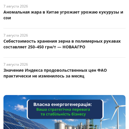
7 августа 2026
Аномальная жара в Китае угрожает урожаю кукурузы и
сои
7 августа 2026
Себестоимость хранения зерна в полимерных рукавах
составляет 250–450 грн/т — НОВААГРО
7 августа 2026
Значение Индекса продовольственных цен ФАО
практически не изменилось за месяц