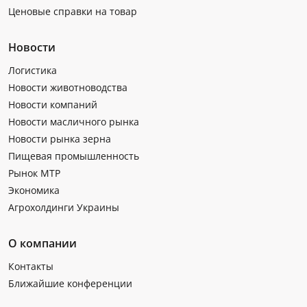
Ценовые справки на товар
Новости
Логистика
Новости животноводства
Новости компаний
Новости масличного рынка
Новости рынка зерна
Пищевая промышленность
Рынок МТР
Экономика
Агрохолдинги Украины
О компании
Контакты
Ближайшие конференции