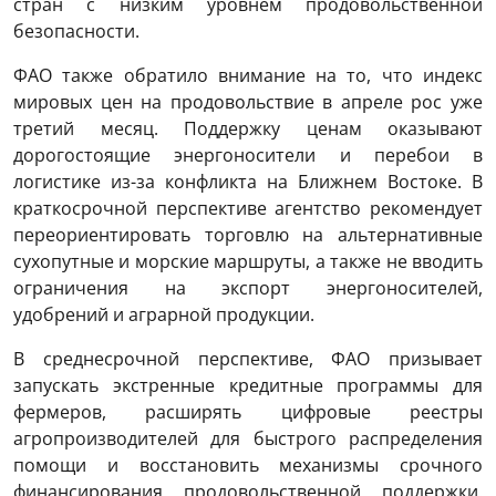
стран с низким уровнем продовольственной
безопасности.
ФАО также обратило внимание на то, что индекс
мировых цен на продовольствие в апреле рос уже
третий месяц. Поддержку ценам оказывают
дорогостоящие энергоносители и перебои в
логистике из-за конфликта на Ближнем Востоке. В
краткосрочной перспективе агентство рекомендует
переориентировать торговлю на альтернативные
сухопутные и морские маршруты, а также не вводить
ограничения на экспорт энергоносителей,
удобрений и аграрной продукции.
В среднесрочной перспективе, ФАО призывает
запускать экстренные кредитные программы для
фермеров, расширять цифровые реестры
агропроизводителей для быстрого распределения
помощи и восстановить механизмы срочного
финансирования продовольственной поддержки.