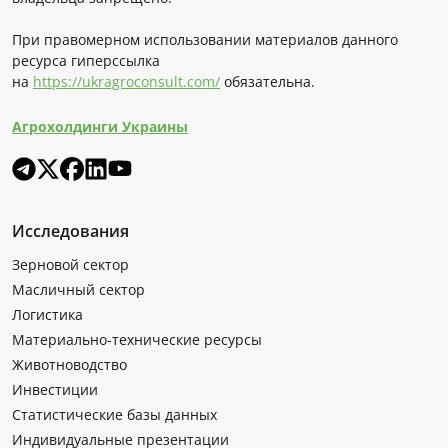
При правомерном использовании материалов данного
ресурса гиперссылка
на
https://ukragroconsult.com/
обязательна.
Агрохолдинги Украины
Исследования
Зерновой сектор
Масличный сектор
Логистика
Материально-технические ресурсы
Животноводство
Инвестиции
Статистические базы данных
Индивидуальные презентации