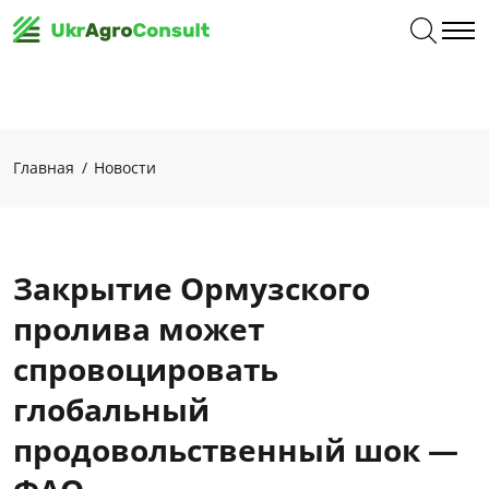
Главная
Новости
Закрытие Ормузского
пролива может
спровоцировать
глобальный
продовольственный шок —