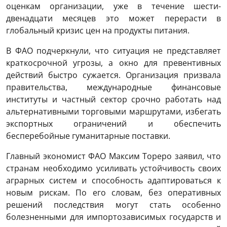
оценкам организации, уже в течение шести-
двенадцати месяцев это может перерасти в
глобальный кризис цен на продукты питания.
В ФАО подчеркнули, что ситуация не представляет
краткосрочной угрозы, а окно для превентивных
действий быстро сужается. Организация призвала
правительства, международные финансовые
институты и частный сектор срочно работать над
альтернативными торговыми маршрутами, избегать
экспортных ограничений и обеспечить
бесперебойные гуманитарные поставки.
Главный экономист ФАО Максим Тореро заявил, что
странам необходимо усиливать устойчивость своих
аграрных систем и способность адаптироваться к
новым рискам. По его словам, без оперативных
решений последствия могут стать особенно
болезненными для импортозависимых государств и