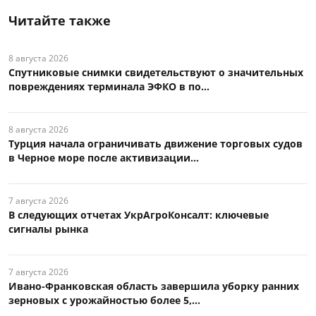
Читайте также
8 августа 2026
Спутниковые снимки свидетельствуют о значительных
повреждениях терминала ЭФКО в по...
8 августа 2026
Турция начала ограничивать движение торговых судов
в Черное море после активизации...
7 августа 2026
В следующих отчетах УкрАгроКонсалт: ключевые
сигналы рынка
7 августа 2026
Ивано-Франковская область завершила уборку ранних
зерновых с урожайностью более 5,...