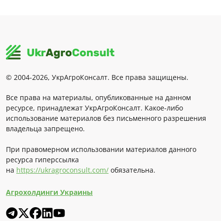
© 2004-2026, УкрАгроКонсалт. Все права защищены.
Все права на материалы, опубликованные на данном
ресурсе, принадлежат УкрАгроКонсалт. Какое-либо
использование материалов без письменного разрешения
владельца запрещено.
При правомерном использовании материалов данного
ресурса гиперссылка
на
https://ukragroconsult.com/
обязательна.
Агрохолдинги Украины