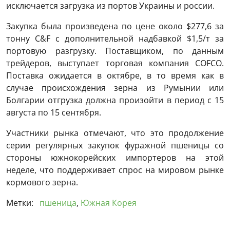
исключается загрузка из портов Украины и россии.
Закупка была произведена по цене около $277,6 за
тонну C&F с дополнительной надбавкой $1,5/т за
портовую разгрузку. Поставщиком, по данным
трейдеров, выступает торговая компания COFCO.
Поставка ожидается в октябре, в то время как в
случае происхождения зерна из Румынии или
Болгарии отгрузка должна произойти в период с 15
августа по 15 сентября.
Участники рынка отмечают, что это продолжение
серии регулярных закупок фуражной пшеницы со
стороны южнокорейских импортеров на этой
неделе, что поддерживает спрос на мировом рынке
кормового зерна.
Метки:
пшеница
,
Южная Корея