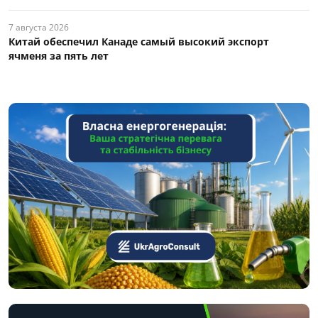
7 августа 2026
Китай обеспечил Канаде самый высокий экспорт
ячменя за пять лет