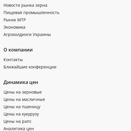
Новости рынка зерна
Пищевая промышленность
Рынок МТР
Экономика
Агрохолдинги Украины
О компании
Контакты
Ближайшие конференции
Динамика цен
Цены на зерновые
Цены на масличные
Цены на пшеницу
Цены на кукурузу
Цены на рапс
Аналитика цен