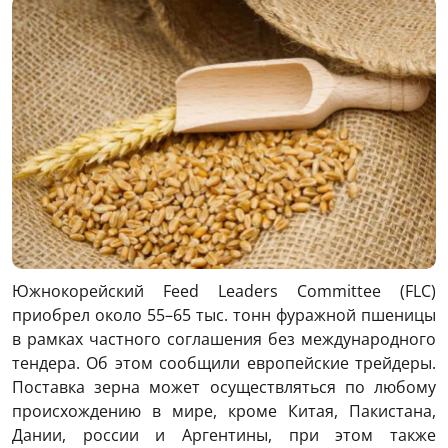
Южнокорейский Feed Leaders Committee (FLC)
приобрел около 55–65 тыс. тонн фуражной пшеницы
в рамках частного соглашения без международного
тендера. Об этом сообщили европейские трейдеры.
Поставка зерна может осуществляться по любому
происхождению в мире, кроме Китая, Пакистана,
Дании, россии и Аргентины, при этом также