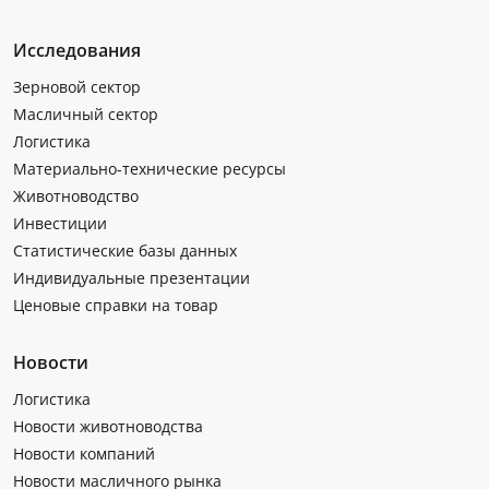
Исследования
Зерновой сектор
Масличный сектор
Логистика
Материально-технические ресурсы
Животноводство
Инвестиции
Статистические базы данных
Индивидуальные презентации
Ценовые справки на товар
Новости
Логистика
Новости животноводства
Новости компаний
Новости масличного рынка