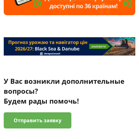
У Вас возникли дополнительные
вопросы?
Будем рады помочь!
Отправить заявку