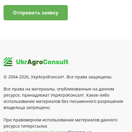
Отправить заявку
© 2004-2026, УкрАгроКонсалт. Все права защищены.
Все права на материалы, опубликованные на данном
ресурсе, принадлежат УкрАгроКонсалт. Какое-либо
использование материалов без письменного разрешения
владельца запрещено.
При правомерном использовании материалов данного
ресурса гиперссылка