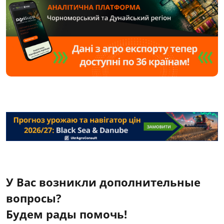
У Вас возникли дополнительные
вопросы?
Будем рады помочь!