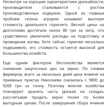
Несмотря на хорошие характеристики урожайности,
производители сталкиваются с ростом
производственных издержек. Одной из главных
проблем сезона аграрии называют высокую
стоимость дизельного горючего. Весной цены на
дизтопливо достигали около 80 грн за литр, что
существенно увеличило расходы на подготовку и
проведение жатвы. Хотя сейчас горючее несколько
подешевело, его стоимость остается высокой для
большинства хозяйств.
Еще одним фактором беспокойства является
снижение закупочных цен на зерно. По словам
фермеров, всего за несколько дней цена ячменя на
приемных пунктах Николаева снизилась с 9800 до
9200 грн за тонну. Поэтому многие хозяйства
планируют хранить часть урожая на складах,
рассчитывая продать зерно позже по более
выгодным ценам. После завершения сбора ячменя