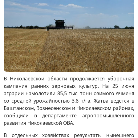
В Николаевской области продолжается уборочная
кампания ранних зерновых культур. На 25 июня
аграрии намолотили 85,5 тыс. тонн озимого ячменя
со средней урожайностью 3,8 т/га. Жатва ведется в
Баштанском, Вознесенском и Николаевском районах,
сообщили в департаменте агропромышленного
развития Николаевской ОВА.
В отдельных хозяйствах результаты нынешнего