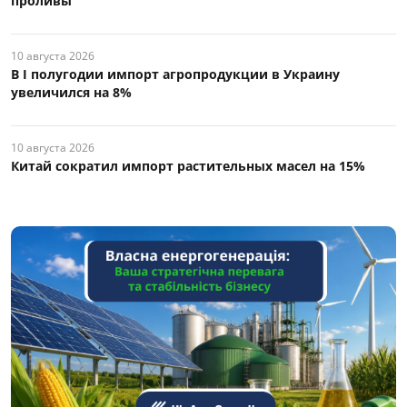
проливы
10 августа 2026
В I полугодии импорт агропродукции в Украину
увеличился на 8%
10 августа 2026
Китай сократил импорт растительных масел на 15%