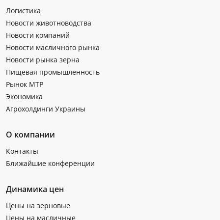
Логистика
Новости животноводства
Новости компаний
Новости масличного рынка
Новости рынка зерна
Пищевая промышленность
Рынок МТР
Экономика
Агрохолдинги Украины
О компании
Контакты
Ближайшие конференции
Динамика цен
Цены на зерновые
Цены на масличные