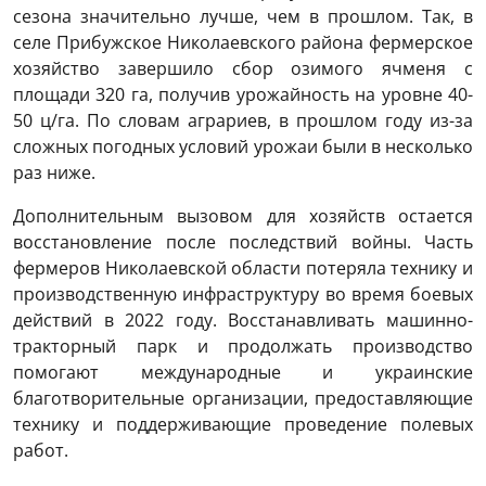
сезона значительно лучше, чем в прошлом. Так, в
селе Прибужское Николаевского района фермерское
хозяйство завершило сбор озимого ячменя с
площади 320 га, получив урожайность на уровне 40-
50 ц/га. По словам аграриев, в прошлом году из-за
сложных погодных условий урожаи были в несколько
раз ниже.
Дополнительным вызовом для хозяйств остается
восстановление после последствий войны. Часть
фермеров Николаевской области потеряла технику и
производственную инфраструктуру во время боевых
действий в 2022 году. Восстанавливать машинно-
тракторный парк и продолжать производство
помогают международные и украинские
благотворительные организации, предоставляющие
технику и поддерживающие проведение полевых
работ.