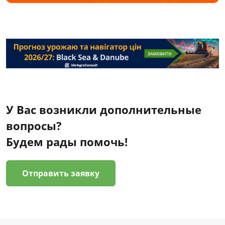
У Вас возникли дополнительные
вопросы?
Будем рады помочь!
Отправить заявку