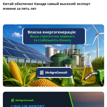
Китай обеспечил Канаде самый высокий экспорт
ячменя за пять лет