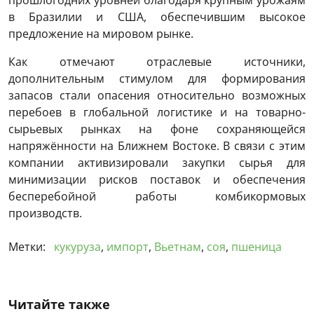
в Бразилии и США, обеспечившим высокое
предложение на мировом рынке.
Как отмечают отраслевые источники,
дополнительным стимулом для формирования
запасов стали опасения относительно возможных
перебоев в глобальной логистике и на товарно-
сырьевых рынках на фоне сохраняющейся
напряжённости на Ближнем Востоке. В связи с этим
компании активизировали закупки сырья для
минимизации рисков поставок и обеспечения
бесперебойной работы комбикормовых
производств.
Метки:
кукуруза
,
импорт
,
Вьетнам
,
соя
,
пшеница
Читайте также