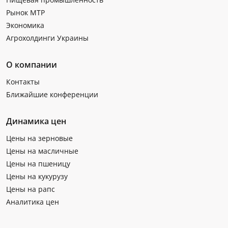
Рынок МТР
Экономика
Агрохолдинги Украины
О компании
Контакты
Ближайшие конференции
Динамика цен
Цены на зерновые
Цены на масличные
Цены на пшеницу
Цены на кукурузу
Цены на рапс
Аналитика цен