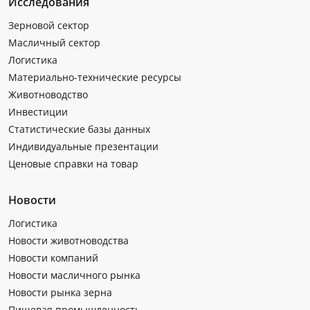
Исследования
Зерновой сектор
Масличный сектор
Логистика
Материально-технические ресурсы
Животноводство
Инвестиции
Статистические базы данных
Индивидуальные презентации
Ценовые справки на товар
Новости
Логистика
Новости животноводства
Новости компаний
Новости масличного рынка
Новости рынка зерна
Пищевая промышленность