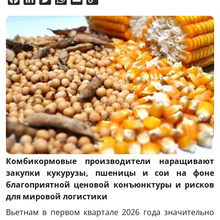
Link
Комбикормовые производители наращивают
закупки кукурузы, пшеницы и сои на фоне
благоприятной ценовой конъюнктуры и рисков
для мировой логистики
Вьетнам в первом квартале 2026 года значительно