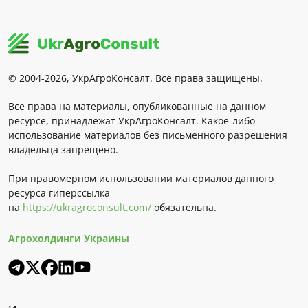
© 2004-2026, УкрАгроКонсалт. Все права защищены.
Все права на материалы, опубликованные на данном
ресурсе, принадлежат УкрАгроКонсалт. Какое-либо
использование материалов без письменного разрешения
владельца запрещено.
При правомерном использовании материалов данного
ресурса гиперссылка
на
https://ukragroconsult.com/
обязательна.
Агрохолдинги Украины