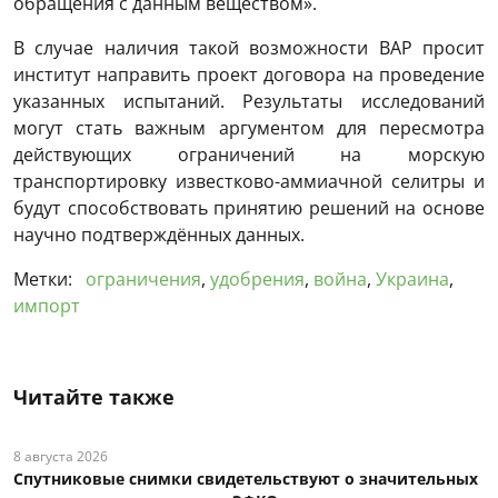
обращения с данным веществом».
В случае наличия такой возможности ВАР просит
институт направить проект договора на проведение
указанных испытаний. Результаты исследований
могут стать важным аргументом для пересмотра
действующих ограничений на морскую
транспортировку известково-аммиачной селитры и
будут способствовать принятию решений на основе
научно подтверждённых данных.
Метки:
ограничения
,
удобрения
,
война
,
Украина
,
импорт
Читайте также
8 августа 2026
Спутниковые снимки свидетельствуют о значительных