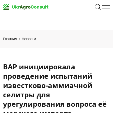
Главная
Новости
ВАР инициировала
проведение испытаний
известково-аммиачной
селитры для
урегулирования вопроса её