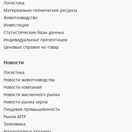
Логистика
Материально-технические ресурсы
Животноводство
Инвестиции
Статистические базы данных
Индивидуальные презентации
Ценовые справки на товар
Новости
Логистика
Новости животноводства
Новости компаний
Новости масличного рынка
Новости рынка зерна
Пищевая промышленность
Рынок МТР
Экономика
Агрохолдинги Украины