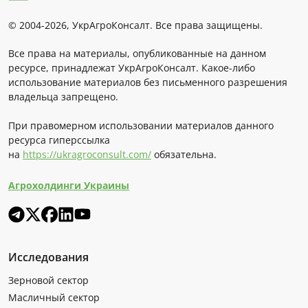
© 2004-2026, УкрАгроКонсалт. Все права защищены.
Все права на материалы, опубликованные на данном
ресурсе, принадлежат УкрАгроКонсалт. Какое-либо
использование материалов без письменного разрешения
владельца запрещено.
При правомерном использовании материалов данного
ресурса гиперссылка
на
https://ukragroconsult.com/
обязательна.
Агрохолдинги Украины
Исследования
Зерновой сектор
Масличный сектор