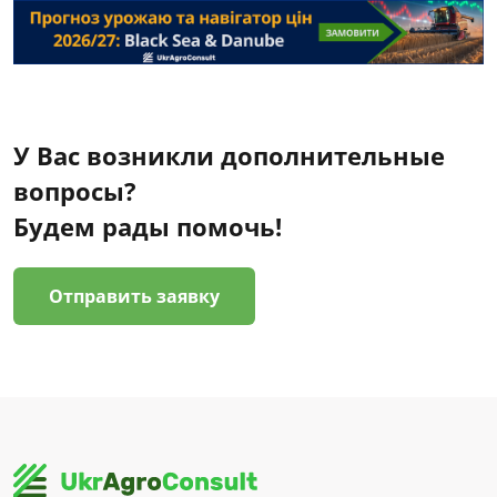
У Вас возникли дополнительные
вопросы?
Будем рады помочь!
Отправить заявку