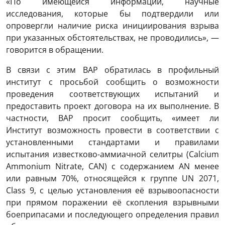
«По имеющейся информации, научные
исследования, которые бы подтвердили или
опровергли наличие риска инициирования взрыва
при указанных обстоятельствах, не проводились», —
говорится в обращении.
В связи с этим ВАР обратилась в профильный
институт с просьбой сообщить о возможности
проведения соответствующих испытаний и
предоставить проект договора на их выполнение. В
частности, ВАР просит сообщить, «имеет ли
Институт возможность провести в соответствии с
установленными стандартами и правилами
испытания известково-аммиачной селитры (Calcium
Ammonium Nitrate, CAN) с содержанием AN менее
или равным 70%, относящейся к группе UN 2071,
Class 9, с целью установления её взрывоопасности
при прямом поражении её скопления взрывными
боеприпасами и последующего определения правил