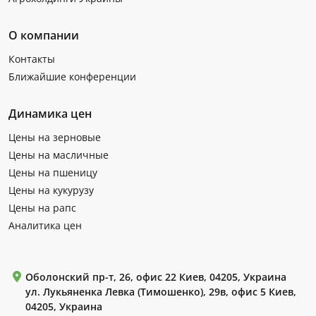
О компании
Контакты
Ближайшие конференции
Динамика цен
Цены на зерновые
Цены на масличные
Цены на пшеницу
Цены на кукурузу
Цены на рапс
Аналитика цен
Оболонский пр-т, 26, офис 22 Киев, 04205, Украина
ул. Лукьяненка Левка (Тимошенко), 29в, офис 5 Киев,
04205, Украина