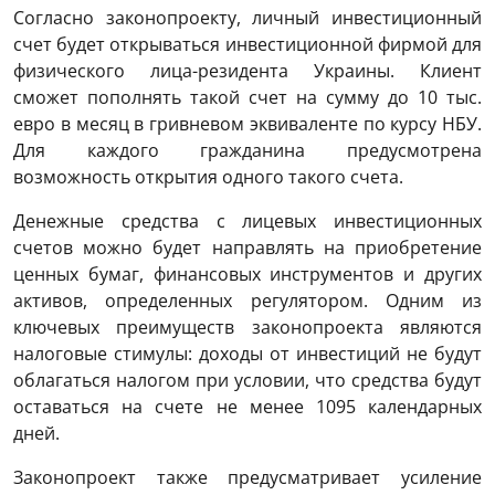
Согласно законопроекту, личный инвестиционный
счет будет открываться инвестиционной фирмой для
физического лица-резидента Украины. Клиент
сможет пополнять такой счет на сумму до 10 тыс.
евро в месяц в гривневом эквиваленте по курсу НБУ.
Для каждого гражданина предусмотрена
возможность открытия одного такого счета.
Денежные средства с лицевых инвестиционных
счетов можно будет направлять на приобретение
ценных бумаг, финансовых инструментов и других
активов, определенных регулятором. Одним из
ключевых преимуществ законопроекта являются
налоговые стимулы: доходы от инвестиций не будут
облагаться налогом при условии, что средства будут
оставаться на счете не менее 1095 календарных
дней.
Законопроект также предусматривает усиление