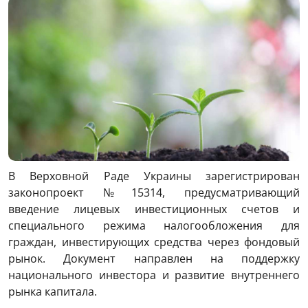
В Верховной Раде Украины зарегистрирован
законопроект №15314, предусматривающий
введение лицевых инвестиционных счетов и
специального режима налогообложения для
граждан, инвестирующих средства через фондовый
рынок. Документ направлен на поддержку
национального инвестора и развитие внутреннего
рынка капитала.