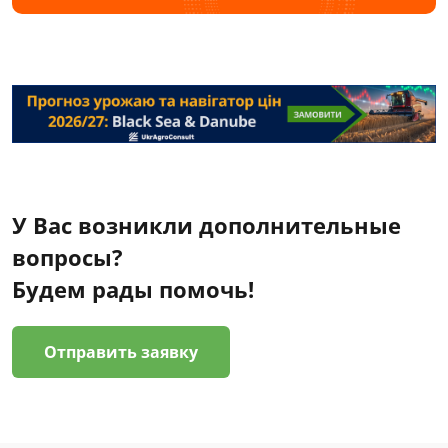
У Вас возникли дополнительные
вопросы?
Будем рады помочь!
Отправить заявку