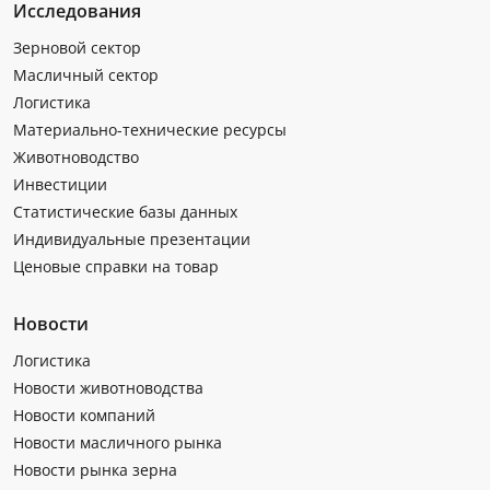
Исследования
Зерновой сектор
Масличный сектор
Логистика
Материально-технические ресурсы
Животноводство
Инвестиции
Статистические базы данных
Индивидуальные презентации
Ценовые справки на товар
Новости
Логистика
Новости животноводства
Новости компаний
Новости масличного рынка
Новости рынка зерна