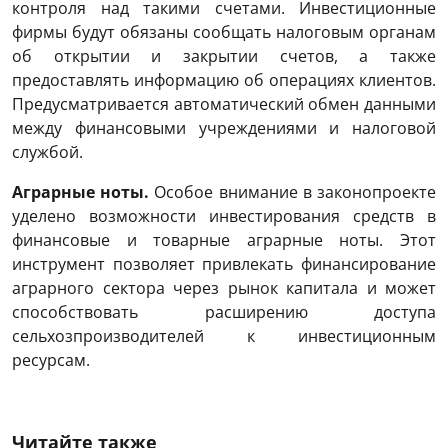
контроля над такими счетами. Инвестиционные
фирмы будут обязаны сообщать налоговым органам
об открытии и закрытии счетов, а также
предоставлять информацию об операциях клиентов.
Предусматривается автоматический обмен данными
между финансовыми учреждениями и налоговой
службой.
Аграрные ноты.
Особое внимание в законопроекте
уделено возможности инвестирования средств в
финансовые и товарные аграрные ноты. Этот
инструмент позволяет привлекать финансирование
аграрного сектора через рынок капитала и может
способствовать расширению доступа
сельхозпроизводителей к инвестиционным
ресурсам.
Читайте также