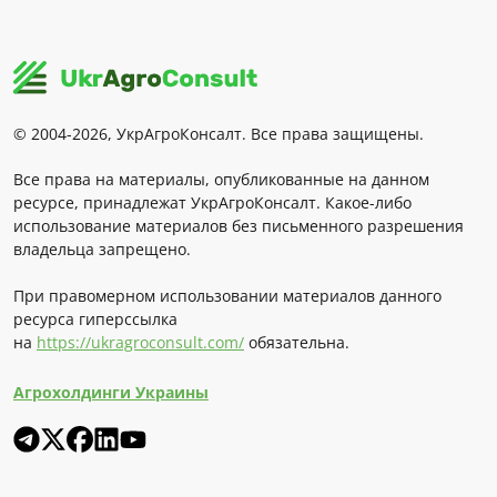
© 2004-2026, УкрАгроКонсалт. Все права защищены.
Все права на материалы, опубликованные на данном
ресурсе, принадлежат УкрАгроКонсалт. Какое-либо
использование материалов без письменного разрешения
владельца запрещено.
При правомерном использовании материалов данного
ресурса гиперссылка
на
https://ukragroconsult.com/
обязательна.
Агрохолдинги Украины