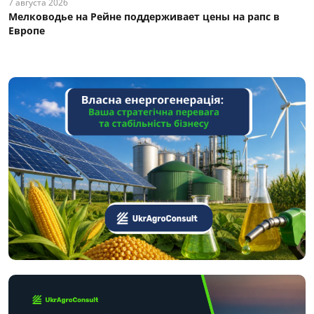
7 августа 2026
Мелководье на Рейне поддерживает цены на рапс в
Европе