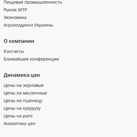
Пищевая промышленность
Рынок МТР
Экономика
Агрохолдинги Украины
О компании
Контакты
Ближайшие конференции
Динамика цен
Цены на зерновые
Цены на масличные
Цены на пшеницу
Цены на кукурузу
Цены на рапс
Аналитика цен