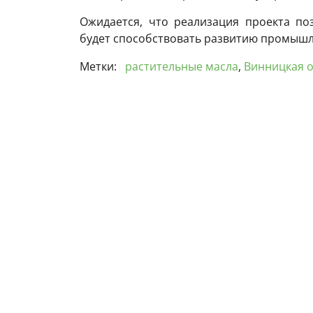
Ожидается, что реализация проекта по
будет способствовать развитию промышл
Метки:
растительные масла
,
Винницкая о