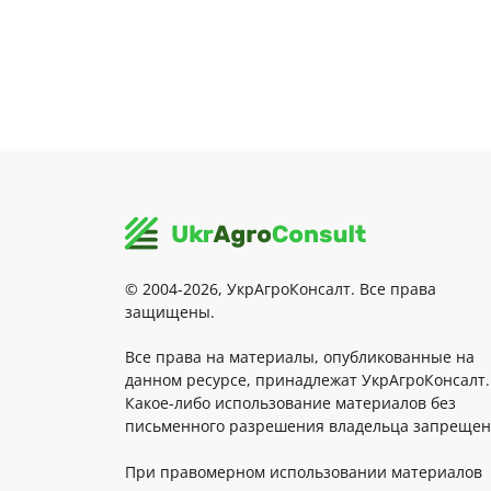
© 2004-2026, УкрАгроКонсалт. Все права
защищены.
Все права на материалы, опубликованные на
данном ресурсе, принадлежат УкрАгроКонсалт.
Какое-либо использование материалов без
письменного разрешения владельца запрещен
При правомерном использовании материалов