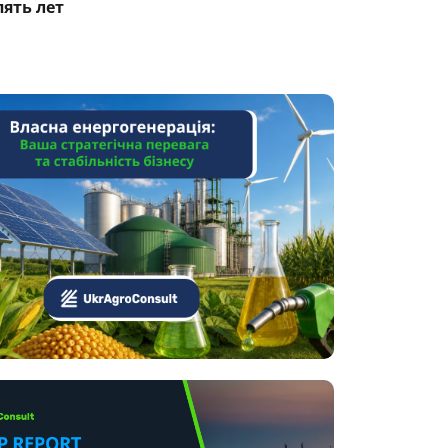
пять лет