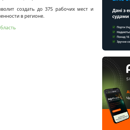
зволит создать до 375 рабочих мест и
енности в регионе.
бласть