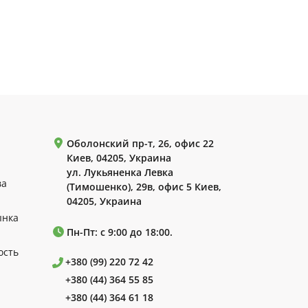
Оболонский пр-т, 26, офис 22
Киев, 04205, Украина
ул. Лукьяненка Левка
ва
(Тимошенко), 29в, офис 5 Киев,
04205, Украина
ынка
Пн-Пт: с 9:00 до 18:00.
ость
+380 (99) 220 72 42
+380 (44) 364 55 85
+380 (44) 364 61 18