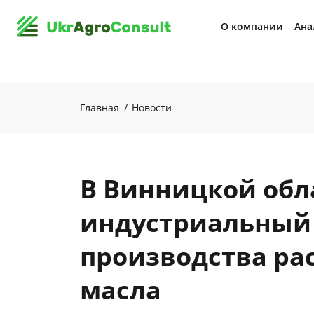
О компании
Ана
Главная
Новости
В Винницкой обл
индустриальный 
производства ра
масла