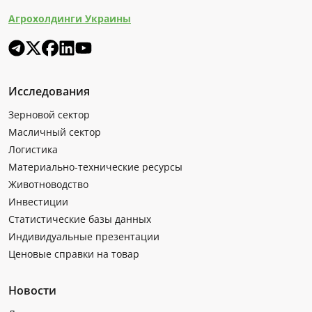
Агрохолдинги Украины
Исследования
Зерновой сектор
Масличный сектор
Логистика
Материально-технические ресурсы
Животноводство
Инвестиции
Статистические базы данных
Индивидуальные презентации
Ценовые справки на товар
Новости