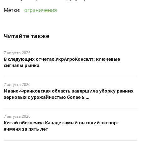
Метки:
ограничения
Читайте также
7 августа 2026
В следующих отчетах УкрАгроКонсалт: ключевые
сигналы рынка
7 августа 2026
Ивано-Франковская область завершила уборку ранних
зерновых с урожайностью более 5,...
7 августа 2026
Китай обеспечил Канаде самый высокий экспорт
ячменя за пять лет