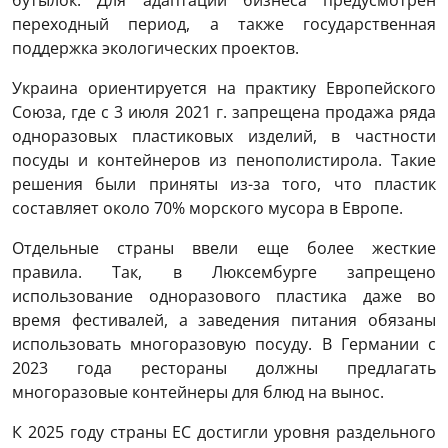
бутылок. Для адаптации бизнеса предусмотрен
переходный период, а также государственная
поддержка экологических проектов.
Украина ориентируется на практику Европейского
Союза, где с 3 июля 2021 г. запрещена продажа ряда
одноразовых пластиковых изделий, в частности
посуды и контейнеров из пенополистирола. Такие
решения были приняты из-за того, что пластик
составляет около 70% морского мусора в Европе.
Отдельные страны ввели еще более жесткие
правила. Так, в Люксембурге запрещено
использование одноразового пластика даже во
время фестивалей, а заведения питания обязаны
использовать многоразовую посуду. В Германии с
2023 года рестораны должны предлагать
многоразовые контейнеры для блюд на вынос.
К 2025 году страны ЕС достигли уровня раздельного