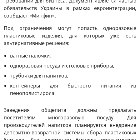
требований для бизнеса. Документ является частью
обязательств Украины в рамках евроинтеграции,
сообщает «Минфин».
Под ограничения могут попасть одноразовые
пластиковые изделия, для которых уже есть
альтернативные решения:
ватные палочки;
одноразовая посуда и столовые приборы;
трубочки для напитков;
контейнеры для быстрого питания из
пенополистирола.
Заведения общепита должны предлагать
посетителям многоразовую посуду. Для
производителей напитков планируется внедрение
депозитно-возвратной системы сбора пластиковых