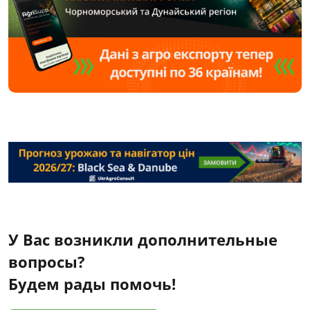
У Вас возникли дополнительные
вопросы?
Будем рады помочь!