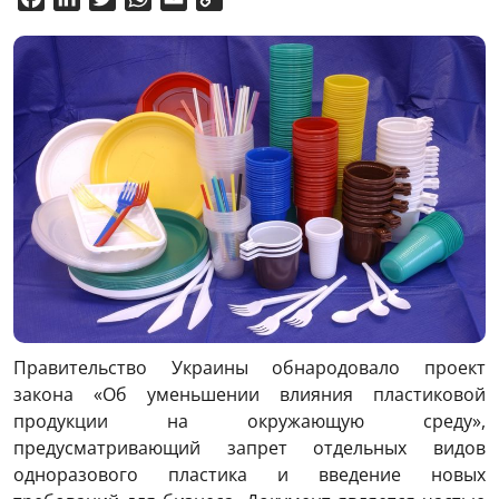
Link
Правительство Украины обнародовало проект
закона «Об уменьшении влияния пластиковой
продукции на окружающую среду»,
предусматривающий запрет отдельных видов
одноразового пластика и введение новых