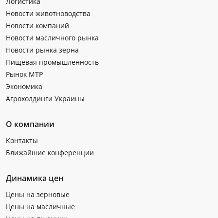
Логистика
Новости животноводства
Новости компаний
Новости масличного рынка
Новости рынка зерна
Пищевая промышленность
Рынок МТР
Экономика
Агрохолдинги Украины
О компании
Контакты
Ближайшие конференции
Динамика цен
Цены на зерновые
Цены на масличные