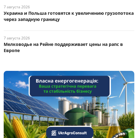
7 августа 2026
Украина и Польша готовятся к увеличению грузопотока
через западную границу
7 августа 2026
Мелководье на Рейне поддерживает цены на рапс в
Европе