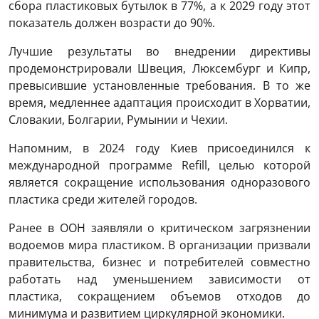
сбора пластиковых бутылок в 77%, а к 2029 году этот
показатель должен возрасти до 90%.
Лучшие результаты во внедрении директивы
продемонстрировали Швеция, Люксембург и Кипр,
превысившие установленные требования. В то же
время, медленнее адаптация происходит в Хорватии,
Словакии, Болгарии, Румынии и Чехии.
Напомним, в 2024 году Киев присоединился к
международной программе Refill, целью которой
является сокращение использования одноразового
пластика среди жителей городов.
Ранее в ООН заявляли о критическом загрязнении
водоемов мира пластиком. В организации призвали
правительства, бизнес и потребителей совместно
работать над уменьшением зависимости от
пластика, сокращением объемов отходов до
минимума и развитием циркулярной экономики.