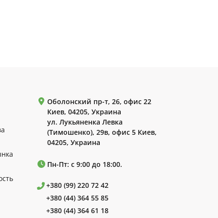
Оболонский пр-т, 26, офис 22
Киев, 04205, Украина
ул. Лукьяненка Левка
ва
(Тимошенко), 29в, офис 5 Киев,
04205, Украина
ынка
Пн-Пт: с 9:00 до 18:00.
ость
+380 (99) 220 72 42
+380 (44) 364 55 85
+380 (44) 364 61 18