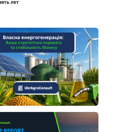
пять лет