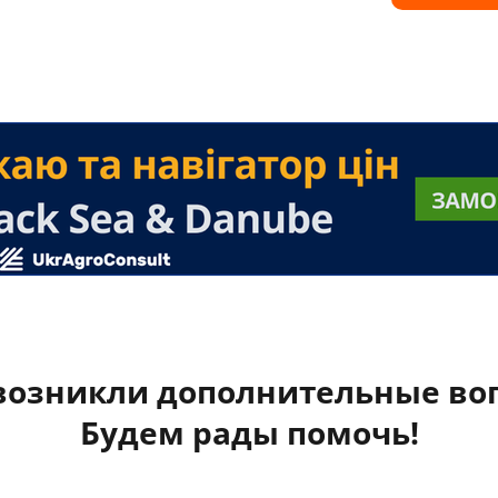
 возникли дополнительные во
Будем рады помочь!