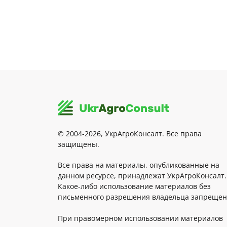
© 2004-2026, УкрАгроКонсалт. Все права
защищены.
Все права на материалы, опубликованные на
данном ресурсе, принадлежат УкрАгроКонсалт.
Какое-либо использование материалов без
письменного разрешения владельца запрещен
При правомерном использовании материалов