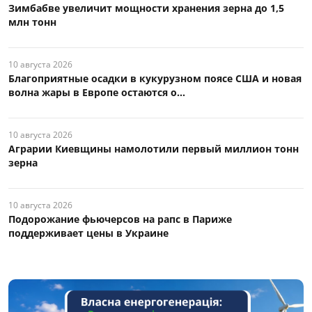
Зимбабве увеличит мощности хранения зерна до 1,5
млн тонн
10 августа 2026
Благоприятные осадки в кукурузном поясе США и новая
волна жары в Европе остаются о...
10 августа 2026
Аграрии Киевщины намолотили первый миллион тонн
зерна
10 августа 2026
Подорожание фьючерсов на рапс в Париже
поддерживает цены в Украине