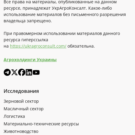
Все права на материалы, опубликованные на данном
ресурсе, принадлежат УкрАгроКонсалт. Какое-либо
использование материалов без письменного разрешения
владельца запрещено.
При правомерном использовании материалов данного
ресурса гиперссылка
на
https://ukragroconsult.com/
обязательна.
Агрохолдинги Украины
Исследования
Зерновой сектор
Масличный сектор
Логистика
Материально-технические ресурсы
Животноводство