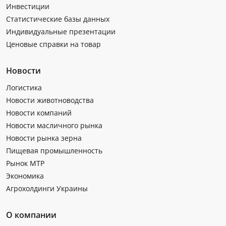
Инвестиции
Статистические базы данных
Индивидуальные презентации
Ценовые справки на товар
Новости
Логистика
Новости животноводства
Новости компаний
Новости масличного рынка
Новости рынка зерна
Пищевая промышленность
Рынок МТР
Экономика
Агрохолдинги Украины
О компании