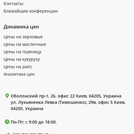
Контакты
Ближайшие конференции
Динамика цен
Цены на зерновые
Цены на масличные
Цены на пшеницу
Цены на кукурузу
Цены на рапс
Аналитика цен
Оболонский пр-т, 26, офис 22 Киев, 04205, Украина
ул. Лукьяненка Левка (Тимошенко), 29в, офис 5 Киев,
04205, Украина
Пн-Пт: с 9:00 до 18:00.