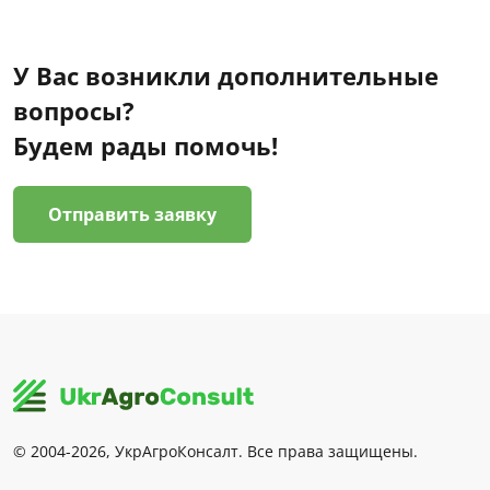
У Вас возникли дополнительные
вопросы?
Будем рады помочь!
Отправить заявку
© 2004-2026, УкрАгроКонсалт. Все права защищены.