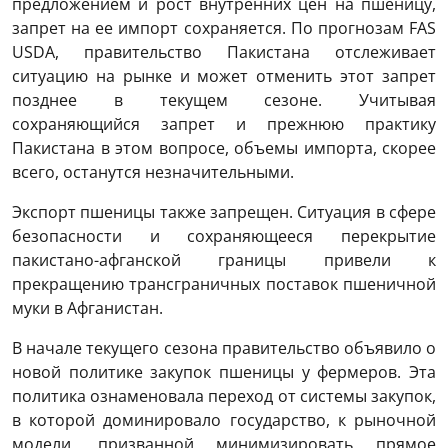
предложением и рост внутренних цен на пшеницу,
запрет на ее импорт сохраняется. По прогнозам FAS
USDA, правительство Пакистана отслеживает
ситуацию на рынке и может отменить этот запрет
позднее в текущем сезоне. Учитывая
сохраняющийся запрет и прежнюю практику
Пакистана в этом вопросе, объемы импорта, скорее
всего, останутся незначительными.
Экспорт пшеницы также запрещен. Ситуация в сфере
безопасности и сохраняющееся перекрытие
пакистано-афганской границы привели к
прекращению трансграничных поставок пшеничной
муки в Афганистан.
В начале текущего сезона правительство объявило о
новой политике закупок пшеницы у фермеров. Эта
политика ознаменовала переход от системы закупок,
в которой доминировало государство, к рыночной
модели, призванной минимизировать прямое