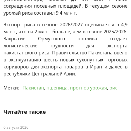
сокращения посевных площадей. В текущем сезоне
урожай риса составил 9,4 млн т.
Экспорт риса в сезоне 2026/2027 оценивается в 4,9
млн т, что на 2 млн т больше, чем в сезоне 2025/2026.
Закрытие Ормузского пролива создает
логистические трудности для экспорта
пакистанского риса. Правительство Пакистана ввело
в эксплуатацию шесть новых сухопутных торговых
коридоров для экспорта товаров в Иран и далее в
республики Центральной Азии.
Метки:
Пакистан
,
пшеница
,
прогноз урожая
,
рис
Читайте также
6 августа 2026