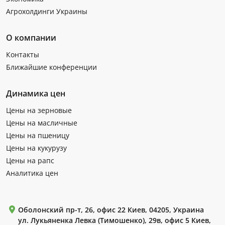
Агрохолдинги Украины
О компании
Контакты
Ближайшие конференции
Динамика цен
Цены на зерновые
Цены на масличные
Цены на пшеницу
Цены на кукурузу
Цены на рапс
Аналитика цен
Оболонский пр-т, 26, офис 22 Киев, 04205, Украина
ул. Лукьяненка Левка (Тимошенко), 29в, офис 5 Киев,