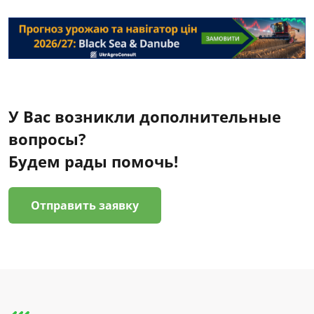
У Вас возникли дополнительные
вопросы?
Будем рады помочь!
Отправить заявку