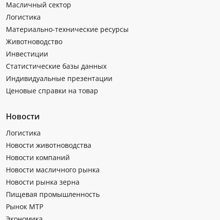
Масличный сектор
Логистика
Материально-технические ресурсы
Животноводство
Инвестиции
Статистические базы данных
Индивидуальные презентации
Ценовые справки на товар
Новости
Логистика
Новости животноводства
Новости компаний
Новости масличного рынка
Новости рынка зерна
Пищевая промышленность
Рынок МТР
Экономика