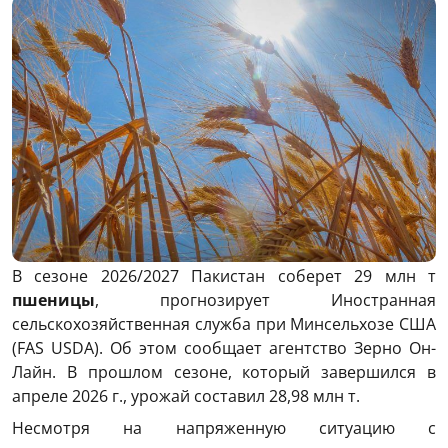
В сезоне 2026/2027 Пакистан соберет 29 млн т
пшеницы
, прогнозирует Иностранная
сельскохозяйственная служба при Минсельхозе США
(FAS USDA). Об этом сообщает агентство Зерно Он-
Лайн. В прошлом сезоне, который завершился в
апреле 2026 г., урожай составил 28,98 млн т.
Несмотря на напряженную ситуацию с