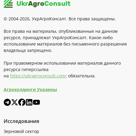
© 2004-2026, УкрАгроКонсалт. Все права защищены.
Все права на материалы, опубликованные на данном
ресурсе, принадлежат УкрАгроКонсалт. Какое-либо
использование материалов без письменного разрешения
владельца запрещено.
При правомерном использовании материалов данного
ресурса гиперссылка
на
https://ukragroconsult.com/
обязательна.
Агрохолдинги Украины
Исследования
Зерновой сектор