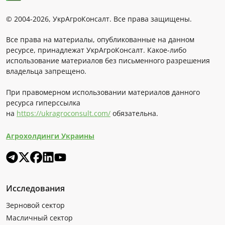
© 2004-2026, УкрАгроКонсалт. Все права защищены.
Все права на материалы, опубликованные на данном
ресурсе, принадлежат УкрАгроКонсалт. Какое-либо
использование материалов без письменного разрешения
владельца запрещено.
При правомерном использовании материалов данного
ресурса гиперссылка
на
https://ukragroconsult.com/
обязательна.
Агрохолдинги Украины
Исследования
Зерновой сектор
Масличный сектор