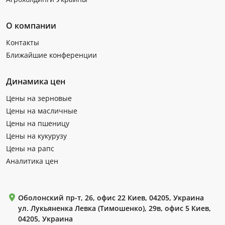
О компании
Контакты
Ближайшие конференции
Динамика цен
Цены на зерновые
Цены на масличные
Цены на пшеницу
Цены на кукурузу
Цены на рапс
Аналитика цен
Оболонский пр-т, 26, офис 22 Киев, 04205, Украина
ул. Лукьяненка Левка (Тимошенко), 29в, офис 5 Киев,
04205, Украина