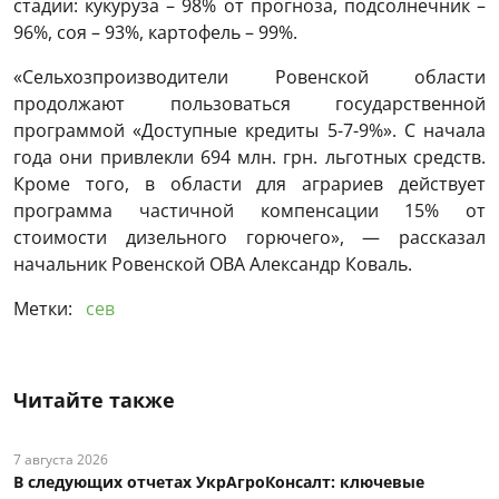
стадии: кукуруза – 98% от прогноза, подсолнечник –
96%, соя – 93%, картофель – 99%.
«Сельхозпроизводители Ровенской области
продолжают пользоваться государственной
программой «Доступные кредиты 5-7-9%». С начала
года они привлекли 694 млн. грн. льготных средств.
Кроме того, в области для аграриев действует
программа частичной компенсации 15% от
стоимости дизельного горючего», — рассказал
начальник Ровенской ОВА Александр Коваль.
Метки:
сев
Читайте также
7 августа 2026
В следующих отчетах УкрАгроКонсалт: ключевые