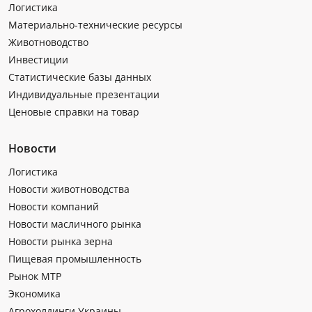
Логистика
Материально-технические ресурсы
Животноводство
Инвестиции
Статистические базы данных
Индивидуальные презентации
Ценовые справки на товар
Новости
Логистика
Новости животноводства
Новости компаний
Новости масличного рынка
Новости рынка зерна
Пищевая промышленность
Рынок МТР
Экономика
Агрохолдинги Украины