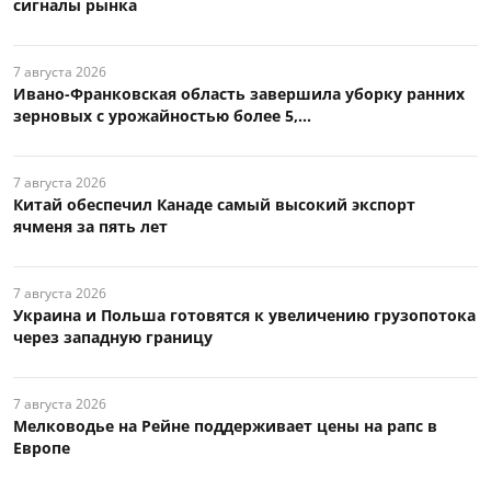
сигналы рынка
7 августа 2026
Ивано-Франковская область завершила уборку ранних
зерновых с урожайностью более 5,...
7 августа 2026
Китай обеспечил Канаде самый высокий экспорт
ячменя за пять лет
7 августа 2026
Украина и Польша готовятся к увеличению грузопотока
через западную границу
7 августа 2026
Мелководье на Рейне поддерживает цены на рапс в
Европе