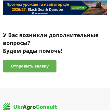
У Вас возникли дополнительные
вопросы?
Будем рады помочь!
Отправить заявку