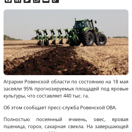
Link
Аграрии Ровенской области по состоянию на 18 мая
засеяли 95% прогнозируемых площадей под яровые
культуры, что составляет 440 тыс. га.
Об этом сообщает пресс-служба Ровенской ОВА.
Полностью посеянный ячмень, овес, яровая
пшеница, горох, сахарная свекла. На завершающей