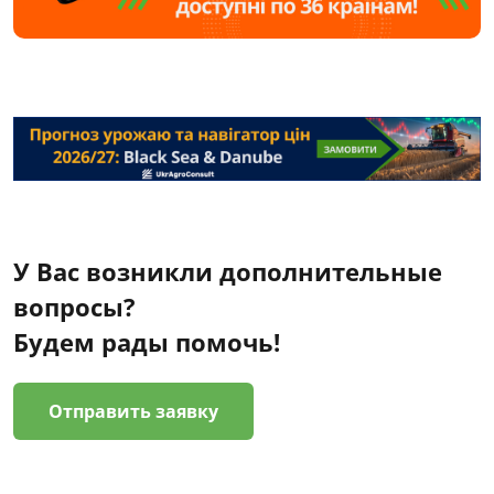
У Вас возникли дополнительные
вопросы?
Будем рады помочь!
Отправить заявку