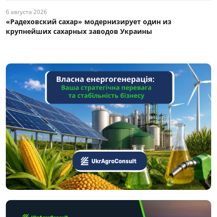
6 августа 2026
«Радеховский сахар» модернизирует один из
крупнейших сахарных заводов Украины