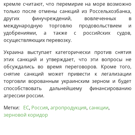
кремле считают, что перемирие на море возможно
только после отмены санкций из Россельхозбанка,
других финучреждений, вовлеченных в
международную торговлю продовольствием и
удобрениями, а также с российских судов,
осуществляющих перевозку.
Украина выступает категорически против снятия
этих санкций и утверждает, что эти вопросы не
обсуждались во время переговоров. Кроме того,
снятие санкций может привести к легализации
торговли ворованным украинским зерном и будет
способствовать дальнейшему финансированию
агрессии россии.
Метки:
ЕС
,
Россия
,
агропродукция
,
санкции
,
зерновой коридор