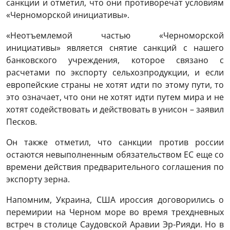
санкции и отметил, что они противоречат условиям
«Черноморской инициативы».
«Неотъемлемой частью «Черноморской
инициативы» является снятие санкций с нашего
банковского учреждения, которое связано с
расчетами по экспорту сельхозпродукции, и если
европейские страны не хотят идти по этому пути, то
это означает, что они не хотят идти путем мира и не
хотят содействовать и действовать в унисон – заявил
Песков.
Он также отметил, что санкции против россии
остаются невыполненным обязательством ЕС еще со
времени действия предварительного соглашения по
экспорту зерна.
Напомним, Украина, США ироссия договорились о
перемирии на Черном море во время трехдневных
встреч в столице Саудовской Аравии Эр-Рияди. Но в