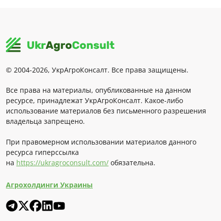
© 2004-2026, УкрАгроКонсалт. Все права защищены.
Все права на материалы, опубликованные на данном
ресурсе, принадлежат УкрАгроКонсалт. Какое-либо
использование материалов без письменного разрешения
владельца запрещено.
При правомерном использовании материалов данного
ресурса гиперссылка
на
https://ukragroconsult.com/
обязательна.
Агрохолдинги Украины