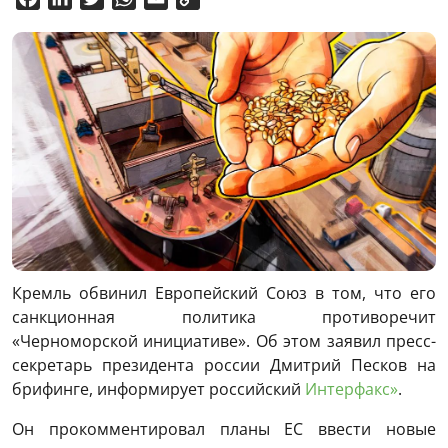
Link
Кремль обвинил Европейский Союз в том, что его
санкционная политика противоречит
«Черноморской инициативе». Об этом заявил пресс-
секретарь президента россии Дмитрий Песков на
брифинге, информирует российский
Интерфакс»
.
Он прокомментировал планы ЕС ввести новые