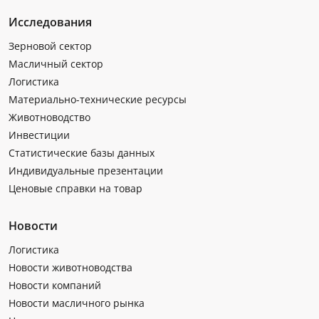
Исследования
Зерновой сектор
Масличный сектор
Логистика
Материально-технические ресурсы
Животноводство
Инвестиции
Статистические базы данных
Индивидуальные презентации
Ценовые справки на товар
Новости
Логистика
Новости животноводства
Новости компаний
Новости масличного рынка