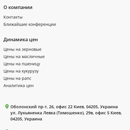
О компании
Контакты
Ближайшие конференции
Динамика цен
Цены на зерновые
Цены на масличные
Цены на пшеницу
Цены на кукурузу
Цены на рапс
Аналитика цен
Оболонский пр-т, 26, офис 22 Киев, 04205, Украина
ул. Лукьяненка Левка (Тимошенко), 29в, офис 5 Киев,
04205, Украина