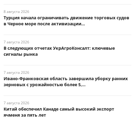
8 августа 2026
Турция начала ограничивать движение торговых судов
в Черное море после активизации...
7 августа 2026
В следующих отчетах УкрАгроКонсалт: ключевые
сигналы рынка
7 августа 2026
Ивано-Франковская область завершила уборку ранних
зерновых с урожайностью более 5,...
7 августа 2026
Китай обеспечил Канаде самый высокий экспорт
ячменя за пять лет