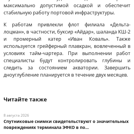
максимально допустимой осадкой и обеспечит
стабильную работу портовой инфраструктуры.
К работам привлекли флот филиала «Дельта-
лоцман», в частности, буксир «Айдар», шаланда КШ-2
и промерный катер «Иван Коваль». Также
используется грейферный плавкран, вовлеченный в
условиях тайм-чартера. При выполнении работ
специалисты будут контролировать глубины и
следить за состоянием акватории. Завершить
дноуглубление планируется в течение двух месяцев.
Читайте также
8 августа 2026
Спутниковые снимки свидетельствуют о значительных
повреждениях терминала ЭФКО в по...