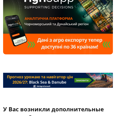
У Вас возникли дополнительные