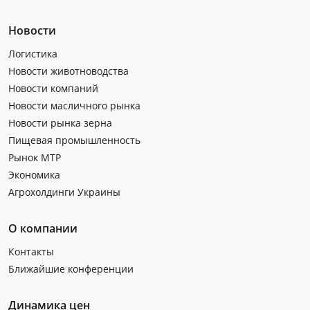
Новости
Логистика
Новости животноводства
Новости компаний
Новости масличного рынка
Новости рынка зерна
Пищевая промышленность
Рынок МТР
Экономика
Агрохолдинги Украины
О компании
Контакты
Ближайшие конференции
Динамика цен