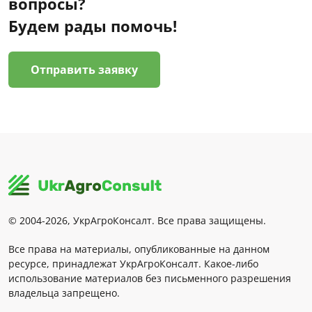
вопросы?
Будем рады помочь!
Отправить заявку
© 2004-2026, УкрАгроКонсалт. Все права защищены.
Все права на материалы, опубликованные на данном
ресурсе, принадлежат УкрАгроКонсалт. Какое-либо
использование материалов без письменного разрешения
владельца запрещено.