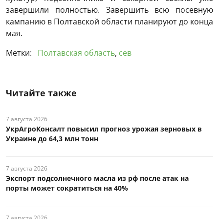
завершили полностью. Завершить всю посевную
кампанию в Полтавской области планируют до конца
мая.
Метки:
Полтавская область
,
сев
Читайте также
7 августа 2026
УкрАгроКонсалт повысил прогноз урожая зерновых в
Украине до 64,3 млн тонн
7 августа 2026
Экспорт подсолнечного масла из рф после атак на
порты может сократиться на 40%
7 августа 2026