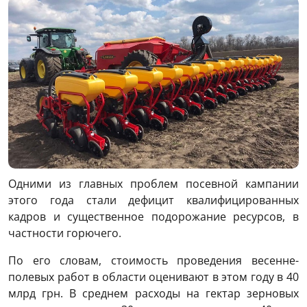
Одними из главных проблем посевной кампании
этого года стали дефицит квалифицированных
кадров и существенное подорожание ресурсов, в
частности горючего.
По его словам, стоимость проведения весенне-
полевых работ в области оценивают в этом году в 40
млрд грн. В среднем расходы на гектар зерновых