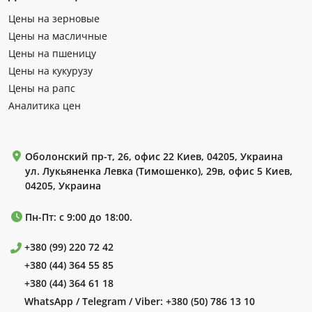
Цены на зерновые
Цены на масличные
Цены на пшеницу
Цены на кукурузу
Цены на рапс
Аналитика цен
Оболонский пр-т, 26, офис 22 Киев, 04205, Украина
ул. Лукьяненка Левка (Тимошенко), 29в, офис 5 Киев,
04205, Украина
Пн-Пт: с 9:00 до 18:00.
+380 (99) 220 72 42
+380 (44) 364 55 85
+380 (44) 364 61 18
WhatsApp / Telegram / Viber:
+380 (50) 786 13 10