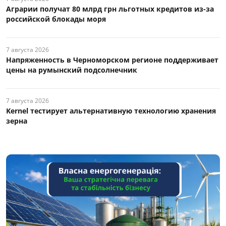
Аграрии получат 80 млрд грн льготных кредитов из-за
российской блокады моря
7 августа 2026
Напряженность в Черноморском регионе поддерживает
цены на румынский подсолнечник
7 августа 2026
Kernel тестирует альтернативную технологию хранения
зерна