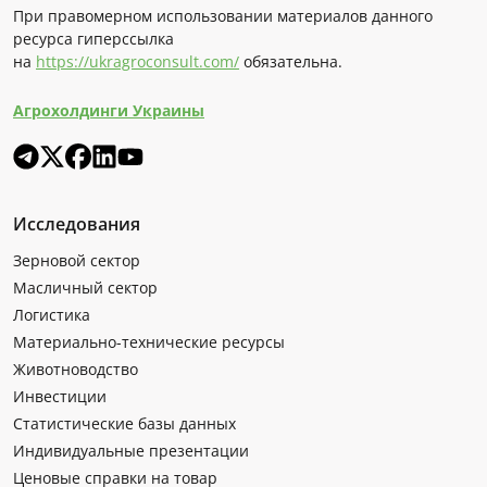
При правомерном использовании материалов данного
ресурса гиперссылка
на
https://ukragroconsult.com/
обязательна.
Агрохолдинги Украины
Исследования
Зерновой сектор
Масличный сектор
Логистика
Материально-технические ресурсы
Животноводство
Инвестиции
Статистические базы данных
Индивидуальные презентации
Ценовые справки на товар