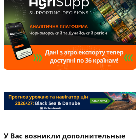
У Вас возникли дополнительные