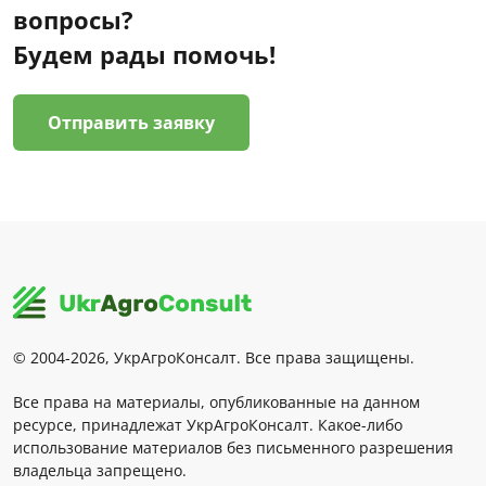
вопросы?
Будем рады помочь!
Отправить заявку
© 2004-2026, УкрАгроКонсалт. Все права защищены.
Все права на материалы, опубликованные на данном
ресурсе, принадлежат УкрАгроКонсалт. Какое-либо
использование материалов без письменного разрешения
владельца запрещено.