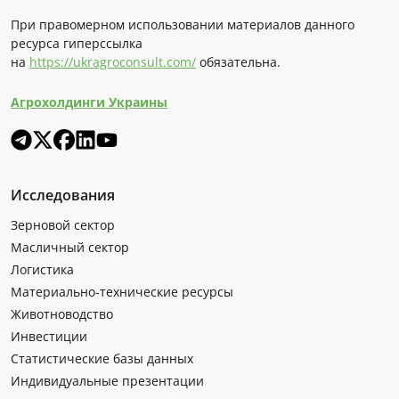
При правомерном использовании материалов данного
ресурса гиперссылка
на
https://ukragroconsult.com/
обязательна.
Агрохолдинги Украины
Исследования
Зерновой сектор
Масличный сектор
Логистика
Материально-технические ресурсы
Животноводство
Инвестиции
Статистические базы данных
Индивидуальные презентации