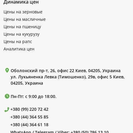
Динамика цен
Цены на зерновые
Цены на масличные
Цены на пшеницу
Цены на кукурузу
Цены на рапс
Аналитика цен
Оболонский пр-т, 26, офис 22 Киев, 04205, Украина
ул. Лукьяненка Левка (Тимошенко), 29в, офис 5 Киев,
04205, Украина
Пн-Пт: с 9:00 до 18:00.
+380 (99) 220 72 42
+380 (44) 364 55 85
+380 (44) 364 61 18
WhatsApp / Telegram / Viber:
+380 (50) 786 13 10