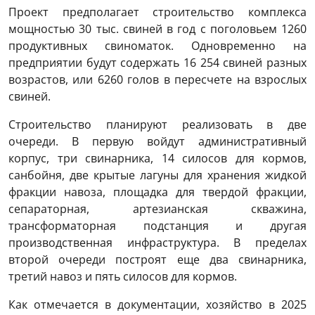
Проект предполагает строительство комплекса
мощностью 30 тыс. свиней в год с поголовьем 1260
продуктивных свиноматок. Одновременно на
предприятии будут содержать 16 254 свиней разных
возрастов, или 6260 голов в пересчете на взрослых
свиней.
Строительство планируют реализовать в две
очереди. В первую войдут административный
корпус, три свинарника, 14 силосов для кормов,
санбойня, две крытые лагуны для хранения жидкой
фракции навоза, площадка для твердой фракции,
сепараторная, артезианская скважина,
трансформаторная подстанция и другая
производственная инфраструктура. В пределах
второй очереди построят еще два свинарника,
третий навоз и пять силосов для кормов.
Как отмечается в документации, хозяйство в 2025