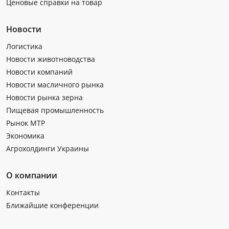
Ценовые справки на товар
Новости
Логистика
Новости животноводства
Новости компаний
Новости масличного рынка
Новости рынка зерна
Пищевая промышленность
Рынок МТР
Экономика
Агрохолдинги Украины
О компании
Контакты
Ближайшие конференции