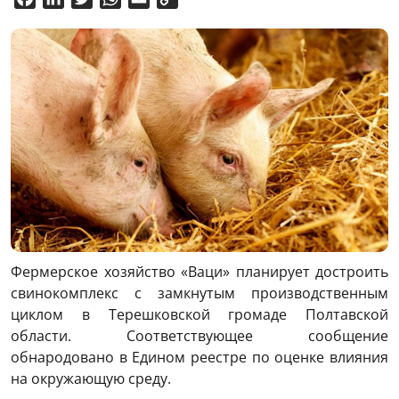
Link
Фермерское хозяйство «Ваци» планирует достроить
свинокомплекс с замкнутым производственным
циклом в Терешковской громаде Полтавской
области. Соответствующее сообщение
обнародовано в Едином реестре по оценке влияния
на окружающую среду.