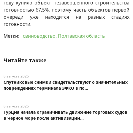
году купило объект незавершенного строительства
готовностью 67,5%, поэтому часть объектов первой
очереди уже находится на разных стадиях
готовности.
Метки:
свиноводство
,
Полтавская область
Читайте также
8 августа 2026
Спутниковые снимки свидетельствуют о значительных
повреждениях терминала ЭФКО в по...
8 августа 2026
Турция начала ограничивать движение торговых судов
в Черное море после активизации...