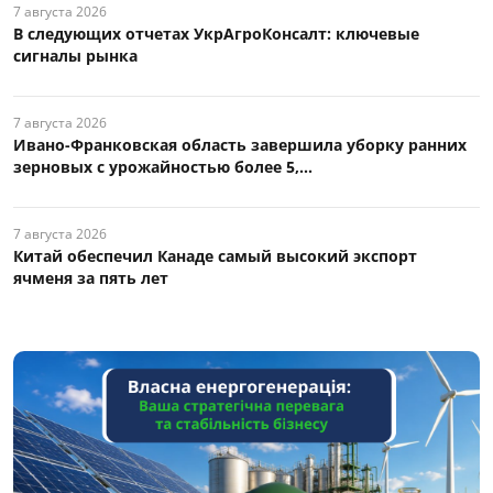
7 августа 2026
В следующих отчетах УкрАгроКонсалт: ключевые
сигналы рынка
7 августа 2026
Ивано-Франковская область завершила уборку ранних
зерновых с урожайностью более 5,...
7 августа 2026
Китай обеспечил Канаде самый высокий экспорт
ячменя за пять лет