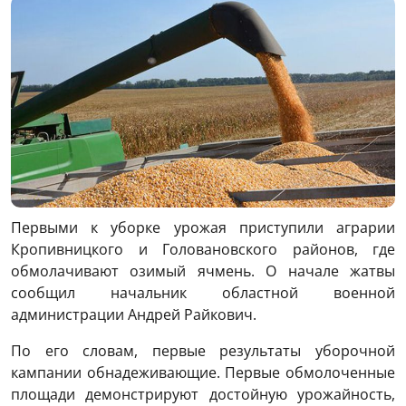
Первыми к уборке урожая приступили аграрии
Кропивницкого и Головановского районов, где
обмолачивают озимый ячмень. О начале жатвы
сообщил начальник областной военной
администрации Андрей Райкович.
По его словам, первые результаты уборочной
кампании обнадеживающие. Первые обмолоченные
площади демонстрируют достойную урожайность,