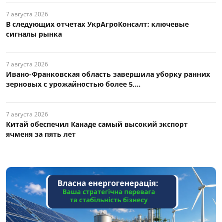
7 августа 2026
В следующих отчетах УкрАгроКонсалт: ключевые
сигналы рынка
7 августа 2026
Ивано-Франковская область завершила уборку ранних
зерновых с урожайностью более 5,...
7 августа 2026
Китай обеспечил Канаде самый высокий экспорт
ячменя за пять лет