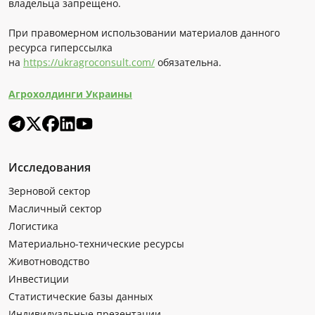
владельца запрещено.
При правомерном использовании материалов данного
ресурса гиперссылка
на
https://ukragroconsult.com/
обязательна.
Агрохолдинги Украины
Исследования
Зерновой сектор
Масличный сектор
Логистика
Материально-технические ресурсы
Животноводство
Инвестиции
Статистические базы данных
Индивидуальные презентации