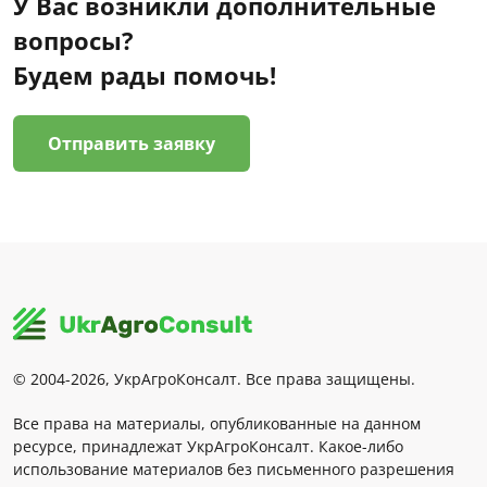
У Вас возникли дополнительные
вопросы?
Будем рады помочь!
Отправить заявку
© 2004-2026, УкрАгроКонсалт. Все права защищены.
Все права на материалы, опубликованные на данном
ресурсе, принадлежат УкрАгроКонсалт. Какое-либо
использование материалов без письменного разрешения