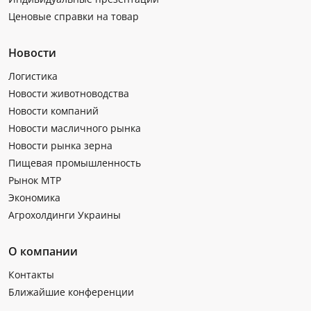
Ценовые справки на товар
Новости
Логистика
Новости животноводства
Новости компаний
Новости масличного рынка
Новости рынка зерна
Пищевая промышленность
Рынок МТР
Экономика
Агрохолдинги Украины
О компании
Контакты
Ближайшие конференции