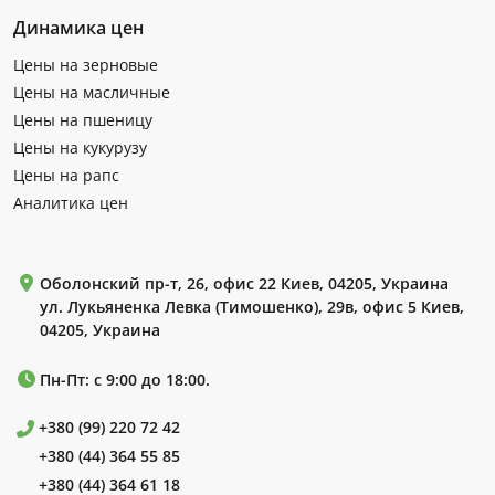
Динамика цен
Цены на зерновые
Цены на масличные
Цены на пшеницу
Цены на кукурузу
Цены на рапс
Аналитика цен
Оболонский пр-т, 26, офис 22 Киев, 04205, Украина
ул. Лукьяненка Левка (Тимошенко), 29в, офис 5 Киев,
04205, Украина
Пн-Пт: с 9:00 до 18:00.
+380 (99) 220 72 42
+380 (44) 364 55 85
+380 (44) 364 61 18