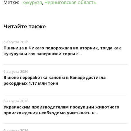
Метки:
кукуруза
,
Черниговская область
Читайте также
6 августа 2026
Пшеница в Чикаго подорожала во вторник, тогда как
кукуруза и соя завершили торги с...
6 августа 2026
В июне переработка канолы в Канаде достигла
рекордных 1,17 млн тонн
6 августа 2026
Украинским производителям продукции животного
происхождения необходимо учитывать н...
6 августа 2026