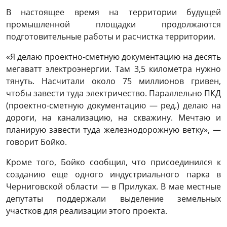
В настоящее время на территории будущей
промышленной площадки продолжаются
подготовительные работы и расчистка территории.
«Я делаю проектно-сметную документацию на десять
мегаватт электроэнергии. Там 3,5 километра нужно
тянуть. Насчитали около 75 миллионов гривен,
чтобы завести туда электричество. Параллельно ПКД
(проектно-сметную документацию — ред.) делаю на
дороги, на канализацию, на скважину. Мечтаю и
планирую завести туда железнодорожную ветку», —
говорит Бойко.
Кроме того, Бойко сообщил, что присоединился к
созданию еще одного индустриального парка в
Черниговской области — в Прилуках. В мае местные
депутаты поддержали выделение земельных
участков для реализации этого проекта.