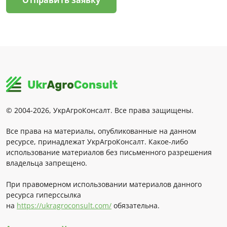
Отправить заявку
© 2004-2026, УкрАгроКонсалт. Все права защищены.
Все права на материалы, опубликованные на данном
ресурсе, принадлежат УкрАгроКонсалт. Какое-либо
использование материалов без письменного разрешения
владельца запрещено.
При правомерном использовании материалов данного
ресурса гиперссылка
на
https://ukragroconsult.com/
обязательна.