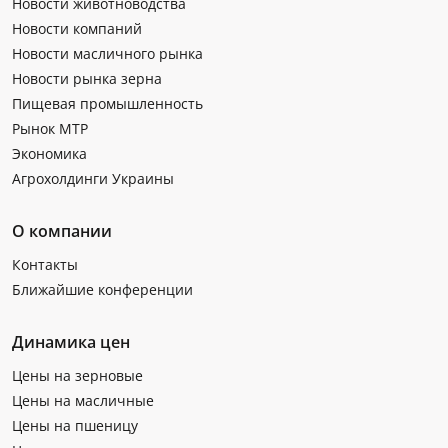
Новости животноводства
Новости компаний
Новости масличного рынка
Новости рынка зерна
Пищевая промышленность
Рынок МТР
Экономика
Агрохолдинги Украины
О компании
Контакты
Ближайшие конференции
Динамика цен
Цены на зерновые
Цены на масличные
Цены на пшеницу