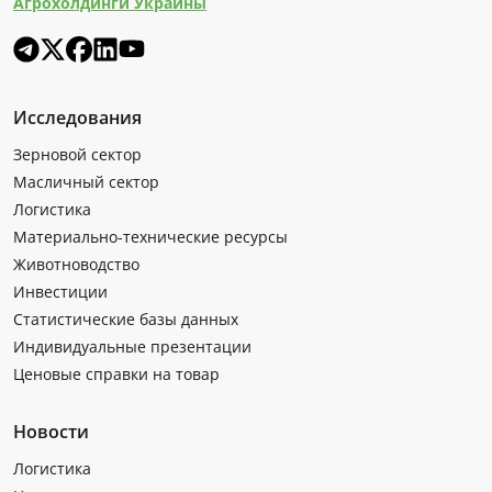
Агрохолдинги Украины
Исследования
Зерновой сектор
Масличный сектор
Логистика
Материально-технические ресурсы
Животноводство
Инвестиции
Статистические базы данных
Индивидуальные презентации
Ценовые справки на товар
Новости
Логистика