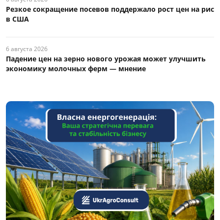
Резкое сокращение посевов поддержало рост цен на рис
в США
6 августа 2026
Падение цен на зерно нового урожая может улучшить
экономику молочных ферм — мнение