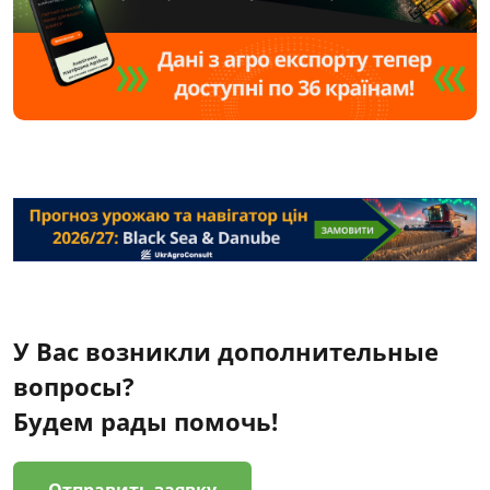
У Вас возникли дополнительные
вопросы?
Будем рады помочь!