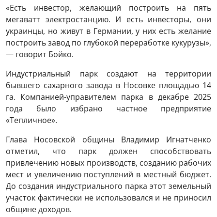
«Есть инвестор, желающий построить на пять
мегаватт электростанцию. И есть инвесторы, они
украинцы, но живут в Германии, у них есть желание
построить завод по глубокой переработке кукурузы»,
— говорит Бойко.
Индустриальный парк создают на территории
бывшего сахарного завода в Носовке площадью 14
га. Компанией-управителем парка в декабре 2025
года было избрано частное предприятие
«Тепличное».
Глава Носовской общины Владимир Игнатченко
отметил, что парк должен способствовать
привлечению новых производств, созданию рабочих
мест и увеличению поступлений в местный бюджет.
До создания индустриального парка этот земельный
участок фактически не использовался и не приносил
общине доходов.