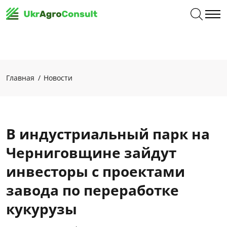
Главная
Новости
В индустриальный парк на
Черниговщине зайдут
инвесторы с проектами
завода по переработке
кукурузы