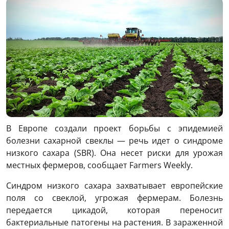
В Европе создали проект борьбы с эпидемией
болезни сахарной свеклы — речь идет о синдроме
низкого сахара (SBR). Она несет риски для урожая
местных фермеров, сообщает Farmers Weekly.
Синдром низкого сахара захватывает европейские
поля со свеклой, угрожая фермерам. Болезнь
передается цикадой, которая переносит
бактериальные патогены на растения. В зараженной