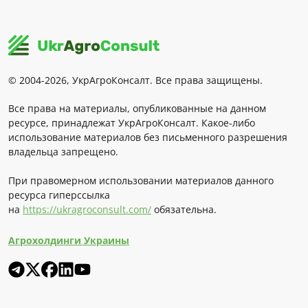
© 2004-2026, УкрАгроКонсалт. Все права защищены.
Все права на материалы, опубликованные на данном
ресурсе, принадлежат УкрАгроКонсалт. Какое-либо
использование материалов без письменного разрешения
владельца запрещено.
При правомерном использовании материалов данного
ресурса гиперссылка
на
https://ukragroconsult.com/
обязательна.
Агрохолдинги Украины