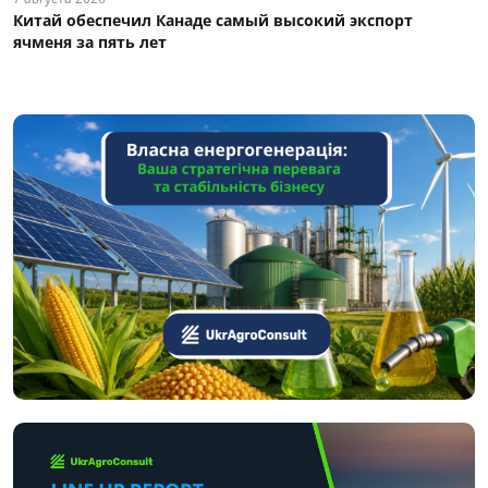
Китай обеспечил Канаде самый высокий экспорт
ячменя за пять лет