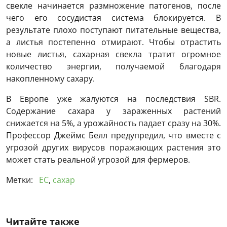
свекле начинается размножение патогенов, после
чего его сосудистая система блокируется. В
результате плохо поступают питательные вещества,
а листья постепенно отмирают. Чтобы отрастить
новые листья, сахарная свекла тратит огромное
количество энергии, получаемой благодаря
накопленному сахару.
В Европе уже жалуются на последствия SBR.
Содержание сахара у зараженных растений
снижается на 5%, а урожайность падает сразу на 30%.
Профессор Джеймс Белл предупредил, что вместе с
угрозой других вирусов поражающих растения это
может стать реальной угрозой для фермеров.
Метки:
ЕС
,
сахар
Читайте также