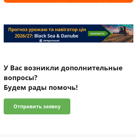
У Вас возникли дополнительные
вопросы?
Будем рады помочь!
Отправить заявку