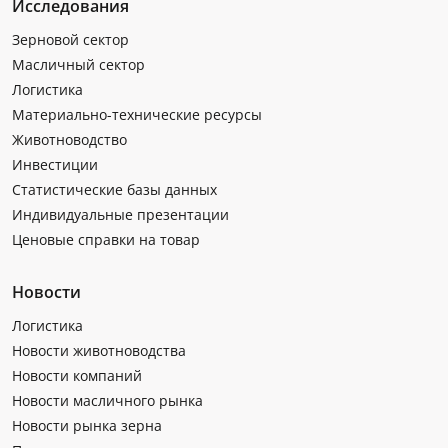
Исследования
Зерновой сектор
Масличный сектор
Логистика
Материально-технические ресурсы
Животноводство
Инвестиции
Статистические базы данных
Индивидуальные презентации
Ценовые справки на товар
Новости
Логистика
Новости животноводства
Новости компаний
Новости масличного рынка
Новости рынка зерна