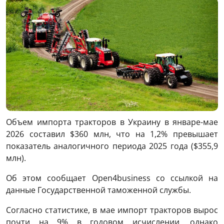
Объем импорта тракторов в Украину в январе-мае
2026 составил $360 млн, что на 1,2% превышает
показатель аналогичного периода 2025 года ($355,9
млн).
Об этом сообщает Open4business со ссылкой на
данные Государственной таможенной службы.
Согласно статистике, в мае импорт тракторов вырос
почти на 9% в годовом исчислении, однако