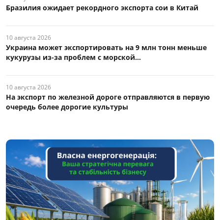
Бразилия ожидает рекордного экспорта сои в Китай
10 августа 2026
Украина может экспортировать на 9 млн тонн меньше
кукурузы из-за проблем с морской...
10 августа 2026
На экспорт по железной дороге отправляются в первую
очередь более дорогие культуры