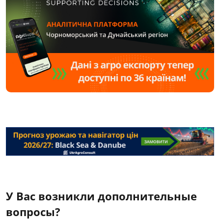
У Вас возникли дополнительные
вопросы?