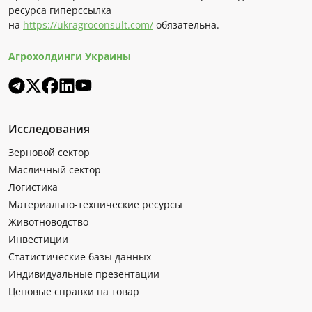
ресурса гиперссылка
на
https://ukragroconsult.com/
обязательна.
Агрохолдинги Украины
Исследования
Зерновой сектор
Масличный сектор
Логистика
Материально-технические ресурсы
Животноводство
Инвестиции
Статистические базы данных
Индивидуальные презентации
Ценовые справки на товар