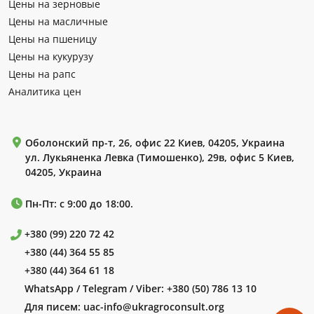
Цены на зерновые
Цены на масличные
Цены на пшеницу
Цены на кукурузу
Цены на рапс
Аналитика цен
Оболонский пр-т, 26, офис 22 Киев, 04205, Украина
ул. Лукьяненка Левка (Тимошенко), 29в, офис 5 Киев,
04205, Украина
Пн-Пт: с 9:00 до 18:00.
+380 (99) 220 72 42
+380 (44) 364 55 85
+380 (44) 364 61 18
WhatsApp / Telegram / Viber:
+380 (50) 786 13 10
Для писем:
uac-info@ukragroconsult.org