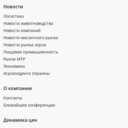
Новости
Логистика
Новости животноводства
Новости компаний
Новости масличного рынка
Новости рынка зерна
Пищевая промышленность
Рынок МТР
Экономика
Агрохолдинги Украины
О компании
Контакты
Ближайшие конференции
Динамика цен