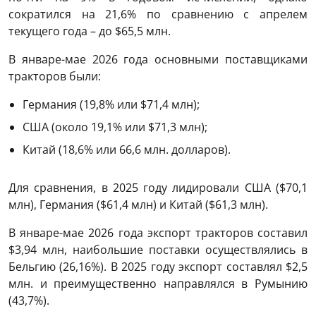
сократился на 21,6% по сравнению с апрелем
текущего года – до $65,5 млн.
В январе-мае 2026 года основными поставщиками
тракторов были:
Германия (19,8% или $71,4 млн);
США (около 19,1% или $71,3 млн);
Китай (18,6% или 66,6 млн. долларов).
Для сравнения, в 2025 году лидировали США ($70,1
млн), Германия ($61,4 млн) и Китай ($61,3 млн).
В январе-мае 2026 года экспорт тракторов составил
$3,94 млн, наибольшие поставки осуществлялись в
Бельгию (26,16%). В 2025 году экспорт составлял $2,5
млн. и преимущественно направлялся в Румынию
(43,7%).