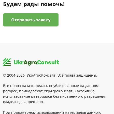
Будем рады помочь!
Отправить заявку
© 2004-2026, УкрАгроКонсалт. Все права защищены.
Все права на материалы, опубликованные на данном
ресурсе, принадлежат УкрАгроКонсалт. Какое-либо
использование материалов без письменного разрешения
владельца запрещено.
При правомерном использовании материалов данного