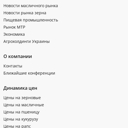
Новости масличного рынка
Новости рынка зерна
Пищевая промышленность
Рынок МТР
Экономика
Агрохолдинги Украины
О компании
Контакты
Ближайшие конференции
Динамика цен
Цены на зерновые
Цены на масличные
Цены на пшеницу
Цены на кукурузу
Цены на рапс