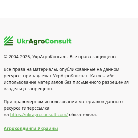
© 2004-2026, УкрАгроКонсалт. Все права защищены.
Все права на материалы, опубликованные на данном
ресурсе, принадлежат УкрАгроКонсалт. Какое-либо
использование материалов без письменного разрешения
владельца запрещено.
При правомерном использовании материалов данного
ресурса гиперссылка
на
https://ukragroconsult.com/
обязательна.
Агрохолдинги Украины