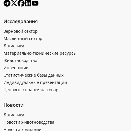
Исследования
Зерновой сектор
Масличный сектор
Логистика
Материально-технические ресурсы
Животноводство
Инвестиции
Статистические базы данных
Индивидуальные презентации
Ценовые справки на товар
Новости
Логистика
Новости животноводства
Новости компаний