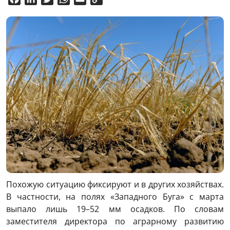
Link
Похожую ситуацию фиксируют и в других хозяйствах.
В частности, на полях «Западного Буга» с марта
выпало лишь 19–52 мм осадков. По словам
заместителя директора по аграрному развитию