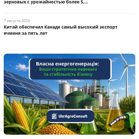
зерновых с урожайностью более 5,...
7 августа 2026
Китай обеспечил Канаде самый высокий экспорт
ячменя за пять лет