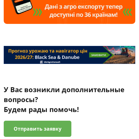
У Вас возникли дополнительные
вопросы?
Будем рады помочь!
Отправить заявку