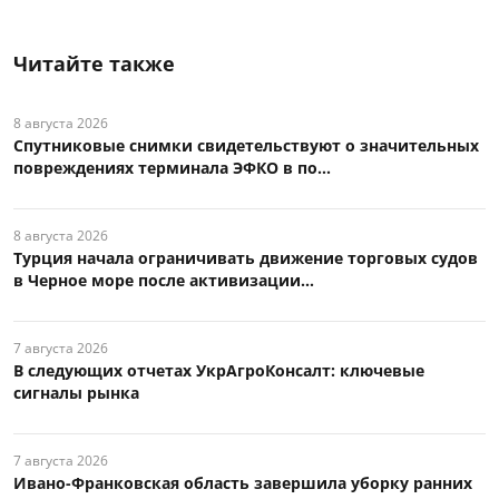
Читайте также
8 августа 2026
Спутниковые снимки свидетельствуют о значительных
повреждениях терминала ЭФКО в по...
8 августа 2026
Турция начала ограничивать движение торговых судов
в Черное море после активизации...
7 августа 2026
В следующих отчетах УкрАгроКонсалт: ключевые
сигналы рынка
7 августа 2026
Ивано-Франковская область завершила уборку ранних