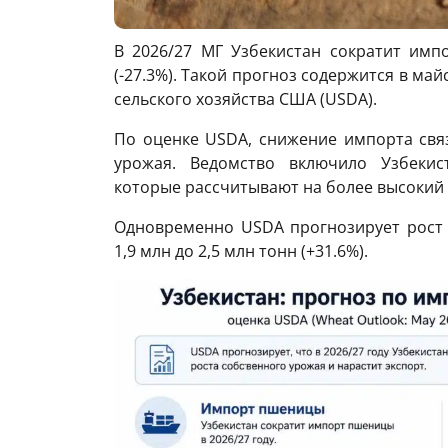
В 2026/27 МГ Узбекистан сократит имп
(-27.3%). Такой прогноз содержится в ма
сельского хозяйства США (USDA).
По оценке USDA, снижение импорта свя
урожая. Ведомство включило Узбекист
которые рассчитывают на более высокий
Одновременно USDA прогнозирует рост 
1,9 млн до 2,5 млн тонн (+31.6%).