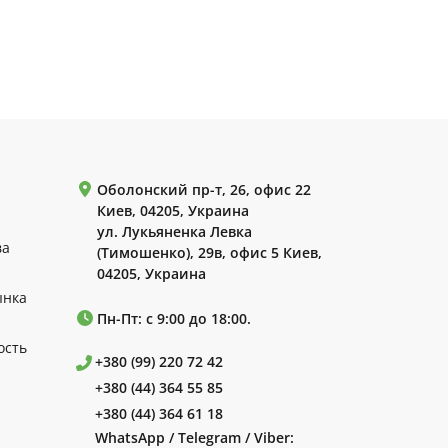
Оболонский пр-т, 26, офис 22
Киев, 04205, Украина
ул. Лукьяненка Левка
ва
(Тимошенко), 29в, офис 5 Киев,
04205, Украина
ынка
Пн-Пт: с 9:00 до 18:00.
ость
+380 (99) 220 72 42
+380 (44) 364 55 85
+380 (44) 364 61 18
WhatsApp / Telegram / Viber: