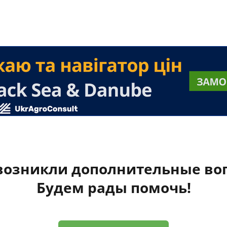
 возникли дополнительные во
Будем рады помочь!