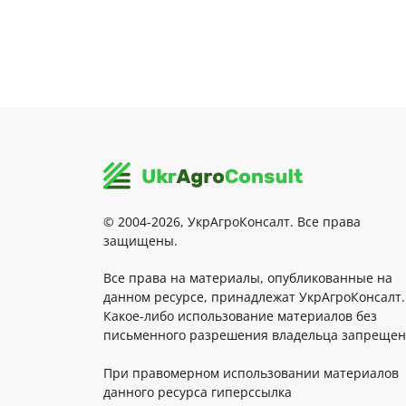
© 2004-2026, УкрАгроКонсалт. Все права
защищены.
Все права на материалы, опубликованные на
данном ресурсе, принадлежат УкрАгроКонсалт.
Какое-либо использование материалов без
письменного разрешения владельца запрещен
При правомерном использовании материалов
данного ресурса гиперссылка