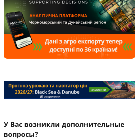
У Вас возникли дополнительные
вопросы?