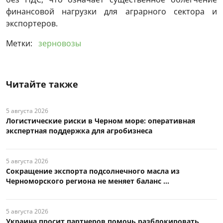
финансовой нагрузки для аграрного сектора и
экспортеров.
Метки:
зерновозы
Читайте также
5 августа 2026
Логистические риски в Черном море: оперативная
экспертная поддержка для агробизнеса
5 августа 2026
Сокращение экспорта подсолнечного масла из
Черноморского региона не меняет баланс ...
5 августа 2026
Украина просит партнеров помочь разблокировать