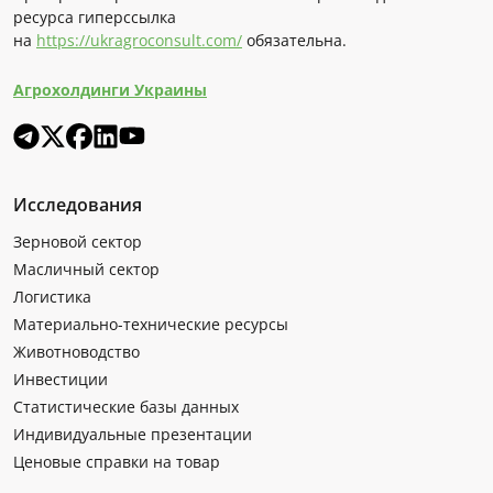
ресурса гиперссылка
на
https://ukragroconsult.com/
обязательна.
Агрохолдинги Украины
Исследования
Зерновой сектор
Масличный сектор
Логистика
Материально-технические ресурсы
Животноводство
Инвестиции
Статистические базы данных
Индивидуальные презентации
Ценовые справки на товар