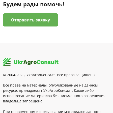
Будем рады помочь!
Отправить заявку
© 2004-2026, УкрАгроКонсалт. Все права защищены.
Все права на материалы, опубликованные на данном
ресурсе, принадлежат УкрАгроКонсалт. Какое-либо
использование материалов без письменного разрешения
владельца запрещено.
При правомерном использовании материалов данного