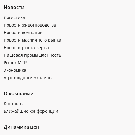
Новости
Логистика
Новости животноводства
Новости компаний
Новости масличного рынка
Новости рынка зерна
Пищевая промышленность
Рынок МТР
Экономика
Агрохолдинги Украины
О компании
Контакты
Ближайшие конференции
Динамика цен