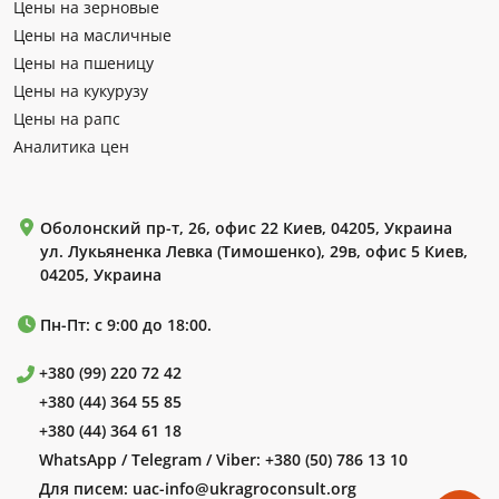
Цены на зерновые
Цены на масличные
Цены на пшеницу
Цены на кукурузу
Цены на рапс
Аналитика цен
Оболонский пр-т, 26, офис 22 Киев, 04205, Украина
ул. Лукьяненка Левка (Тимошенко), 29в, офис 5 Киев,
04205, Украина
Пн-Пт: с 9:00 до 18:00.
+380 (99) 220 72 42
+380 (44) 364 55 85
+380 (44) 364 61 18
WhatsApp / Telegram / Viber:
+380 (50) 786 13 10
Для писем:
uac-info@ukragroconsult.org