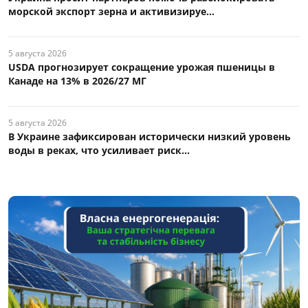
морской экспорт зерна и активизируе...
5 августа 2026
USDA прогнозирует сокращение урожая пшеницы в
Канаде на 13% в 2026/27 МГ
5 августа 2026
В Украине зафиксирован исторически низкий уровень
воды в реках, что усиливает риск...