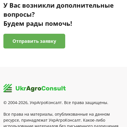
У Вас возникли дополнительные
вопросы?
Будем рады помочь!
Отправить заявку
© 2004-2026, УкрАгроКонсалт. Все права защищены.
Все права на материалы, опубликованные на данном
ресурсе, принадлежат УкрАгроКонсалт. Какое-либо
использование материалов без письменного разрешения