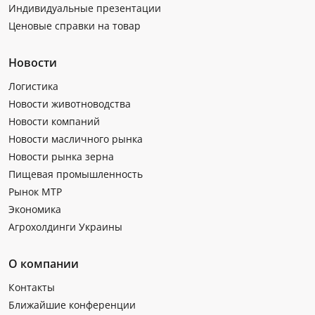
Индивидуальные презентации
Ценовые справки на товар
Новости
Логистика
Новости животноводства
Новости компаний
Новости масличного рынка
Новости рынка зерна
Пищевая промышленность
Рынок МТР
Экономика
Агрохолдинги Украины
О компании
Контакты
Ближайшие конференции