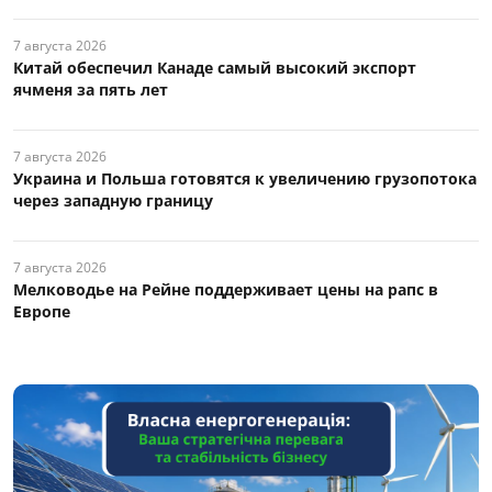
7 августа 2026
Китай обеспечил Канаде самый высокий экспорт
ячменя за пять лет
7 августа 2026
Украина и Польша готовятся к увеличению грузопотока
через западную границу
7 августа 2026
Мелководье на Рейне поддерживает цены на рапс в
Европе