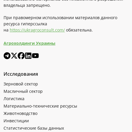
владельца запрещено.
При правомерном использовании материалов данного
ресурса гиперссылка
на
https://ukragroconsult.com/
обязательна.
Агрохолдинги Украины
Исследования
Зерновой сектор
Масличный сектор
Логистика
Материально-технические ресурсы
Животноводство
Инвестиции
Статистические базы данных