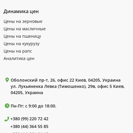
Динамика цен
Цены на зерновые
Цены на масличные
Цены на пшеницу
Цены на кукурузу
Цены на рапс
Аналитика цен
Оболонский пр-т, 26, офис 22 Киев, 04205, Украина
ул. Лукьяненка Левка (Тимошенко), 29в, офис 5 Киев,
04205, Украина
Пн-Пт: с 9:00 до 18:00.
+380 (99) 220 72 42
+380 (44) 364 55 85