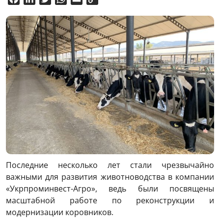
Link
Последние несколько лет стали чрезвычайно
важными для развития животноводства в компании
«Укрпроминвест-Агро», ведь были посвящены
масштабной работе по реконструкции и
модернизации коровников.