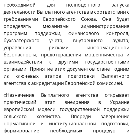
необходимой для полноценного запуска
деятельности Выплатного агентства в соответствии с
требованиями Европейского Союза. Она будет
определять механизмы администрирования
программ поддержки, финансового контроля,
бухгалтерского учета, внутреннего аудита,
управления рисками, информационной
безопасности, предотвращения мошенничества и
взаимодействия с другими государственными
органами. Принятие этих документов станет одним
из ключевых этапов подготовки Выплатного
агентства к аккредитации Европейской комиссией.
«Назначение Выплатного агентства открывает
практический этап внедрения в Украине
европейской модели государственной поддержки
сельского хозяйства. Впереди завершение
нормативной и институциональной подготовки,
формирование необходимых процедур и