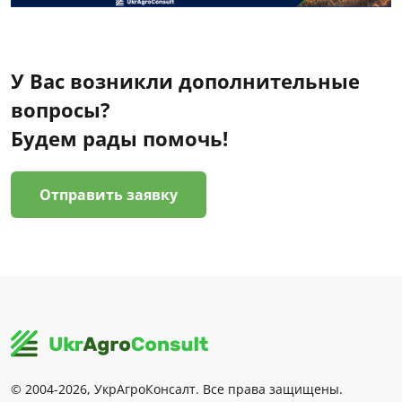
У Вас возникли дополнительные
вопросы?
Будем рады помочь!
Отправить заявку
© 2004-2026, УкрАгроКонсалт. Все права защищены.