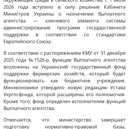
окружающей среды и сельского хозяйства, с 1 июля
2026 года вступило в силу решение Кабинета
Министров Украины о назначении Выплатного
агентства — ключевого элемента системы
администрирования программ государственной
поддержки в соответствии со стандартами
Европейского Союза.
В соответствии с распоряжением КМУ от 31 декабря
2025 года №1526-р, функции Выплатного агентства
возложены на Украинский государственный фонд
поддержки фермерских хозяйств, который будет
функционировать как бюджетное учреждение.
Минэкономики утвердило новую редакцию Устава
Укргосфонда, которой расширены его полномочия.
Кроме того, фонд определен исполнителем функций
Выплатного агентства.
Отмечается, что министерство завершает
подготовку нормативно-правовой базы,