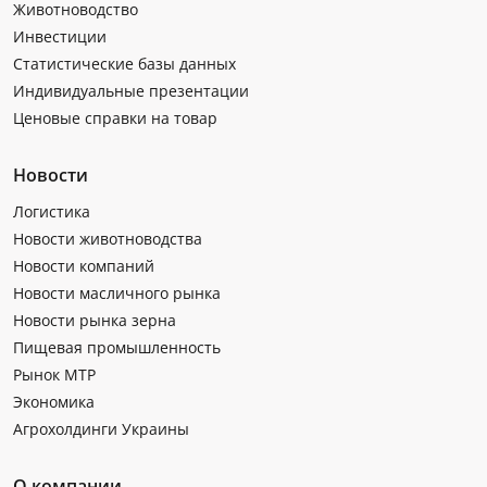
Животноводство
Инвестиции
Статистические базы данных
Индивидуальные презентации
Ценовые справки на товар
Новости
Логистика
Новости животноводства
Новости компаний
Новости масличного рынка
Новости рынка зерна
Пищевая промышленность
Рынок МТР
Экономика
Агрохолдинги Украины
О компании