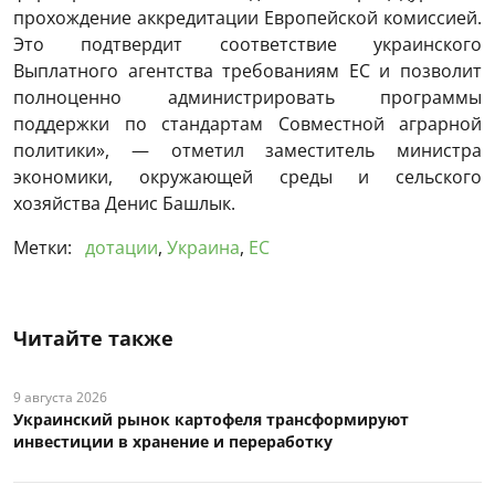
прохождение аккредитации Европейской комиссией.
Это подтвердит соответствие украинского
Выплатного агентства требованиям ЕС и позволит
полноценно администрировать программы
поддержки по стандартам Совместной аграрной
политики», — отметил заместитель министра
экономики, окружающей среды и сельского
хозяйства Денис Башлык.
Метки:
дотации
,
Украина
,
ЕС
Читайте также
9 августа 2026
Украинский рынок картофеля трансформируют
инвестиции в хранение и переработку