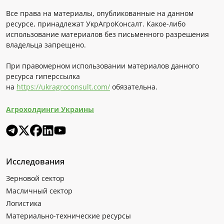
Все права на материалы, опубликованные на данном
ресурсе, принадлежат УкрАгроКонсалт. Какое-либо
использование материалов без письменного разрешения
владельца запрещено.
При правомерном использовании материалов данного
ресурса гиперссылка
на
https://ukragroconsult.com/
обязательна.
Агрохолдинги Украины
Исследования
Зерновой сектор
Масличный сектор
Логистика
Материально-технические ресурсы