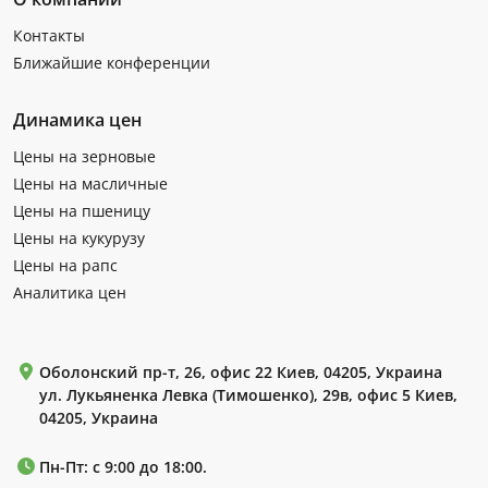
Контакты
Ближайшие конференции
Динамика цен
Цены на зерновые
Цены на масличные
Цены на пшеницу
Цены на кукурузу
Цены на рапс
Аналитика цен
Оболонский пр-т, 26, офис 22 Киев, 04205, Украина
ул. Лукьяненка Левка (Тимошенко), 29в, офис 5 Киев,
04205, Украина
Пн-Пт: с 9:00 до 18:00.