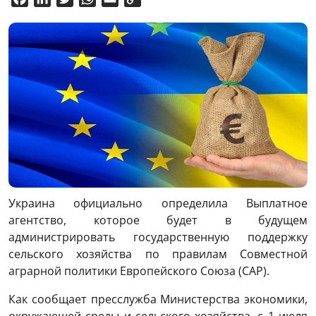
Link
Украина официально определила Выплатное
агентство, которое будет в будущем
администрировать государственную поддержку
сельского хозяйства по правилам Совместной
аграрной политики Европейского Союза (CAP).
Как сообщает пресслужба Министерства экономики,