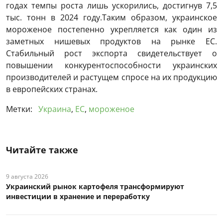
годах темпы роста лишь ускорились, достигнув 7,5
тыс. тонн в 2024 году.Таким образом, украинское
мороженое постепенно укрепляется как один из
заметных нишевых продуктов на рынке ЕС.
Стабильный рост экспорта свидетельствует о
повышении конкурентоспособности украинских
производителей и растущем спросе на их продукцию
в европейских странах.
Метки:
Украина
,
ЕС
,
мороженое
Читайте также
9 августа 2026
Украинский рынок картофеля трансформируют
инвестиции в хранение и переработку