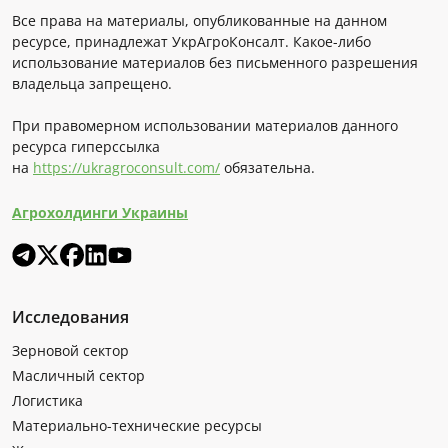
Все права на материалы, опубликованные на данном
ресурсе, принадлежат УкрАгроКонсалт. Какое-либо
использование материалов без письменного разрешения
владельца запрещено.
При правомерном использовании материалов данного
ресурса гиперссылка
на
https://ukragroconsult.com/
обязательна.
Агрохолдинги Украины
Исследования
Зерновой сектор
Масличный сектор
Логистика
Материально-технические ресурсы