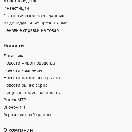
Животноводство
Инвестиции
Статистические базы данных
Индивидуальные презентации
Ценовые справки на товар
Новости
Логистика
Новости животноводства
Новости компаний
Новости масличного рынка
Новости рынка зерна
Пищевая промышленность
Рынок МТР
Экономика
Агрохолдинги Украины
О компании