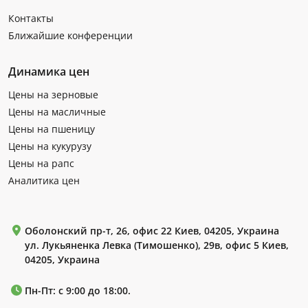
Контакты
Ближайшие конференции
Динамика цен
Цены на зерновые
Цены на масличные
Цены на пшеницу
Цены на кукурузу
Цены на рапс
Аналитика цен
Оболонский пр-т, 26, офис 22 Киев, 04205, Украина
ул. Лукьяненка Левка (Тимошенко), 29в, офис 5 Киев,
04205, Украина
Пн-Пт: с 9:00 до 18:00.