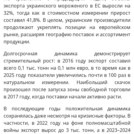
экспорта украинского мороженого в ЕС выросли на
32%, тогда как в стоимостном измерении прирост
составил 41,8%. В целом, украинские производители
продолжают укреплять позиции на европейском
рынке, расширяя географию поставок и ассортимент
продукции.
Долгосрочная динамика демонстрирует
стремительный рост: в 2016 году экспорт составил
всего 0,1 тыс. тонн на 0,1 млн евро, в то время как в
2025 году показатели увеличились почти в 100 раз в
натуральном измерении. Наибольший скачок
произошел после запуска зоны свободной торговли
в 2017 году, когда поставки начали активно расти.
В последующие годы положительная динамика
сохранялась даже несмотря на кризисные факторы. В
частности, в 2022 году на фоне полномасштабной
войны экспорт вырос до 3 тыс. тонн, а в 2023–2024