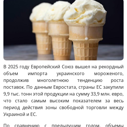
В 2025 году Европейский Союз вышел на рекордный
объем импорта украинского мороженого,
продолжив многолетнюю тенденцию роста
поставок. По данным Евростата, страны ЕС закупили
9,9 тыс. тонн этой продукции на сумму 33,9 млн. евро,
что стало самым высоким показателем за весь
период действия зоны свободной торговли между
Украиной и ЕС.
По сравнению с предыдущим годом, объемы