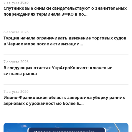
8 августа 2026
Спутниковые снимки свидетельствуют о значительных
повреждениях терминала ЭФКО в по...
8 августа 2026
Турция начала ограничивать движение торговых судов
в Черное море после активизации...
7 августа 2026
В следующих отчетах УкрАгроКонсалт: ключевые
сигналы рынка
7 августа 2026
Ивано-Франковская область завершила уборку ранних
зерновых с урожайностью более 5,...