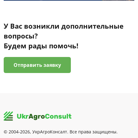
У Вас возникли дополнительные
вопросы?
Будем рады помочь!
Отправить заявку
© 2004-2026, УкрАгроКонсалт. Все права защищены.