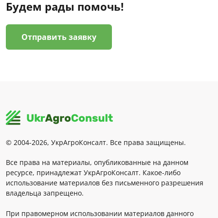
Будем рады помочь!
Отправить заявку
© 2004-2026, УкрАгроКонсалт. Все права защищены.
Все права на материалы, опубликованные на данном
ресурсе, принадлежат УкрАгроКонсалт. Какое-либо
использование материалов без письменного разрешения
владельца запрещено.
При правомерном использовании материалов данного