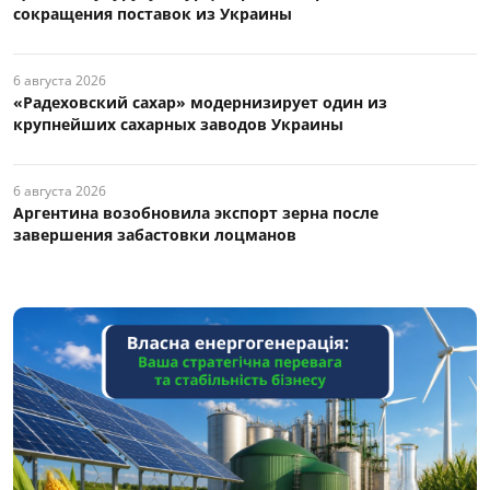
сокращения поставок из Украины
6 августа 2026
«Радеховский сахар» модернизирует один из
крупнейших сахарных заводов Украины
6 августа 2026
Аргентина возобновила экспорт зерна после
завершения забастовки лоцманов