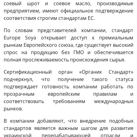
соевый шрот и соевое масло, производимые
предприятием, имеют официальное подтверждение
соответствия строгим стандартам ЕС.
По словам представителей компании, стандарт
Europe Soya открывает доступ к премиальным
рынкам Европейского союза, где существует высокий
спрос на продукцию без ГМО и обеспечивается
полная прослеживаемость происхождения сырья.
Сертификационный орган «Органик Стандарт»
подчеркнул, что получение такого статуса
подтверждает готовность компании работать по
прозрачным европейским правилам и
соответствовать требованиям международных
рынков.
В компании добавляют, что внедрение подобных
стандартов является важным шагом для развития
украинской перерабатывающей отрасли и