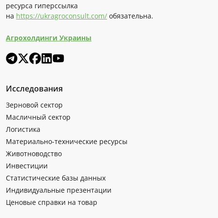
ресурса гиперссылка
на
https://ukragroconsult.com/
обязательна.
Агрохолдинги Украины
Исследования
Зерновой сектор
Масличный сектор
Логистика
Материально-технические ресурсы
Животноводство
Инвестиции
Статистические базы данных
Индивидуальные презентации
Ценовые справки на товар