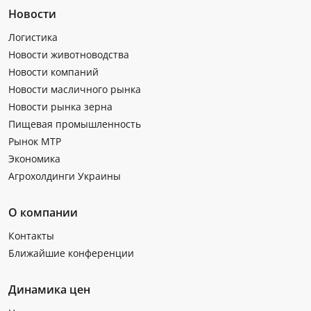
Новости
Логистика
Новости животноводства
Новости компаний
Новости масличного рынка
Новости рынка зерна
Пищевая промышленность
Рынок МТР
Экономика
Агрохолдинги Украины
О компании
Контакты
Ближайшие конференции
Динамика цен