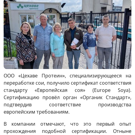
ООО «Цехаве Протеин», специализирующееся на
переработке сои, получило сертификат соответствия
стандарту «Европейская соя» (Europe Soya).
Сертификацию провёл орган «Органик Стандарт»,
подтвердив соответствие производства
европейским требованиям.
В компании отмечают, что это первый опыт
прохождения подобной сертификации. Отныне