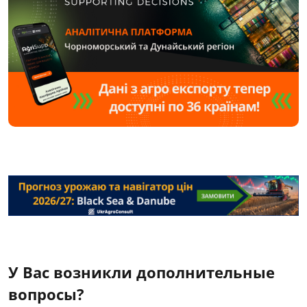
У Вас возникли дополнительные
вопросы?