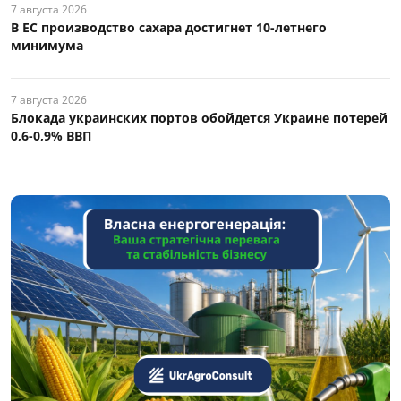
7 августа 2026
В ЕС производство сахара достигнет 10-летнего
минимума
7 августа 2026
Блокада украинских портов обойдется Украине потерей
0,6-0,9% ВВП