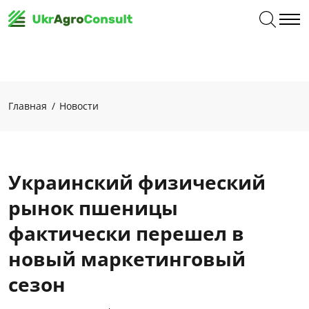
Главная
Новости
Украинский физический
рынок пшеницы
фактически перешел в
новый маркетинговый
сезон