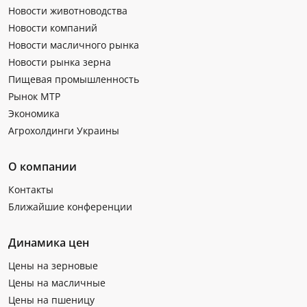
Новости животноводства
Новости компаний
Новости масличного рынка
Новости рынка зерна
Пищевая промышленность
Рынок МТР
Экономика
Агрохолдинги Украины
О компании
Контакты
Ближайшие конференции
Динамика цен
Цены на зерновые
Цены на масличные
Цены на пшеницу