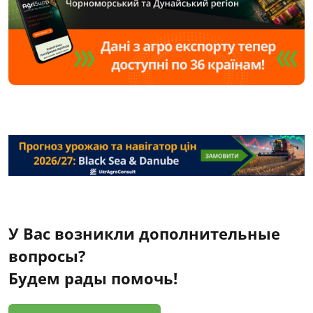
У Вас возникли дополнительные
вопросы?
Будем рады помочь!