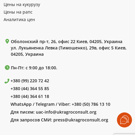
Цены на кукурузу
Цены на рапс
Аналитика цен
Оболонский пр-т, 26, офис 22 Киев, 04205, Украина
ул. Лукьяненка Левка (Тимошенко), 29в, офис 5 Киев,
04205, Украина
Пн-Пт: с 9:00 до 18:00.
+380 (99) 220 72 42
+380 (44) 364 55 85
+380 (44) 364 61 18
WhatsApp / Telegram / Viber:
+380 (50) 786 13 10
Для писем:
uac-info@ukragroconsult.org
Для запросов СМИ:
press@ukragroconsult.org