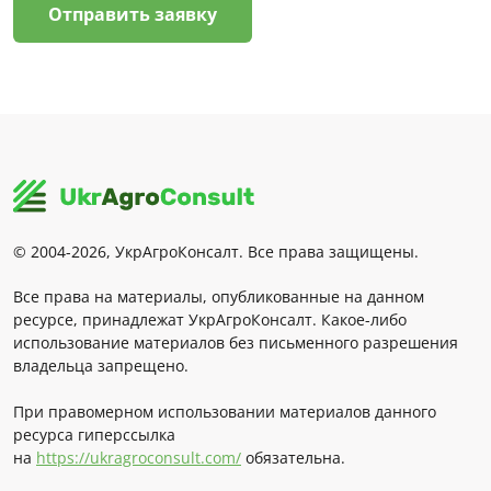
Отправить заявку
© 2004-2026, УкрАгроКонсалт. Все права защищены.
Все права на материалы, опубликованные на данном
ресурсе, принадлежат УкрАгроКонсалт. Какое-либо
использование материалов без письменного разрешения
владельца запрещено.
При правомерном использовании материалов данного
ресурса гиперссылка
на
https://ukragroconsult.com/
обязательна.