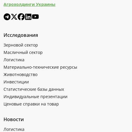
Агрохолдинги Украины
Исследования
Зерновой сектор
Масличный сектор
Логистика
Материально-технические ресурсы
Животноводство
Инвестиции
Статистические базы данных
Индивидуальные презентации
Ценовые справки на товар
Новости
Логистика