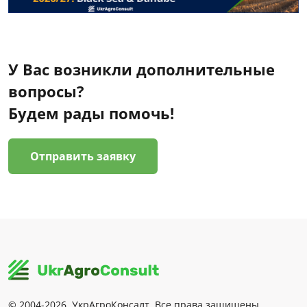
У Вас возникли дополнительные
вопросы?
Будем рады помочь!
Отправить заявку
© 2004-2026, УкрАгроКонсалт. Все права защищены.