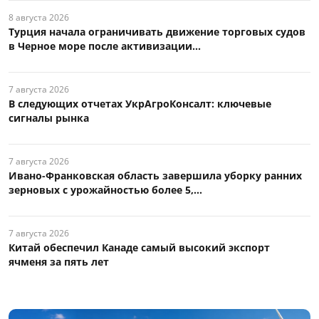
8 августа 2026
Турция начала ограничивать движение торговых судов
в Черное море после активизации...
7 августа 2026
В следующих отчетах УкрАгроКонсалт: ключевые
сигналы рынка
7 августа 2026
Ивано-Франковская область завершила уборку ранних
зерновых с урожайностью более 5,...
7 августа 2026
Китай обеспечил Канаде самый высокий экспорт
ячменя за пять лет