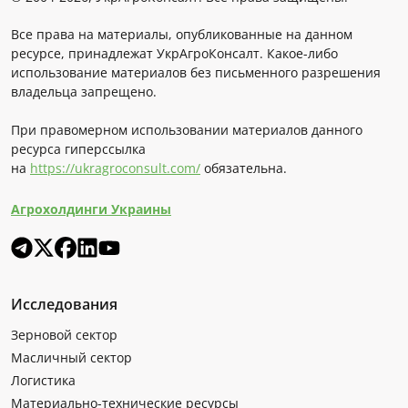
Все права на материалы, опубликованные на данном
ресурсе, принадлежат УкрАгроКонсалт. Какое-либо
использование материалов без письменного разрешения
владельца запрещено.
При правомерном использовании материалов данного
ресурса гиперссылка
на
https://ukragroconsult.com/
обязательна.
Агрохолдинги Украины
Исследования
Зерновой сектор
Масличный сектор
Логистика
Материально-технические ресурсы