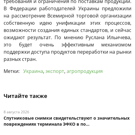
требования и ограничения по поставкам продукции.
В Федерации работодателей Украины предложили
на рассмотрение Всемирной торговой организации
собственную идею унификации этих процессов,
возможности создания единых стандартов, и сейчас
ожидают результат. По мнению Руслана Ильичева,
это будет очень эффективным механизмом
поддержки доступа продуктов переработки на рынки
разных стран.
Метки:
Украина
,
экспорт
,
агропродукция
Читайте также
8 августа 2026
Спутниковые снимки свидетельствуют о значительных
повреждениях терминала ЭФКО в по...