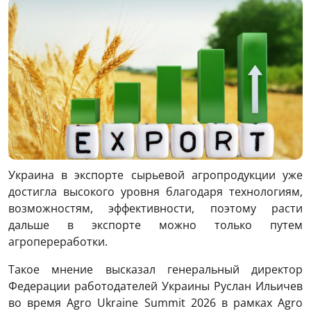
Украина в экспорте сырьевой агропродукции уже
достигла высокого уровня благодаря технологиям,
возможностям, эффективности, поэтому расти
дальше в экспорте можно только путем
агропереработки.
Такое мнение высказал генеральный директор
Федерации работодателей Украины Руслан Ильичев
во время Agro Ukraine Summit 2026 в рамках Agro