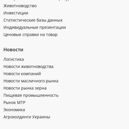
Животноводство
Инвестиции
Статистические базы данных
Индивидуальные презентации
Ценовые справки на товар
Новости
Логистика
Новости животноводства
Новости компаний
Новости масличного рынка
Новости рынка зерна
Пищевая промышленность
Рынок МТР
Экономика
Агрохолдинги Украины