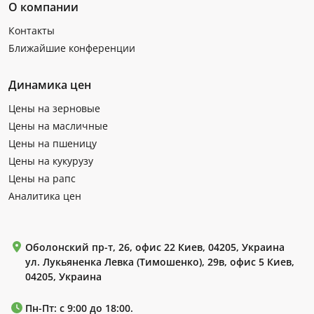
О компании
Контакты
Ближайшие конференции
Динамика цен
Цены на зерновые
Цены на масличные
Цены на пшеницу
Цены на кукурузу
Цены на рапс
Аналитика цен
Оболонский пр-т, 26, офис 22 Киев, 04205, Украина
ул. Лукьяненка Левка (Тимошенко), 29в, офис 5 Киев,
04205, Украина
Пн-Пт: с 9:00 до 18:00.