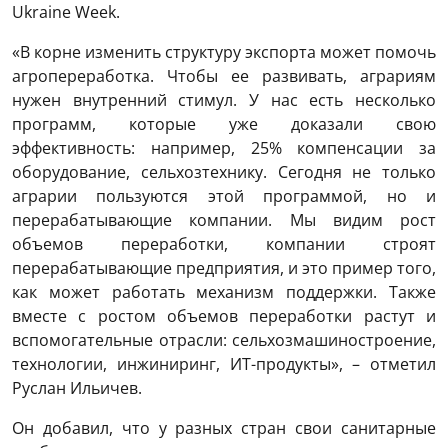
Ukraine Week.
«В корне изменить структуру экспорта может помочь
агропереработка. Чтобы ее развивать, аграриям
нужен внутренний стимул. У нас есть несколько
программ, которые уже доказали свою
эффективность: например, 25% компенсации за
оборудование, сельхозтехнику. Сегодня не только
аграрии пользуются этой программой, но и
перерабатывающие компании. Мы видим рост
объемов переработки, компании строят
перерабатывающие предприятия, и это пример того,
как может работать механизм поддержки. Также
вместе с ростом объемов переработки растут и
вспомогательные отрасли: сельхозмашиностроение,
технологии, инжиниринг, ИТ-продукты», – отметил
Руслан Ильичев.
Он добавил, что у разных стран свои санитарные