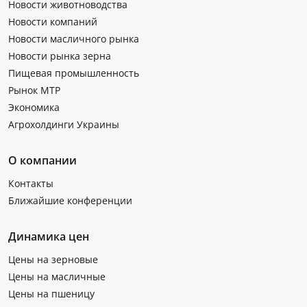
Новости животноводства
Новости компаний
Новости масличного рынка
Новости рынка зерна
Пищевая промышленность
Рынок МТР
Экономика
Агрохолдинги Украины
О компании
Контакты
Ближайшие конференции
Динамика цен
Цены на зерновые
Цены на масличные
Цены на пшеницу