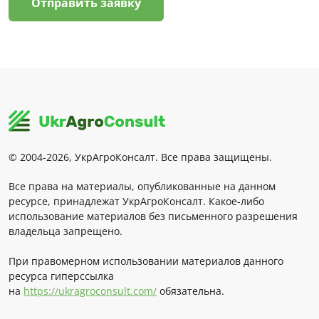
Отправить заявку
© 2004-2026, УкрАгроКонсалт. Все права защищены.
Все права на материалы, опубликованные на данном
ресурсе, принадлежат УкрАгроКонсалт. Какое-либо
использование материалов без письменного разрешения
владельца запрещено.
При правомерном использовании материалов данного
ресурса гиперссылка
на
https://ukragroconsult.com/
обязательна.