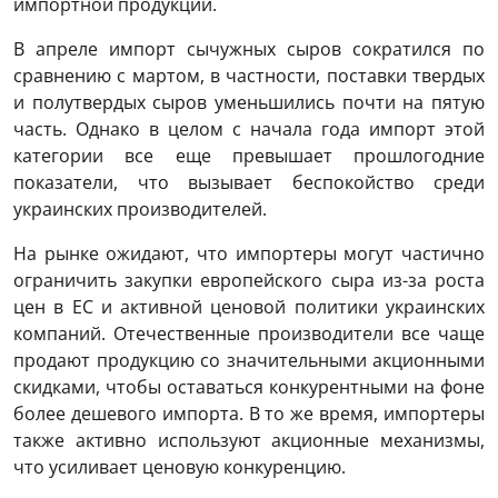
импортной продукции.
В апреле импорт сычужных сыров сократился по
сравнению с мартом, в частности, поставки твердых
и полутвердых сыров уменьшились почти на пятую
часть. Однако в целом с начала года импорт этой
категории все еще превышает прошлогодние
показатели, что вызывает беспокойство среди
украинских производителей.
На рынке ожидают, что импортеры могут частично
ограничить закупки европейского сыра из-за роста
цен в ЕС и активной ценовой политики украинских
компаний. Отечественные производители все чаще
продают продукцию со значительными акционными
скидками, чтобы оставаться конкурентными на фоне
более дешевого импорта. В то же время, импортеры
также активно используют акционные механизмы,
что усиливает ценовую конкуренцию.