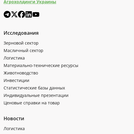
Агрохолдинги Украины
Исследования
Зерновой сектор
Масличный сектор
Логистика
Материально-технические ресурсы
Животноводство
Инвестиции
Статистические базы данных
Индивидуальные презентации
Ценовые справки на товар
Новости
Логистика