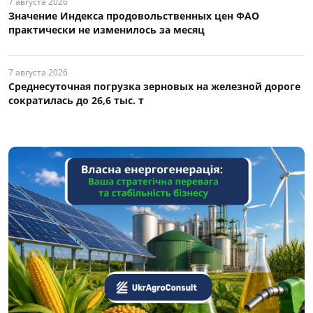
7 августа 2026
Значение Индекса продовольственных цен ФАО
практически не изменилось за месяц
7 августа 2026
Среднесуточная погрузка зерновых на железной дороге
сократилась до 26,6 тыс. т