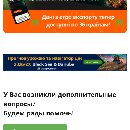
У Вас возникли дополнительные
вопросы?
Будем рады помочь!