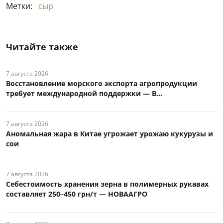
Метки:
сыр
Читайте также
7 августа 2026
Восстановление морского экспорта агропродукции
требует международной поддержки — В...
7 августа 2026
Аномальная жара в Китае угрожает урожаю кукурузы и
сои
7 августа 2026
Себестоимость хранения зерна в полимерных рукавах
составляет 250–450 грн/т — НОВААГРО