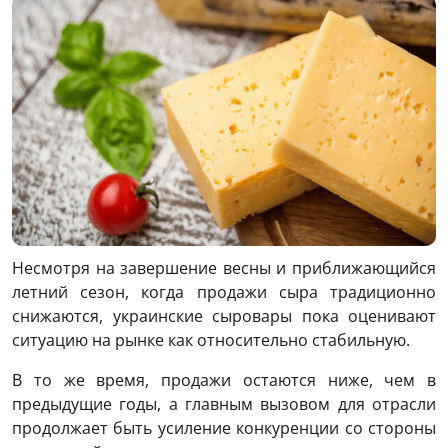
Несмотря на завершение весны и приближающийся
летний сезон, когда продажи сыра традиционно
снижаются, украинские сыровары пока оценивают
ситуацию на рынке как относительно стабильную.
В то же время, продажи остаются ниже, чем в
предыдущие годы, а главным вызовом для отрасли
продолжает быть усиление конкуренции со стороны