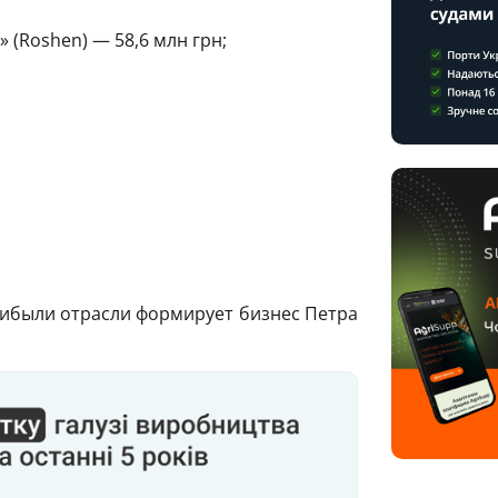
 (Roshen) — 58,6 млн грн;
рибыли отрасли формирует бизнес Петра