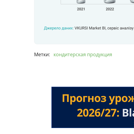
Метки:
кондитерская продукция