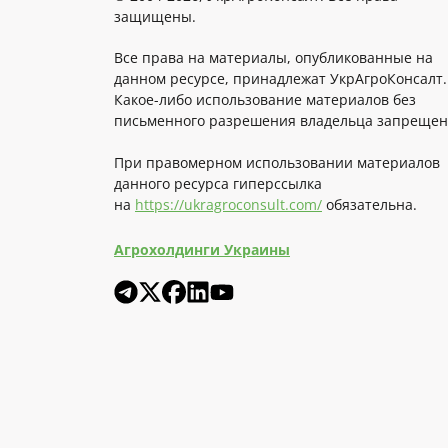
защищены.
Все права на материалы, опубликованные на
данном ресурсе, принадлежат УкрАгроКонсалт.
Какое-либо использование материалов без
письменного разрешения владельца запрещен
При правомерном использовании материалов
данного ресурса гиперссылка
на
https://ukragroconsult.com/
обязательна.
Агрохолдинги Украины