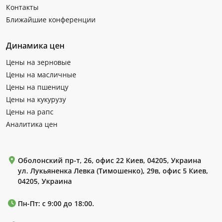
Контакты
Ближайшие конференции
Динамика цен
Цены на зерновые
Цены на масличные
Цены на пшеницу
Цены на кукурузу
Цены на рапс
Аналитика цен
Оболонский пр-т, 26, офис 22 Киев, 04205, Украина
ул. Лукьяненка Левка (Тимошенко), 29в, офис 5 Киев,
04205, Украина
Пн-Пт: с 9:00 до 18:00.