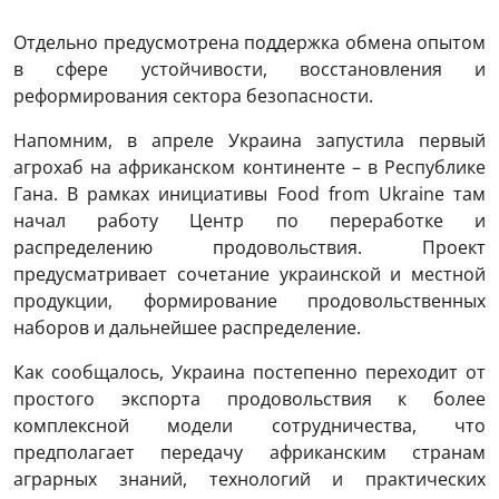
Отдельно предусмотрена поддержка обмена опытом
в сфере устойчивости, восстановления и
реформирования сектора безопасности.
Напомним, в апреле Украина запустила первый
агрохаб на африканском континенте – в Республике
Гана. В рамках инициативы Food from Ukraine там
начал работу Центр по переработке и
распределению продовольствия. Проект
предусматривает сочетание украинской и местной
продукции, формирование продовольственных
наборов и дальнейшее распределение.
Как сообщалось, Украина постепенно переходит от
простого экспорта продовольствия к более
комплексной модели сотрудничества, что
предполагает передачу африканским странам
аграрных знаний, технологий и практических