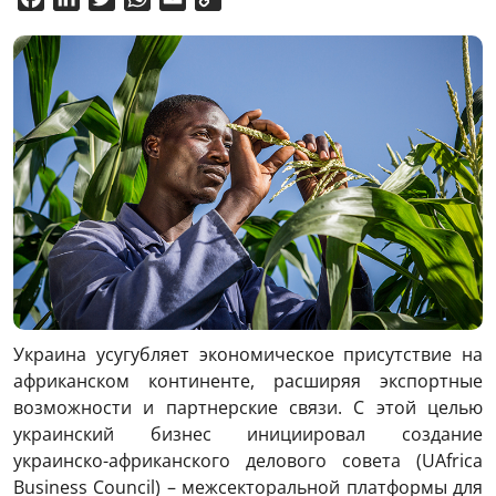
Link
Украина усугубляет экономическое присутствие на
африканском континенте, расширяя экспортные
возможности и партнерские связи. С этой целью
украинский бизнес инициировал создание
украинско-африканского делового совета (UAfrica
Business Council) – межсекторальной платформы для