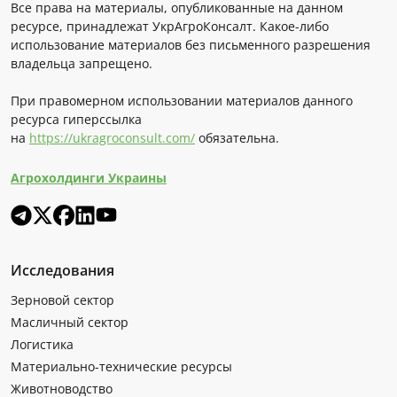
Все права на материалы, опубликованные на данном
ресурсе, принадлежат УкрАгроКонсалт. Какое-либо
использование материалов без письменного разрешения
владельца запрещено.
При правомерном использовании материалов данного
ресурса гиперссылка
на
https://ukragroconsult.com/
обязательна.
Агрохолдинги Украины
Исследования
Зерновой сектор
Масличный сектор
Логистика
Материально-технические ресурсы
Животноводство