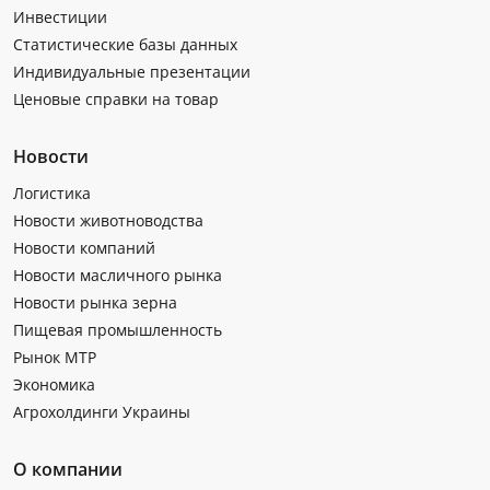
Инвестиции
Статистические базы данных
Индивидуальные презентации
Ценовые справки на товар
Новости
Логистика
Новости животноводства
Новости компаний
Новости масличного рынка
Новости рынка зерна
Пищевая промышленность
Рынок МТР
Экономика
Агрохолдинги Украины
О компании