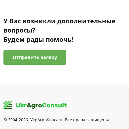
У Вас возникли дополнительные
вопросы?
Будем рады помочь!
Отправить заявку
© 2004-2026, УкрАгроКонсалт. Все права защищены.