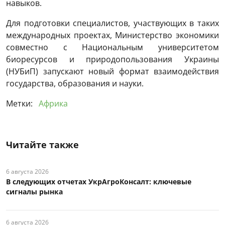
навыков.
Для подготовки специалистов, участвующих в таких
международных проектах, Министерство экономики
совместно с Национальным университетом
биоресурсов и природопользования Украины
(НУБиП) запускают новый формат взаимодействия
государства, образования и науки.
Метки:
Африка
Читайте также
6 августа 2026
В следующих отчетах УкрАгроКонсалт: ключевые
сигналы рынка
6 августа 2026