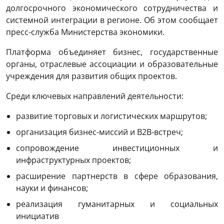
долгосрочного экономического сотрудничества и
системной интеграции в регионе. Об этом сообщает
пресс-служба Министерства экономики.
Платформа объединяет бизнес, государственные
органы, отраслевые ассоциации и образовательные
учреждения для развития общих проектов.
Среди ключевых направлений деятельности:
развитие торговых и логистических маршрутов;
организация бизнес-миссий и B2B-встреч;
сопровождение инвестиционных и
инфраструктурных проектов;
расширение партнерств в сфере образования,
науки и финансов;
реализация гуманитарных и социальных
инициатив