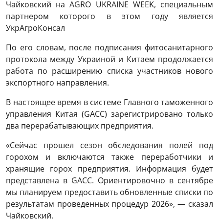
Чайковский на AGRO UKRAINE WEEK, специальным
партнером которого в этом году является
УкрАгроКонсал
По его словам, после подписания фитосанитарного
протокола между Украиной и Китаем продолжается
работа по расширению списка участников нового
экспортного направления.
В настоящее время в системе Главного таможенного
управления Китая (GACC) зарегистрировано только
два перерабатывающих предприятия.
«Сейчас прошел сезон обследования полей под
горохом и включаются также переработчики и
хранящие горох предприятия. Информация будет
представлена ​​в GACC. Ориентировочно в сентябре
мы планируем предоставить обновленные списки по
результатам проведенных процедур 2026», — сказал
Чайковский.