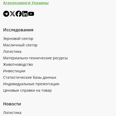
Агрохолдинги Украины
Исследования
Зерновой сектор
Масличный сектор
Логистика
Материально-технические ресурсы
Животноводство
Инвестиции
Статистические базы данных
Индивидуальные презентации
Ценовые справки на товар
Новости
Логистика