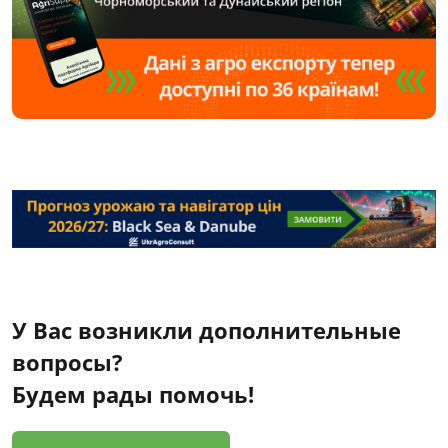
У Вас возникли дополнительные
вопросы?
Будем рады помочь!