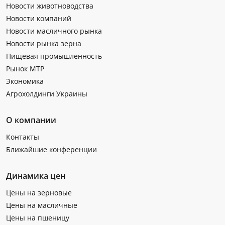
Новости животноводства
Новости компаний
Новости масличного рынка
Новости рынка зерна
Пищевая промышленность
Рынок МТР
Экономика
Агрохолдинги Украины
О компании
Контакты
Ближайшие конференции
Динамика цен
Цены на зерновые
Цены на масличные
Цены на пшеницу