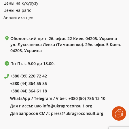
Цены на кукурузу
Цены на рапс
Аналитика цен
Оболонский пр-т, 26, офис 22 Киев, 04205, Украина
ул. Лукьяненка Левка (Тимошенко), 29в, офис 5 Киев,
04205, Украина
Пн-Пт: с 9:00 до 18:00.
+380 (99) 220 72 42
+380 (44) 364 55 85
+380 (44) 364 61 18
WhatsApp / Telegram / Viber:
+380 (50) 786 13 10
Для писем:
uac-info@ukragroconsult.org
Для запросов СМИ:
press@ukragroconsult.org