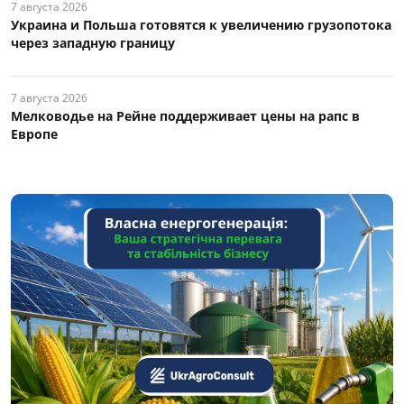
7 августа 2026
Украина и Польша готовятся к увеличению грузопотока
через западную границу
7 августа 2026
Мелководье на Рейне поддерживает цены на рапс в
Европе