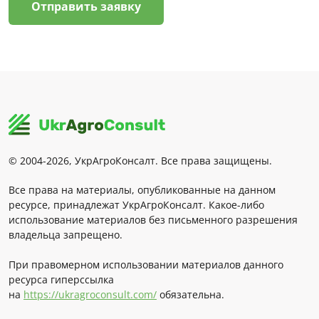
Отправить заявку
© 2004-2026, УкрАгроКонсалт. Все права защищены.
Все права на материалы, опубликованные на данном
ресурсе, принадлежат УкрАгроКонсалт. Какое-либо
использование материалов без письменного разрешения
владельца запрещено.
При правомерном использовании материалов данного
ресурса гиперссылка
на
https://ukragroconsult.com/
обязательна.