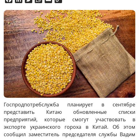
Link
Госпродпотребслужба планирует в сентябре
представить Китаю обновленные списки
предприятий, которые смогут участвовать в
экспорте украинского гороха в Китай. Об этом
сообщил заместитель председателя службы Вадим