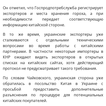
Он отметил, что Госпродпотребслужба регистрирует
экспортеров и места хранения гороха, а при
необходимости передает соответствующую
информацию китайской стороне.
В то же время, украинские экспортеры уже
сталкиваются с отдельными техническими
вопросами во время работы с китайскими
партнерами. В частности некоторые импортеры в
КНР ожидают видеть экспортеров в открытых
списках на китайских сайтах, хотя действующий
протокол не предусматривает такого требования.
По словам Чайковского, украинская сторона уже
обратилась в посольство Китая в Украине с
просьбой предоставить дополнительные
разъяснения по процедуре для потенциальных
китайских покупателей.