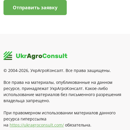
Отправить заявку
© 2004-2026, УкрАгроКонсалт. Все права защищены.
Все права на материалы, опубликованные на данном
ресурсе, принадлежат УкрАгроКонсалт. Какое-либо
использование материалов без письменного разрешения
владельца запрещено.
При правомерном использовании материалов данного
ресурса гиперссылка
на
https://ukragroconsult.com/
обязательна.