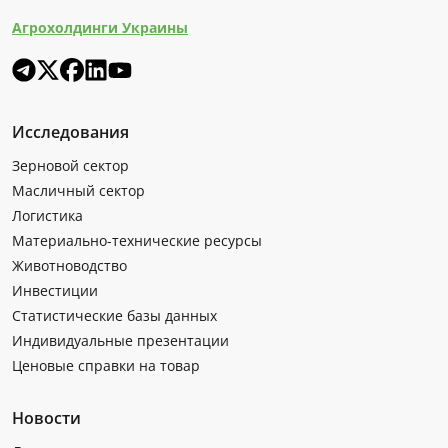
Агрохолдинги Украины
Исследования
Зерновой сектор
Масличный сектор
Логистика
Материально-технические ресурсы
Животноводство
Инвестиции
Статистические базы данных
Индивидуальные презентации
Ценовые справки на товар
Новости