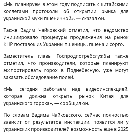
«Мы планируем в этом году подписать с китайскими
коллегами протоколы об открытии рынка для
украинской муки пшеничной», — сказал он.
Также Вадим Чайковский отметил, что ведомство
инициировало процедуры продвижения на рынок
КНР поставок из Украины пшеницы, пшена и сорго.
Заместитель главы Госпродпотребслужбы также
отметил, что производители, которые планируют
экспортировать горох в Поднебесную, уже могут
заказать обследование полей.
«Мы сегодня работаем над видеоинспекцией,
которая должна открыть рынок Китая для
украинского гороха», — сообщил он.
По словам Вадима Чайковского, сейчас полностью
зависит от результатов инспекции, появится ли у
украинских производителей возможность еще в 2025