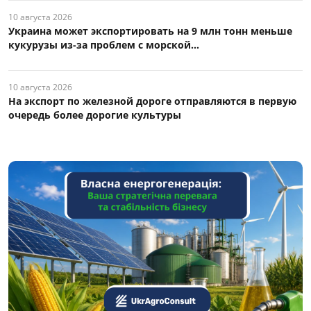
10 августа 2026
Украина может экспортировать на 9 млн тонн меньше
кукурузы из-за проблем с морской...
10 августа 2026
На экспорт по железной дороге отправляются в первую
очередь более дорогие культуры