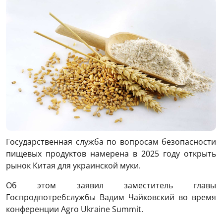
Государственная служба по вопросам безопасности
пищевых продуктов намерена в 2025 году открыть
рынок Китая для украинской муки.
Об этом заявил заместитель главы
Госпродпотребслужбы Вадим Чайковский во время
конференции Agro Ukraine Summit.