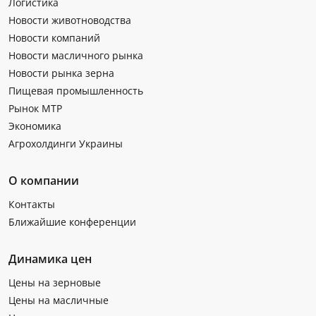
Логистика
Новости животноводства
Новости компаний
Новости масличного рынка
Новости рынка зерна
Пищевая промышленность
Рынок МТР
Экономика
Агрохолдинги Украины
О компании
Контакты
Ближайшие конференции
Динамика цен
Цены на зерновые
Цены на масличные