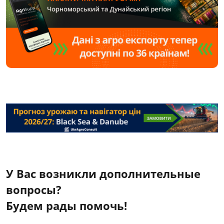
У Вас возникли дополнительные
вопросы?
Будем рады помочь!