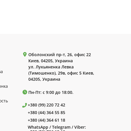
Оболонский пр-т, 26, офис 22
Киев, 04205, Украина
ул. Лукьяненка Левка
ва
(Тимошенко), 29в, офис 5 Киев,
04205, Украина
ынка
Пн-Пт: с 9:00 до 18:00.
ость
+380 (99) 220 72 42
+380 (44) 364 55 85
+380 (44) 364 61 18
WhatsApp / Telegram / Viber: