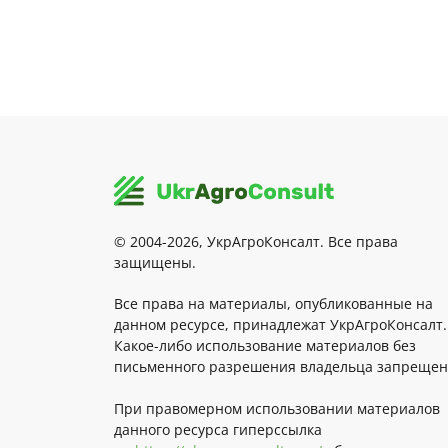
© 2004-2026, УкрАгроКонсалт. Все права
защищены.
Все права на материалы, опубликованные на
данном ресурсе, принадлежат УкрАгроКонсалт.
Какое-либо использование материалов без
письменного разрешения владельца запрещен
При правомерном использовании материалов
данного ресурса гиперссылка