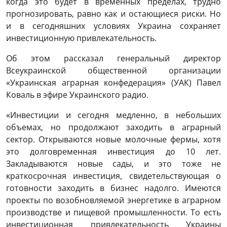
когда это будет в временных пределах, трудно
прогнозировать, равно как и остающиеся риски. Но
и в сегодняшних условиях Украина сохраняет
инвестиционную привлекательность.
Об этом рассказал генеральный директор
Всеукраинской общественной организации
«Украинская аграрная конфедерация» (УАК) Павел
Коваль в эфире Украинского радио.
«Инвестиции и сегодня медленно, в небольших
объемах, но продолжают заходить в аграрный
сектор. Открываются новые молочные фермы, хотя
это долговременная инвестиция до 10 лет.
Закладываются новые сады, и это тоже не
краткосрочная инвестиция, свидетельствующая о
готовности заходить в бизнес надолго. Имеются
проекты по возобновляемой энергетике в аграрном
производстве и пищевой промышленности. То есть
инвестиционная привлекательность Украины