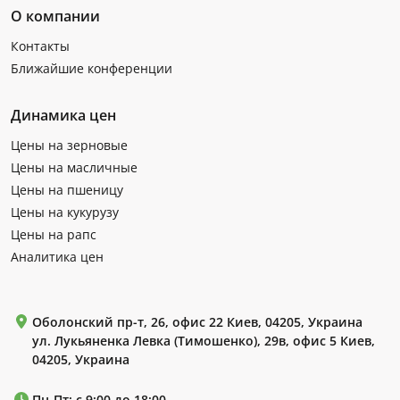
О компании
Контакты
Ближайшие конференции
Динамика цен
Цены на зерновые
Цены на масличные
Цены на пшеницу
Цены на кукурузу
Цены на рапс
Аналитика цен
Оболонский пр-т, 26, офис 22 Киев, 04205, Украина
ул. Лукьяненка Левка (Тимошенко), 29в, офис 5 Киев,
04205, Украина
Пн-Пт: с 9:00 до 18:00.