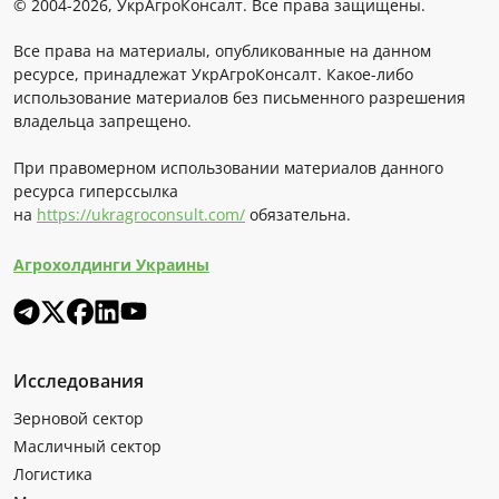
© 2004-2026, УкрАгроКонсалт. Все права защищены.
Все права на материалы, опубликованные на данном
ресурсе, принадлежат УкрАгроКонсалт. Какое-либо
использование материалов без письменного разрешения
владельца запрещено.
При правомерном использовании материалов данного
ресурса гиперссылка
на
https://ukragroconsult.com/
обязательна.
Агрохолдинги Украины
Исследования
Зерновой сектор
Масличный сектор
Логистика