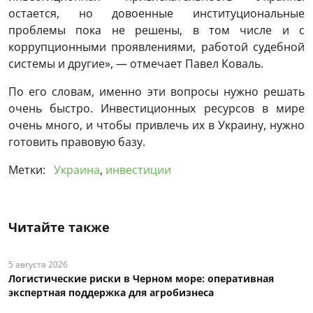
остается, но довоенные институциональные
проблемы пока не решены, в том числе и с
коррупционными проявлениями, работой судебной
системы и другие», — отмечает Павел Коваль.
По его словам, именно эти вопросы нужно решать
очень быстро. Инвестиционных ресурсов в мире
очень много, и чтобы привлечь их в Украину, нужно
готовить правовую базу.
Метки:
Украина
,
инвестиции
Читайте также
5 августа 2026
Логистические риски в Черном море: оперативная
экспертная поддержка для агробизнеса