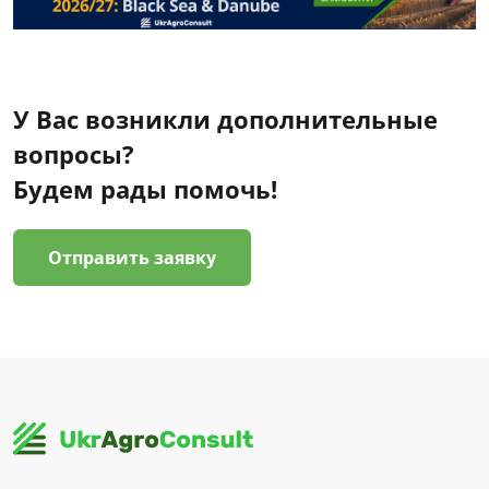
У Вас возникли дополнительные
вопросы?
Будем рады помочь!
Отправить заявку