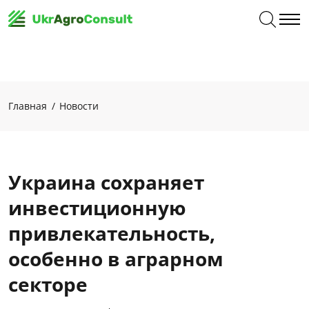
Главная
Новости
Украина сохраняет
инвестиционную
привлекательность,
особенно в аграрном
секторе