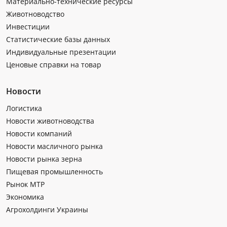
Материально-технические ресурсы
Животноводство
Инвестиции
Статистические базы данных
Индивидуальные презентации
Ценовые справки на товар
Новости
Логистика
Новости животноводства
Новости компаний
Новости масличного рынка
Новости рынка зерна
Пищевая промышленность
Рынок МТР
Экономика
Агрохолдинги Украины