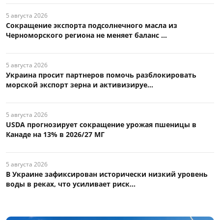
5 августа 2026
Сокращение экспорта подсолнечного масла из
Черноморского региона не меняет баланс ...
5 августа 2026
Украина просит партнеров помочь разблокировать
морской экспорт зерна и активизируе...
5 августа 2026
USDA прогнозирует сокращение урожая пшеницы в
Канаде на 13% в 2026/27 МГ
5 августа 2026
В Украине зафиксирован исторически низкий уровень
воды в реках, что усиливает риск...