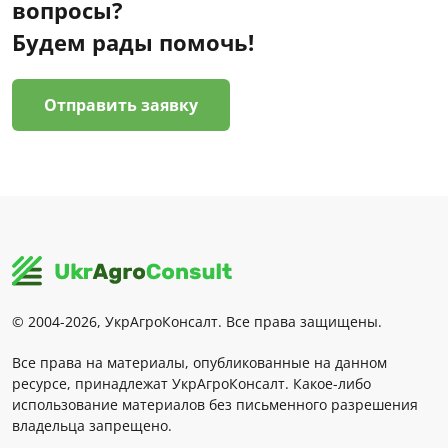
вопросы?
Будем рады помочь!
Отправить заявку
© 2004-2026, УкрАгроКонсалт. Все права защищены.
Все права на материалы, опубликованные на данном
ресурсе, принадлежат УкрАгроКонсалт. Какое-либо
использование материалов без письменного разрешения
владельца запрещено.