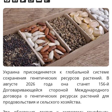
Link
Украина присоединяется к глобальной системе
сохранения генетических ресурсов растений. В
августе 2026 года она станет 156-й
Договаривающейся стороной Международного
договора о генетических ресурсах растений для
продовольствия и сельского хозяйства.