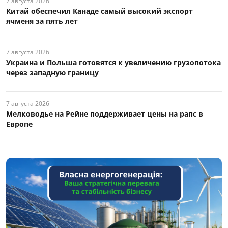
7 августа 2026
Китай обеспечил Канаде самый высокий экспорт
ячменя за пять лет
7 августа 2026
Украина и Польша готовятся к увеличению грузопотока
через западную границу
7 августа 2026
Мелководье на Рейне поддерживает цены на рапс в
Европе