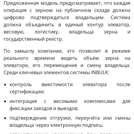
Предложенная модель предусматривает, что каждая
операция с зерном на публичном складе должна
цифрово подтверждаться владельцем. Система
должна объединить в единый контур элеватор,
весовую, логистику, владельца зерна и
государственный реестр.
По замыслу компании, это позволит в режиме
реального времени видеть объём зерна на
элеваторе, его перемещение и смену владельца.
Среди ключевых элементов системы INBULK:
контроль вместимости элеватора после
сертификации;
интеграция с весовыми комплексами для
фиксации заездов и выездов;
подтверждение отгрузки, переучёта или смены
владельца через электронную подпись;