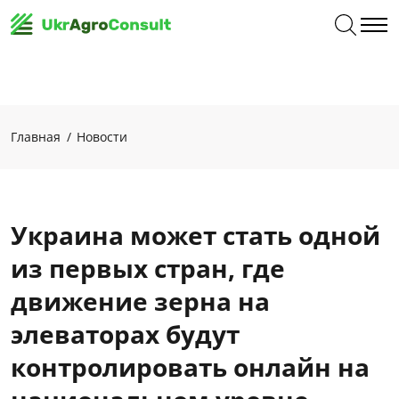
Главная
Новости
Украина может стать одной
из первых стран, где
движение зерна на
элеваторах будут
контролировать онлайн на