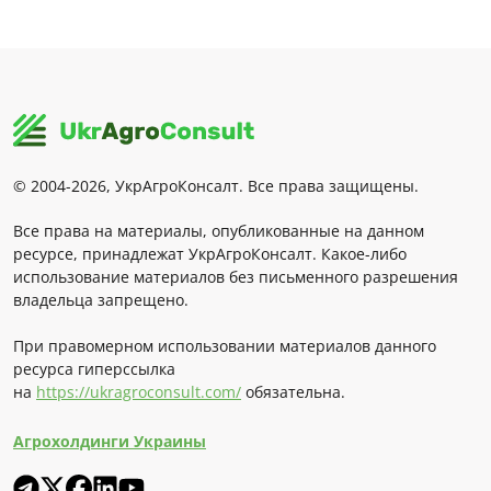
© 2004-2026, УкрАгроКонсалт. Все права защищены.
Все права на материалы, опубликованные на данном
ресурсе, принадлежат УкрАгроКонсалт. Какое-либо
использование материалов без письменного разрешения
владельца запрещено.
При правомерном использовании материалов данного
ресурса гиперссылка
на
https://ukragroconsult.com/
обязательна.
Агрохолдинги Украины