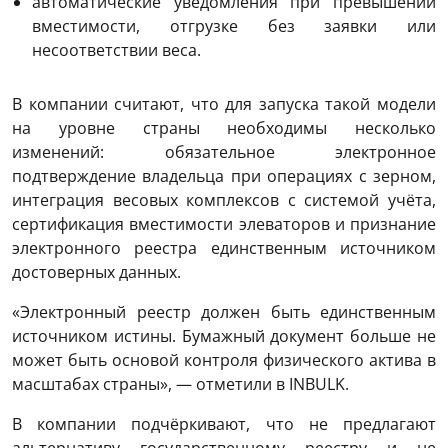
автоматические уведомления при превышении
вместимости, отгрузке без заявки или
несоответствии веса.
В компании считают, что для запуска такой модели
на уровне страны необходимы несколько
изменений: обязательное электронное
подтверждение владельца при операциях с зерном,
интеграция весовых комплексов с системой учёта,
сертификация вместимости элеваторов и признание
электронного реестра единственным источником
достоверных данных.
«Электронный реестр должен быть единственным
источником истины. Бумажный документ больше не
может быть основой контроля физического актива в
масштабах страны», — отметили в INBULK.
В компании подчёркивают, что не предлагают