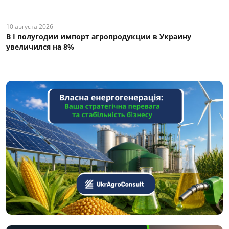
10 августа 2026
В I полугодии импорт агропродукции в Украину
увеличился на 8%