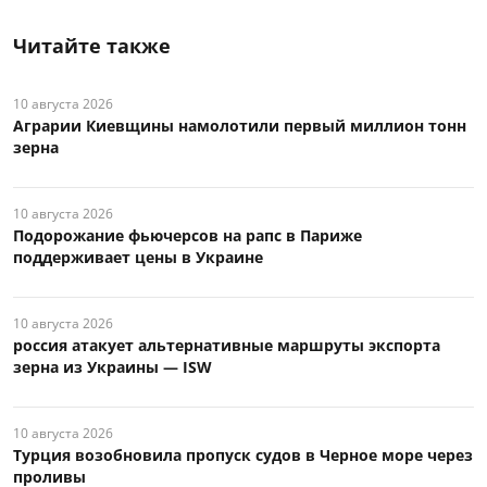
Читайте также
10 августа 2026
Аграрии Киевщины намолотили первый миллион тонн
зерна
10 августа 2026
Подорожание фьючерсов на рапс в Париже
поддерживает цены в Украине
10 августа 2026
россия атакует альтернативные маршруты экспорта
зерна из Украины — ISW
10 августа 2026
Турция возобновила пропуск судов в Черное море через
проливы