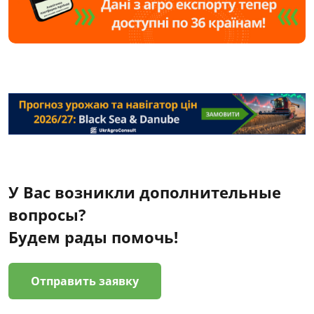
У Вас возникли дополнительные
вопросы?
Будем рады помочь!
Отправить заявку