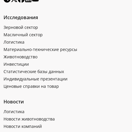
Исследования
Зерновой сектор
Масличный сектор
Логистика
Материально-технические ресурсы
Животноводство
Инвестиции
Статистические базы данных
Индивидуальные презентации
Ценовые справки на товар
Новости
Логистика
Новости животноводства
Новости компаний