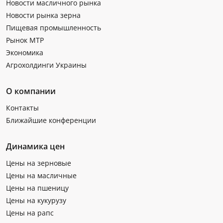
Новости масличного рынка
Новости рынка зерна
Пищевая промышленность
Рынок МТР
Экономика
Агрохолдинги Украины
О компании
Контакты
Ближайшие конференции
Динамика цен
Цены на зерновые
Цены на масличные
Цены на пшеницу
Цены на кукурузу
Цены на рапс